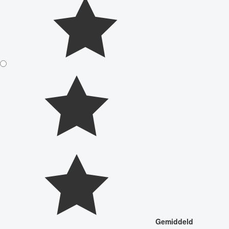
Gemiddeld