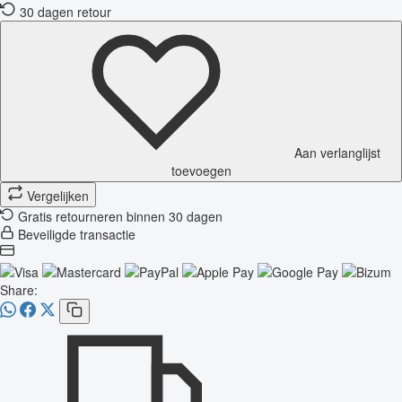
30 dagen retour
Aan verlanglijst
toevoegen
Vergelijken
Gratis retourneren binnen 30 dagen
Beveiligde transactie
Share: