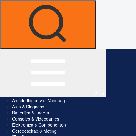
Alles
Aanbiedingen van Vandaag
Auto & Diagnose
Batterijen & Laders
Consoles & Videogames
Elektronica & Componenten
Gereedschap & Meting