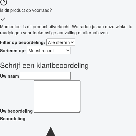
Is dit product op voorraad?
Momenteel is dit product uitverkocht. We raden je aan onze winkel te
raadplegen voor toekomstige aanvulling of alternatieven.
Filter op beoordeling:
Sorteren op:
Schrijf een klantbeoordeling
Uw naam
Uw beoordeling
Beoordeling