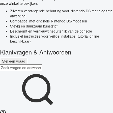
onze winkel te bekijken.
Zilveren vervangende behuizing voor Nintendo DS met elegante
afwerking
Compatibel met originele Nintendo DS-modellen
Stevig en duurzaam kunststof
Beschermt en vernieuwt het uiterlijk van de console
Inclusief instructies voor veilige installatie (tutorial online
beschikbaar)
Klantvragen & Antwoorden
Stel een vraag