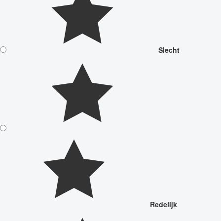
Slecht
Redelijk