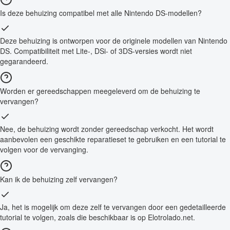
Is deze behuizing compatibel met alle Nintendo DS-modellen?
Deze behuizing is ontworpen voor de originele modellen van Nintendo
DS. Compatibiliteit met Lite-, DSi- of 3DS-versies wordt niet
gegarandeerd.
Worden er gereedschappen meegeleverd om de behuizing te
vervangen?
Nee, de behuizing wordt zonder gereedschap verkocht. Het wordt
aanbevolen een geschikte reparatieset te gebruiken en een tutorial te
volgen voor de vervanging.
Kan ik de behuizing zelf vervangen?
Ja, het is mogelijk om deze zelf te vervangen door een gedetailleerde
tutorial te volgen, zoals die beschikbaar is op Elotrolado.net.