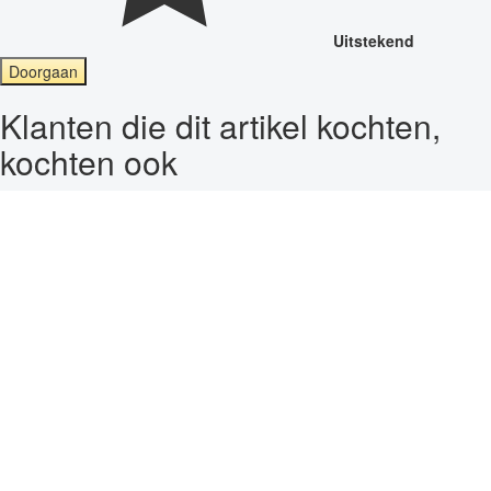
Uitstekend
Doorgaan
Klanten die dit artikel kochten,
kochten ook