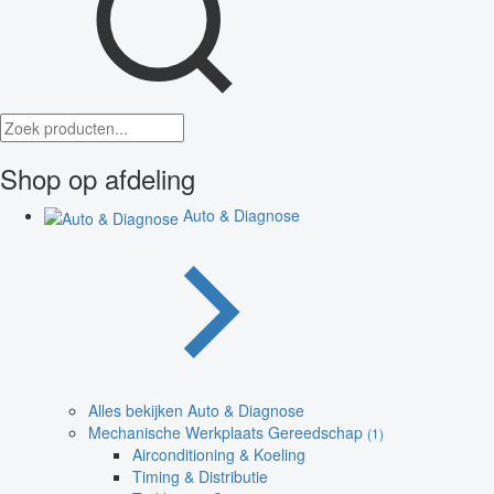
Shop op afdeling
Auto & Diagnose
Alles bekijken Auto & Diagnose
Mechanische Werkplaats Gereedschap
(1)
Airconditioning & Koeling
Timing & Distributie