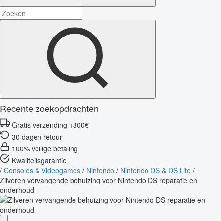
Recente zoekopdrachten
Gratis verzending +300€
30 dagen retour
100% veilige betaling
Kwaliteitsgarantie
/
Consoles & Videogames
/
Nintendo
/
Nintendo DS & DS Lite
/
Zilveren vervangende behuizing voor Nintendo DS reparatie en
onderhoud