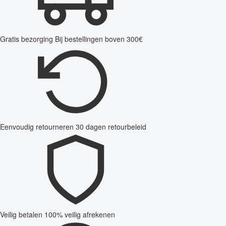
Gratis bezorging
Bij bestellingen boven 300€
Eenvoudig retourneren
30 dagen retourbeleid
Veilig betalen
100% veilig afrekenen