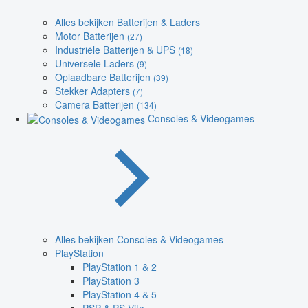
Alles bekijken Batterijen & Laders
Motor Batterijen
(27)
Industriële Batterijen & UPS
(18)
Universele Laders
(9)
Oplaadbare Batterijen
(39)
Stekker Adapters
(7)
Camera Batterijen
(134)
Consoles & Videogames
Alles bekijken Consoles & Videogames
PlayStation
PlayStation 1 & 2
PlayStation 3
PlayStation 4 & 5