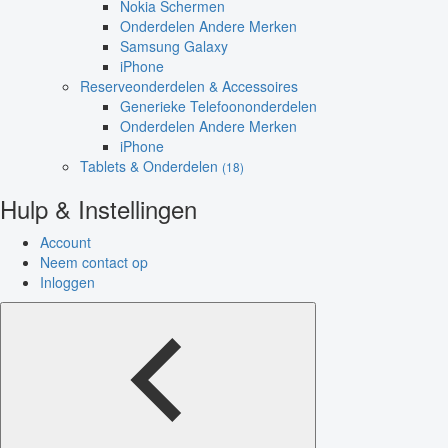
Nokia Schermen
Onderdelen Andere Merken
Samsung Galaxy
iPhone
Reserveonderdelen & Accessoires
Generieke Telefoononderdelen
Onderdelen Andere Merken
iPhone
Tablets & Onderdelen
(18)
Hulp & Instellingen
Account
Neem contact op
Inloggen