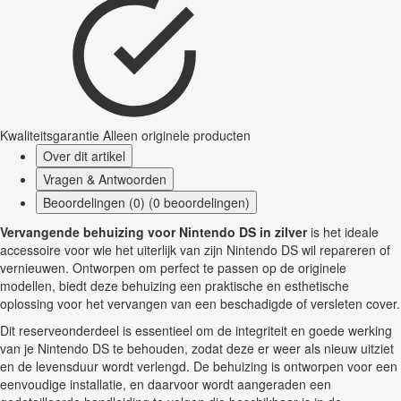
Kwaliteitsgarantie
Alleen originele producten
Over dit artikel
Vragen & Antwoorden
Beoordelingen (0) (0 beoordelingen)
Vervangende behuizing voor Nintendo DS in zilver
is het ideale
accessoire voor wie het uiterlijk van zijn Nintendo DS wil repareren of
vernieuwen. Ontworpen om perfect te passen op de originele
modellen, biedt deze behuizing een praktische en esthetische
oplossing voor het vervangen van een beschadigde of versleten cover.
Dit reserveonderdeel is essentieel om de integriteit en goede werking
van je Nintendo DS te behouden, zodat deze er weer als nieuw uitziet
en de levensduur wordt verlengd. De behuizing is ontworpen voor een
eenvoudige installatie, en daarvoor wordt aangeraden een