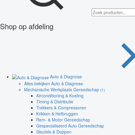
Shop op afdeling
Auto & Diagnose
Alles bekijken Auto & Diagnose
Mechanische Werkplaats Gereedschap
(1)
Airconditioning & Koeling
Timing & Distributie
Trekkers & Compressoren
Krikken & Hefbruggen
Rem- & Motor Gereedschap
Gespecialiseerd Auto Gereedschap
Sleutels & Doppen