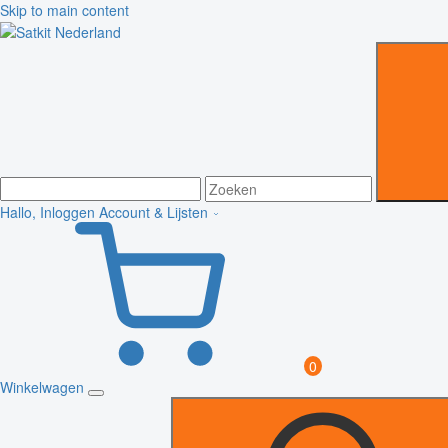
Skip to main content
Hallo, Inloggen
Account & Lijsten
0
Winkelwagen