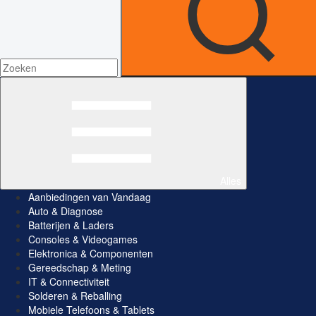
Alles
Aanbiedingen van Vandaag
Auto & Diagnose
Batterijen & Laders
Consoles & Videogames
Elektronica & Componenten
Gereedschap & Meting
IT & Connectiviteit
Solderen & Reballing
Mobiele Telefoons & Tablets