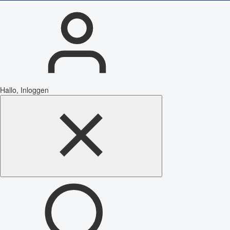
Hallo, Inloggen