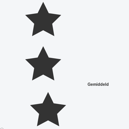
Gemiddeld