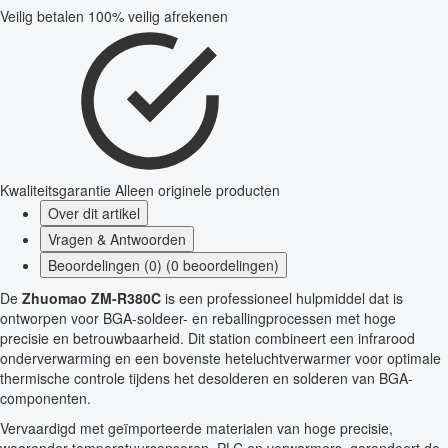
Veilig betalen
100% veilig afrekenen
Kwaliteitsgarantie
Alleen originele producten
Over dit artikel
Vragen & Antwoorden
Beoordelingen (0) (0 beoordelingen)
De
Zhuomao ZM-R380C
is een professioneel hulpmiddel dat is
ontworpen voor BGA-soldeer- en reballingprocessen met hoge
precisie en betrouwbaarheid. Dit station combineert een infrarood
onderverwarming en een bovenste heteluchtverwarmer voor optimale
thermische controle tijdens het desolderen en solderen van BGA-
componenten.
Vervaardigd met geïmporteerde materialen van hoge precisie,