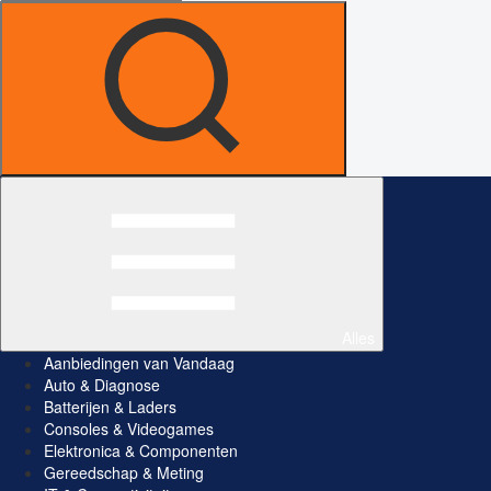
Alles
Aanbiedingen van Vandaag
Auto & Diagnose
Batterijen & Laders
Consoles & Videogames
Elektronica & Componenten
Gereedschap & Meting