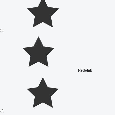
Redelijk