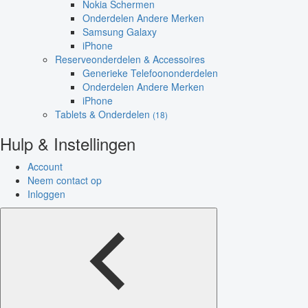
Nokia Schermen
Onderdelen Andere Merken
Samsung Galaxy
iPhone
Reserveonderdelen & Accessoires
Generieke Telefoononderdelen
Onderdelen Andere Merken
iPhone
Tablets & Onderdelen
(18)
Hulp & Instellingen
Account
Neem contact op
Inloggen