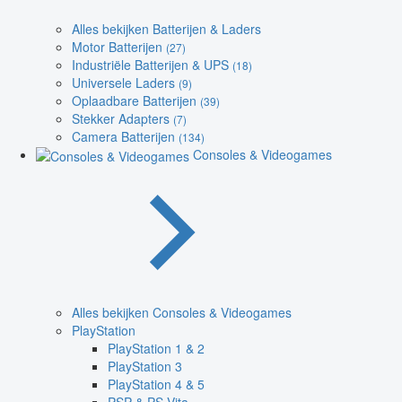
Alles bekijken Batterijen & Laders
Motor Batterijen
(27)
Industriële Batterijen & UPS
(18)
Universele Laders
(9)
Oplaadbare Batterijen
(39)
Stekker Adapters
(7)
Camera Batterijen
(134)
Consoles & Videogames
Alles bekijken Consoles & Videogames
PlayStation
PlayStation 1 & 2
PlayStation 3
PlayStation 4 & 5