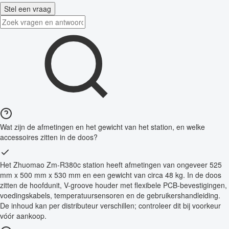
Stel een vraag
Wat zijn de afmetingen en het gewicht van het station, en welke
accessoires zitten in de doos?
Het Zhuomao Zm-R380c station heeft afmetingen van ongeveer 525
mm x 500 mm x 530 mm en een gewicht van circa 48 kg. In de doos
zitten de hoofdunit, V-groove houder met flexibele PCB-bevestigingen,
voedingskabels, temperatuursensoren en de gebruikershandleiding.
De inhoud kan per distributeur verschillen; controleer dit bij voorkeur
vóór aankoop.