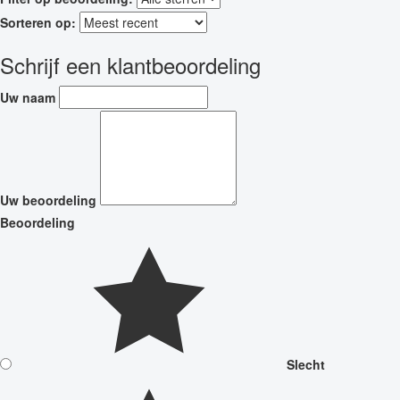
Sorteren op:
Schrijf een klantbeoordeling
Uw naam
Uw beoordeling
Beoordeling
Slecht