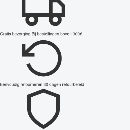
Gratis bezorging
Bij bestellingen boven 300€
Eenvoudig retourneren
30 dagen retourbeleid