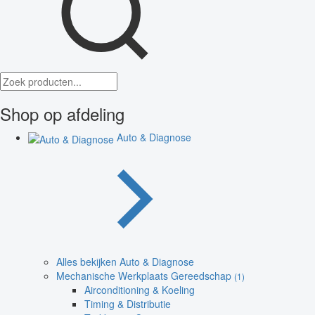
Shop op afdeling
Auto & Diagnose
Alles bekijken Auto & Diagnose
Mechanische Werkplaats Gereedschap
(1)
Airconditioning & Koeling
Timing & Distributie