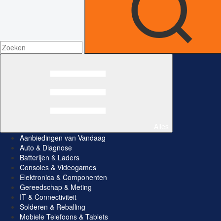
Alles
Aanbiedingen van Vandaag
Auto & Diagnose
Batterijen & Laders
Consoles & Videogames
Elektronica & Componenten
Gereedschap & Meting
IT & Connectiviteit
Solderen & Reballing
Mobiele Telefoons & Tablets