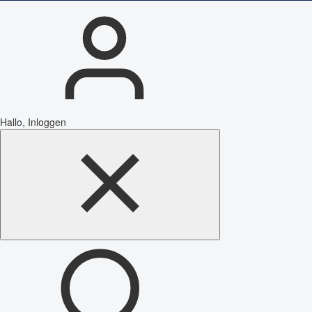
Hallo, Inloggen