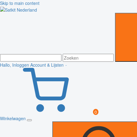
Skip to main content
Hallo, Inloggen
Account & Lijsten
0
Winkelwagen