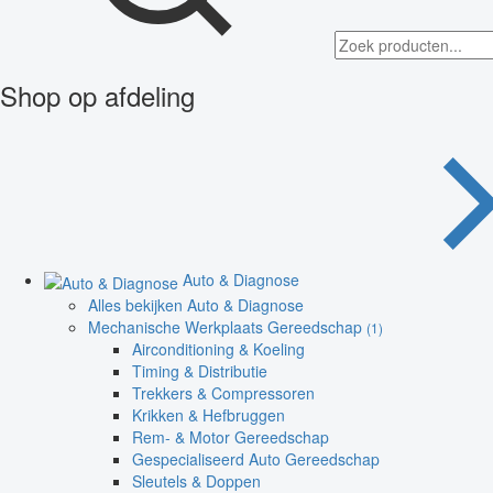
Shop op afdeling
Auto & Diagnose
Alles bekijken Auto & Diagnose
Mechanische Werkplaats Gereedschap
(1)
Airconditioning & Koeling
Timing & Distributie
Trekkers & Compressoren
Krikken & Hefbruggen
Rem- & Motor Gereedschap
Gespecialiseerd Auto Gereedschap
Sleutels & Doppen