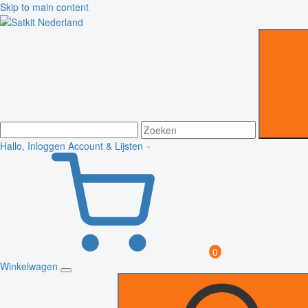
Skip to main content
Hallo, Inloggen
Account & Lijsten
0
Winkelwagen