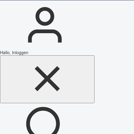
Hallo, Inloggen