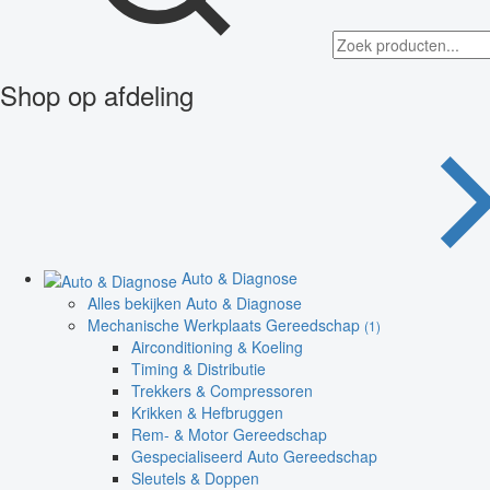
Shop op afdeling
Auto & Diagnose
Alles bekijken Auto & Diagnose
Mechanische Werkplaats Gereedschap
(1)
Airconditioning & Koeling
Timing & Distributie
Trekkers & Compressoren
Krikken & Hefbruggen
Rem- & Motor Gereedschap
Gespecialiseerd Auto Gereedschap
Sleutels & Doppen