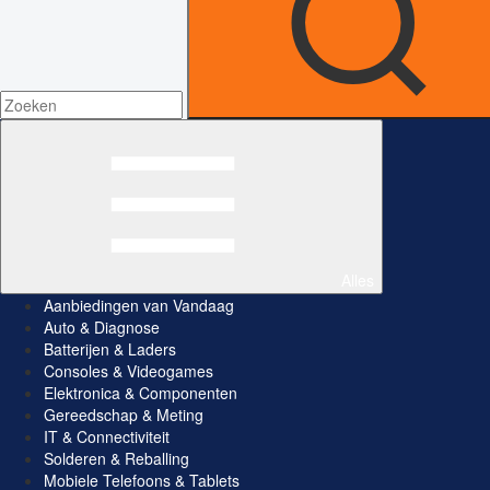
Alles
Aanbiedingen van Vandaag
Auto & Diagnose
Batterijen & Laders
Consoles & Videogames
Elektronica & Componenten
Gereedschap & Meting
IT & Connectiviteit
Solderen & Reballing
Mobiele Telefoons & Tablets