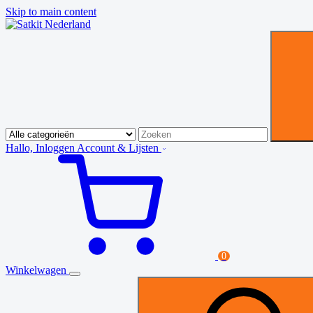
Skip to main content
Hallo, Inloggen
Account & Lijsten
0
Winkelwagen