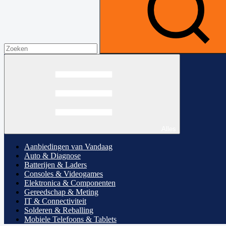
Alles
Aanbiedingen van Vandaag
Auto & Diagnose
Batterijen & Laders
Consoles & Videogames
Elektronica & Componenten
Gereedschap & Meting
IT & Connectiviteit
Solderen & Reballing
Mobiele Telefoons & Tablets