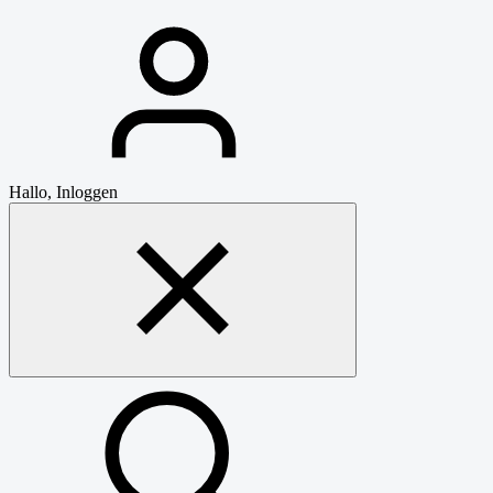
Hallo, Inloggen