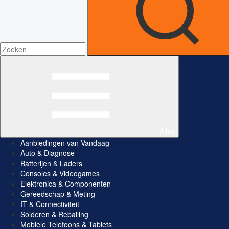
Alles
Aanbiedingen van Vandaag
Auto & Diagnose
Batterijen & Laders
Consoles & Videogames
Elektronica & Componenten
Gereedschap & Meting
IT & Connectiviteit
Solderen & Reballing
Mobiele Telefoons & Tablets