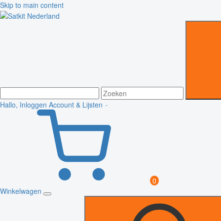
Skip to main content
Hallo, Inloggen
Account & Lijsten
0
Winkelwagen