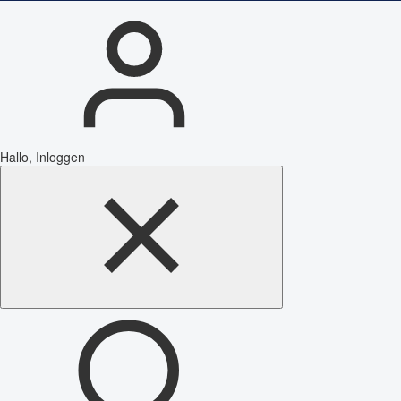
Hallo, Inloggen