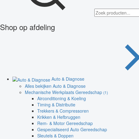
Shop op afdeling
Auto & Diagnose
Alles bekijken Auto & Diagnose
Mechanische Werkplaats Gereedschap
(1)
Airconditioning & Koeling
Timing & Distributie
Trekkers & Compressoren
Krikken & Hefbruggen
Rem- & Motor Gereedschap
Gespecialiseerd Auto Gereedschap
Sleutels & Doppen