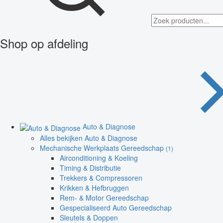
Shop op afdeling
Auto & Diagnose
Alles bekijken Auto & Diagnose
Mechanische Werkplaats Gereedschap
(1)
Airconditioning & Koeling
Timing & Distributie
Trekkers & Compressoren
Krikken & Hefbruggen
Rem- & Motor Gereedschap
Gespecialiseerd Auto Gereedschap
Sleutels & Doppen