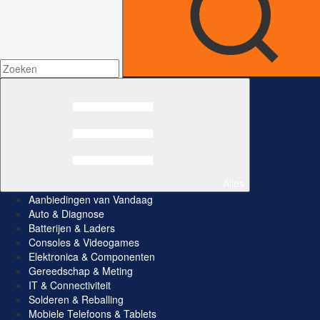
Alles
Aanbiedingen van Vandaag
Auto & Diagnose
Batterijen & Laders
Consoles & Videogames
Elektronica & Componenten
Gereedschap & Meting
IT & Connectiviteit
Solderen & Reballing
Mobiele Telefoons & Tablets