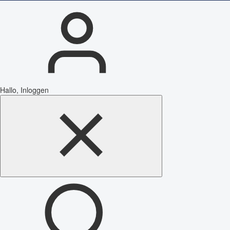
Hallo, Inloggen