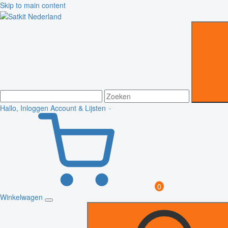
Skip to main content
Hallo, Inloggen
Account & Lijsten
0
Winkelwagen