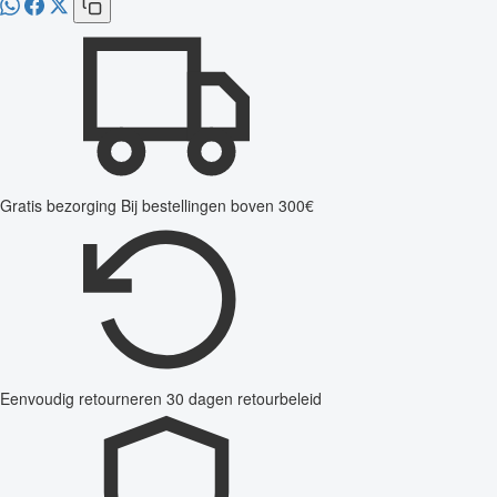
Gratis bezorging
Bij bestellingen boven 300€
Eenvoudig retourneren
30 dagen retourbeleid