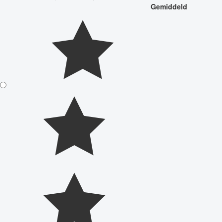
Gemiddeld