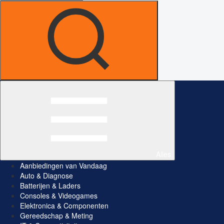
Alles
Aanbiedingen van Vandaag
Auto & Diagnose
Batterijen & Laders
Consoles & Videogames
Elektronica & Componenten
Gereedschap & Meting