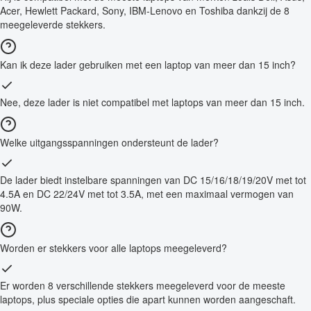
Acer, Hewlett Packard, Sony, IBM-Lenovo en Toshiba dankzij de 8
meegeleverde stekkers.
Kan ik deze lader gebruiken met een laptop van meer dan 15 inch?
Nee, deze lader is niet compatibel met laptops van meer dan 15 inch.
Welke uitgangsspanningen ondersteunt de lader?
De lader biedt instelbare spanningen van DC 15/16/18/19/20V met tot
4.5A en DC 22/24V met tot 3.5A, met een maximaal vermogen van
90W.
Worden er stekkers voor alle laptops meegeleverd?
Er worden 8 verschillende stekkers meegeleverd voor de meeste
laptops, plus speciale opties die apart kunnen worden aangeschaft.