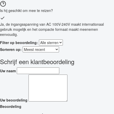
Is hij geschikt om mee te reizen?
Ja, de ingangsspanning van AC 100V-240V maakt internationaal
gebruik mogelijk en het compacte formaat maakt meenemen
eenvoudig.
Filter op beoordeling:
Sorteren op:
Schrijf een klantbeoordeling
Uw naam
Uw beoordeling
Beoordeling