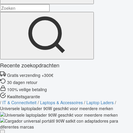
Recente zoekopdrachten
Gratis verzending +300€
30 dagen retour
100% veilige betaling
Kwaliteitsgarantie
/
IT & Connectiviteit
/
Laptops & Accessoires
/
Laptop Laders
/
Universele laptoplader 90W geschikt voor meerdere merken