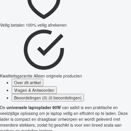
Veilig betalen
100% veilig afrekenen
Kwaliteitsgarantie
Alleen originele producten
Over dit artikel
Vragen & Antwoorden
Beoordelingen (0) (0 beoordelingen)
De
universele laptoplader 90W
van satkit is een praktische en
veelzijdige oplossing om je laptop veilig en efficiënt op te laden. Deze
lader is compact en draagbaar ontworpen en wordt geleverd met
meerdere stekkers, zodat hij geschikt is voor een breed scala aan
merken en modellen laptops.