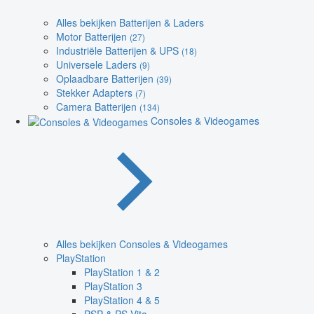
Alles bekijken Batterijen & Laders
Motor Batterijen
(27)
Industriële Batterijen & UPS
(18)
Universele Laders
(9)
Oplaadbare Batterijen
(39)
Stekker Adapters
(7)
Camera Batterijen
(134)
Consoles & Videogames
Alles bekijken Consoles & Videogames
PlayStation
PlayStation 1 & 2
PlayStation 3
PlayStation 4 & 5