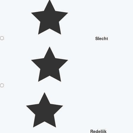
Slecht
Redelijk