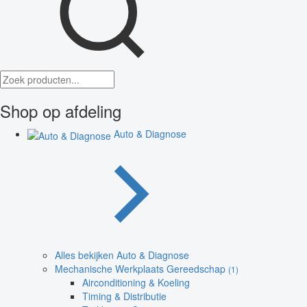
Shop op afdeling
Auto & Diagnose
Alles bekijken Auto & Diagnose
Mechanische Werkplaats Gereedschap
(1)
Airconditioning & Koeling
Timing & Distributie