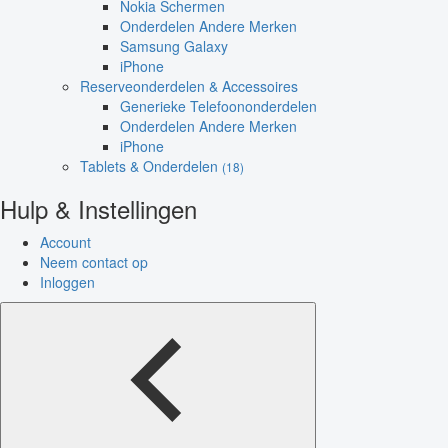
Nokia Schermen
Onderdelen Andere Merken
Samsung Galaxy
iPhone
Reserveonderdelen & Accessoires
Generieke Telefoononderdelen
Onderdelen Andere Merken
iPhone
Tablets & Onderdelen
(18)
Hulp & Instellingen
Account
Neem contact op
Inloggen