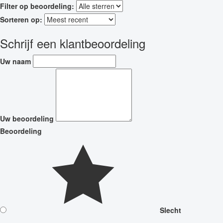
Filter op beoordeling:
Sorteren op:
Schrijf een klantbeoordeling
Uw naam
Uw beoordeling
Beoordeling
Slecht