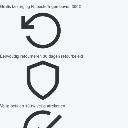
Gratis bezorging
Bij bestellingen boven 300€
Eenvoudig retourneren
30 dagen retourbeleid
Veilig betalen
100% veilig afrekenen