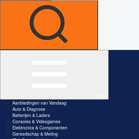
Alles
Aanbiedingen van Vandaag
Auto & Diagnose
Batterijen & Laders
Consoles & Videogames
Elektronica & Componenten
Gereedschap & Meting