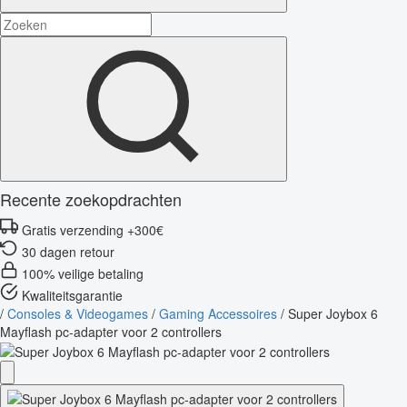
Recente zoekopdrachten
Gratis verzending +300€
30 dagen retour
100% veilige betaling
Kwaliteitsgarantie
/
Consoles & Videogames
/
Gaming Accessoires
/
Super Joybox 6
Mayflash pc-adapter voor 2 controllers