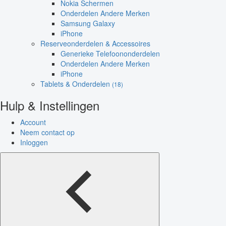
Nokia Schermen
Onderdelen Andere Merken
Samsung Galaxy
iPhone
Reserveonderdelen & Accessoires
Generieke Telefoononderdelen
Onderdelen Andere Merken
iPhone
Tablets & Onderdelen
(18)
Hulp & Instellingen
Account
Neem contact op
Inloggen