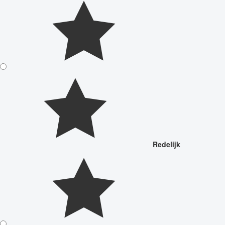
Redelijk