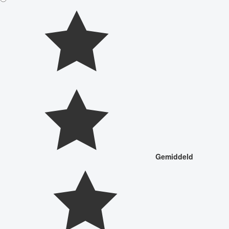
Gemiddeld