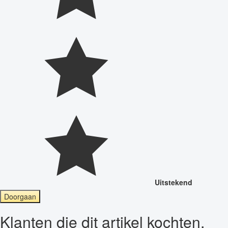
Uitstekend
Doorgaan
Klanten die dit artikel kochten,