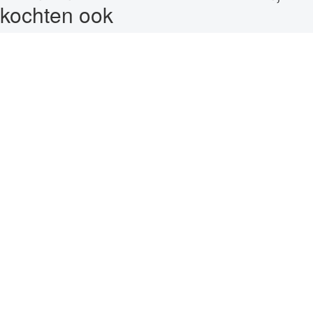
kochten ook