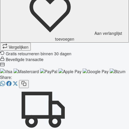
Aan verlanglijst
toevoegen
Vergelijken
Gratis retourneren binnen 30 dagen
Beveiligde transactie
Share: