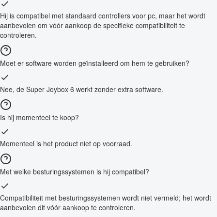
Hij is compatibel met standaard controllers voor pc, maar het wordt
aanbevolen om vóór aankoop de specifieke compatibiliteit te
controleren.
Moet er software worden geïnstalleerd om hem te gebruiken?
Nee, de Super Joybox 6 werkt zonder extra software.
Is hij momenteel te koop?
Momenteel is het product niet op voorraad.
Met welke besturingssystemen is hij compatibel?
Compatibiliteit met besturingssystemen wordt niet vermeld; het wordt
aanbevolen dit vóór aankoop te controleren.