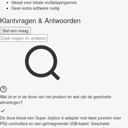
Ideaal voor lokale multiplayergames
Geen extra software nodig
Klantvragen & Antwoorden
Stel een vraag
Wat zit er in de doos van het product en wat zijn de geschatte
afmetingen?
De doos bevat een Super Joybox 6-adapter met twee poorten voor
PS2-controllers en een geïntegreerde USB-kabel. Geschatte