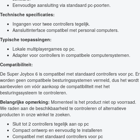
Eenvoudige aansluiting via standaard pc-poorten.
Technische specificaties:
Ingangen voor twee controllers tegelijk.
Aansluitinterface compatibel met personal computers.
Typische toepassingen:
Lokale multiplayergames op pc.
Adapter voor controllers in compatibele computersystemen.
Compatibiliteit:
De Super Joybox 6 is compatibel met standaard controllers voor pc. Er
worden geen compatibele besturingssystemen vermeld, dus het wordt
aanbevolen om vóór aankoop de compatibiliteit met het
besturingssysteem te controleren.
Belangrijke opmerking:
Momenteel is het product niet op voorraad.
We raden aan de beschikbaarheid te controleren of alternatieve
producten in onze winkel te zoeken.
Sluit tot 2 controllers tegelijk aan op pc
Compact ontwerp en eenvoudig te installeren
Compatibel met standaard controllers voor pc