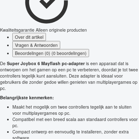
Kwaliteitsgarantie
Alleen originele producten
Over dit artikel
Vragen & Antwoorden
Beoordelingen (0) (0 beoordelingen)
De
Super Joybox 6 Mayflash pc-adapter
is een apparaat dat is
ontworpen om het gamen op een pc te verbeteren, doordat je tot twee
controllers tegelijk kunt aansluiten. Deze adapter is ideaal voor
gebruikers die zonder gedoe willen genieten van multiplayergames op
pc.
Belangrijkste kenmerken:
Maakt het mogelijk om twee controllers tegelijk aan te sluiten
voor multiplayergames op pc.
Compatibel met een breed scala aan standaard controllers voor
pc.
Compact ontwerp en eenvoudig te installeren, zonder extra
software.