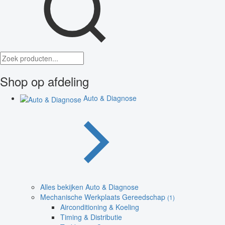
Shop op afdeling
Auto & Diagnose
Alles bekijken Auto & Diagnose
Mechanische Werkplaats Gereedschap
(1)
Airconditioning & Koeling
Timing & Distributie