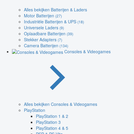
Alles bekijken Batterijen & Laders
Motor Batterijen
(27)
Industriële Batterijen & UPS
(18)
Universele Laders
(9)
Oplaadbare Batterijen
(39)
Stekker Adapters
(7)
Camera Batterijen
(134)
Consoles & Videogames
Alles bekijken Consoles & Videogames
PlayStation
PlayStation 1 & 2
PlayStation 3
PlayStation 4 & 5