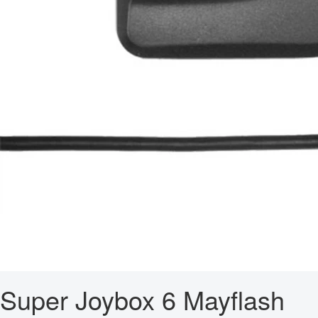
Super Joybox 6 Mayflash