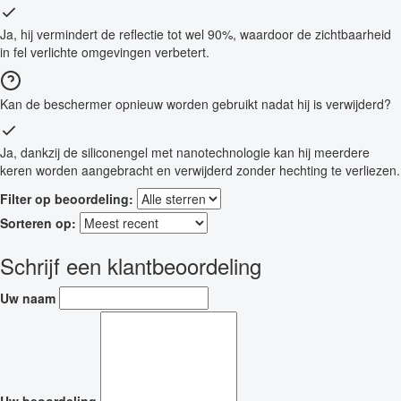
Ja, hij vermindert de reflectie tot wel 90%, waardoor de zichtbaarheid
in fel verlichte omgevingen verbetert.
Kan de beschermer opnieuw worden gebruikt nadat hij is verwijderd?
Ja, dankzij de siliconengel met nanotechnologie kan hij meerdere
keren worden aangebracht en verwijderd zonder hechting te verliezen.
Filter op beoordeling:
Sorteren op:
Schrijf een klantbeoordeling
Uw naam