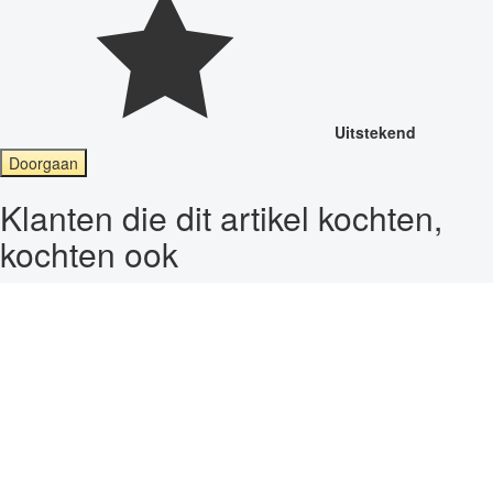
Uitstekend
Doorgaan
Klanten die dit artikel kochten,
kochten ook