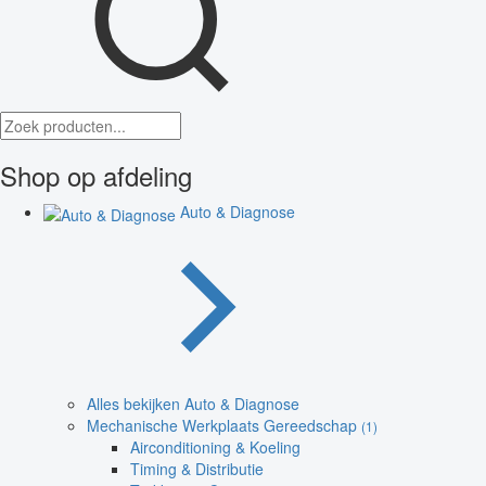
Shop op afdeling
Auto & Diagnose
Alles bekijken Auto & Diagnose
Mechanische Werkplaats Gereedschap
(1)
Airconditioning & Koeling
Timing & Distributie