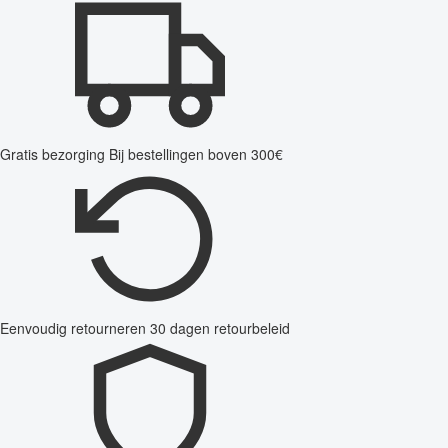
Gratis bezorging
Bij bestellingen boven 300€
Eenvoudig retourneren
30 dagen retourbeleid