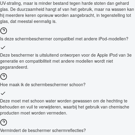
UV-straling, maar is minder bestand tegen harde stoten dan gehard
glas. De duurzaamheid hangt af van het gebruik, maar na wassen kan
hij meerdere keren opnieuw worden aangebracht, in tegenstelling tot
glas, dat meestal eenmalig is.
Is deze schermbeschermer compatibel met andere iPod-modellen?
Deze beschermer is uitsluitend ontworpen voor de Apple iPod van 3e
generatie en compatibiliteit met andere modellen wordt niet
gegarandeerd.
Hoe maak ik de schermbeschermer schoon?
Deze moet met schoon water worden gewassen om de hechting te
behouden en vuil te verwijderen, waarbij het gebruik van chemische
producten moet worden vermeden.
Vermindert de beschermer schermreflecties?