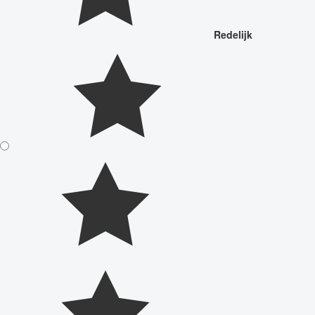
Redelijk