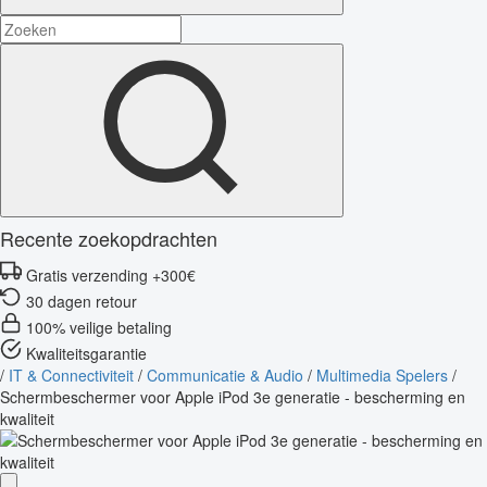
Recente zoekopdrachten
Gratis verzending +300€
30 dagen retour
100% veilige betaling
Kwaliteitsgarantie
/
IT & Connectiviteit
/
Communicatie & Audio
/
Multimedia Spelers
/
Schermbeschermer voor Apple iPod 3e generatie - bescherming en
kwaliteit