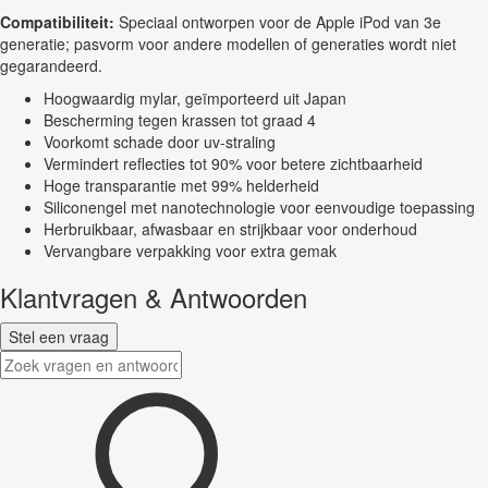
Compatibiliteit:
Speciaal ontworpen voor de Apple iPod van 3e
generatie; pasvorm voor andere modellen of generaties wordt niet
gegarandeerd.
Hoogwaardig mylar, geïmporteerd uit Japan
Bescherming tegen krassen tot graad 4
Voorkomt schade door uv-straling
Vermindert reflecties tot 90% voor betere zichtbaarheid
Hoge transparantie met 99% helderheid
Siliconengel met nanotechnologie voor eenvoudige toepassing
Herbruikbaar, afwasbaar en strijkbaar voor onderhoud
Vervangbare verpakking voor extra gemak
Klantvragen & Antwoorden
Stel een vraag