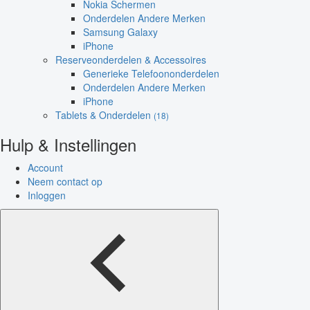
Nokia Schermen
Onderdelen Andere Merken
Samsung Galaxy
iPhone
Reserveonderdelen & Accessoires
Generieke Telefoononderdelen
Onderdelen Andere Merken
iPhone
Tablets & Onderdelen
(18)
Hulp & Instellingen
Account
Neem contact op
Inloggen