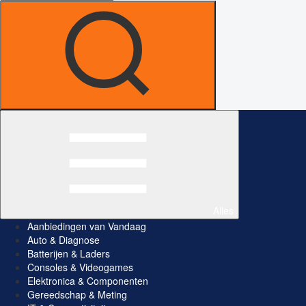
Alles
Aanbiedingen van Vandaag
Auto & Diagnose
Batterijen & Laders
Consoles & Videogames
Elektronica & Componenten
Gereedschap & Meting