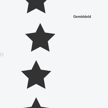
Gemiddeld