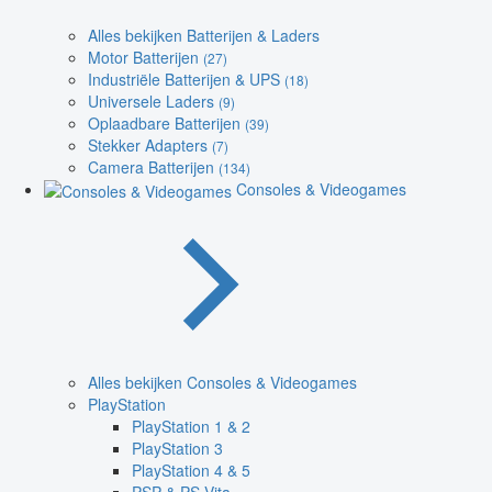
Alles bekijken Batterijen & Laders
Motor Batterijen
(27)
Industriële Batterijen & UPS
(18)
Universele Laders
(9)
Oplaadbare Batterijen
(39)
Stekker Adapters
(7)
Camera Batterijen
(134)
Consoles & Videogames
Alles bekijken Consoles & Videogames
PlayStation
PlayStation 1 & 2
PlayStation 3
PlayStation 4 & 5