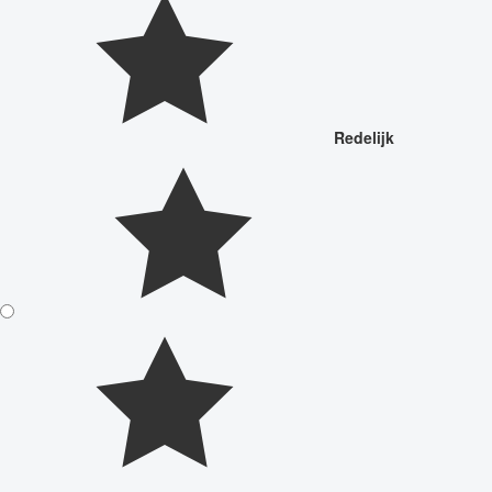
Redelijk