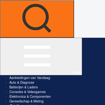
Alles
Aanbiedingen van Vandaag
Auto & Diagnose
Batterijen & Laders
Consoles & Videogames
Elektronica & Componenten
Gereedschap & Meting