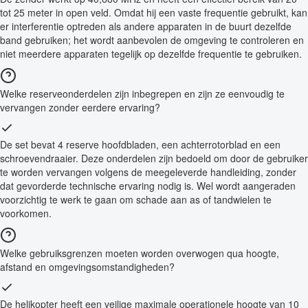
tot 25 meter in open veld. Omdat hij een vaste frequentie gebruikt, kan
er interferentie optreden als andere apparaten in de buurt dezelfde
band gebruiken; het wordt aanbevolen de omgeving te controleren en
niet meerdere apparaten tegelijk op dezelfde frequentie te gebruiken.
Welke reserveonderdelen zijn inbegrepen en zijn ze eenvoudig te
vervangen zonder eerdere ervaring?
De set bevat 4 reserve hoofdbladen, een achterrotorblad en een
schroevendraaier. Deze onderdelen zijn bedoeld om door de gebruiker
te worden vervangen volgens de meegeleverde handleiding, zonder
dat gevorderde technische ervaring nodig is. Wel wordt aangeraden
voorzichtig te werk te gaan om schade aan as of tandwielen te
voorkomen.
Welke gebruiksgrenzen moeten worden overwogen qua hoogte,
afstand en omgevingsomstandigheden?
De helikopter heeft een veilige maximale operationele hoogte van 10