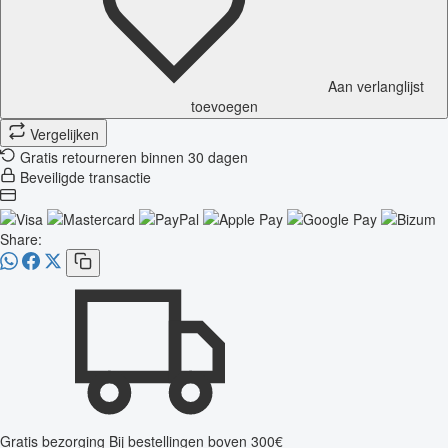
Aan verlanglijst
toevoegen
Vergelijken
Gratis retourneren binnen 30 dagen
Beveiligde transactie
Share:
Gratis bezorging
Bij bestellingen boven 300€