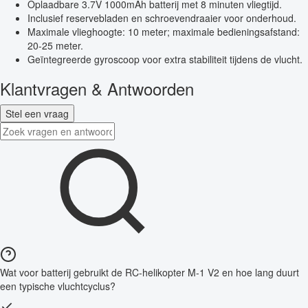
Oplaadbare 3.7V 1000mAh batterij met 8 minuten vliegtijd.
Inclusief reservebladen en schroevendraaier voor onderhoud.
Maximale vlieghoogte: 10 meter; maximale bedieningsafstand:
20-25 meter.
Geïntegreerde gyroscoop voor extra stabiliteit tijdens de vlucht.
Klantvragen & Antwoorden
Stel een vraag
Wat voor batterij gebruikt de RC-helikopter M-1 V2 en hoe lang duurt
een typische vluchtcyclus?