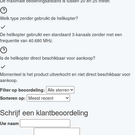
De maximale bedieningsafstand is tussen 20 en 25 meter.
Welk type zender gebruikt de helikopter?
De helikopter gebruikt een standaard 3-kanaals zender met een
frequentie van 40.680 MHz.
Is de helikopter direct beschikbaar voor aankoop?
Momenteel is het product uitverkocht en niet direct beschikbaar voor
aankoop.
Filter op beoordeling:
Sorteren op:
Schrijf een klantbeoordeling
Uw naam