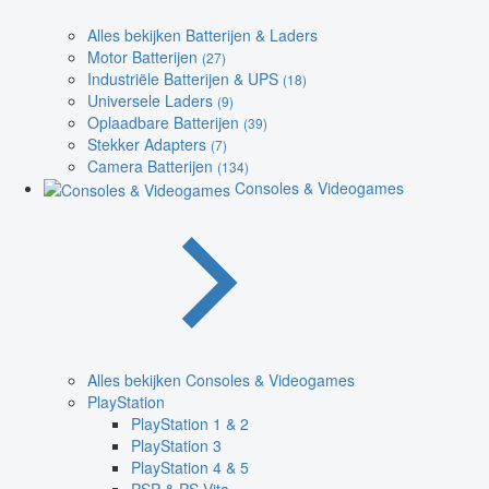
Alles bekijken Batterijen & Laders
Motor Batterijen
(27)
Industriële Batterijen & UPS
(18)
Universele Laders
(9)
Oplaadbare Batterijen
(39)
Stekker Adapters
(7)
Camera Batterijen
(134)
Consoles & Videogames
Alles bekijken Consoles & Videogames
PlayStation
PlayStation 1 & 2
PlayStation 3
PlayStation 4 & 5