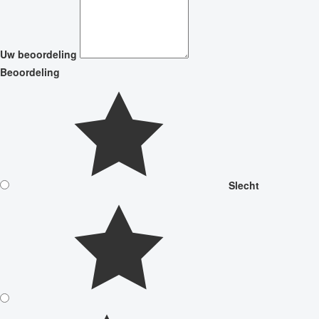
Uw beoordeling
Beoordeling
Slecht