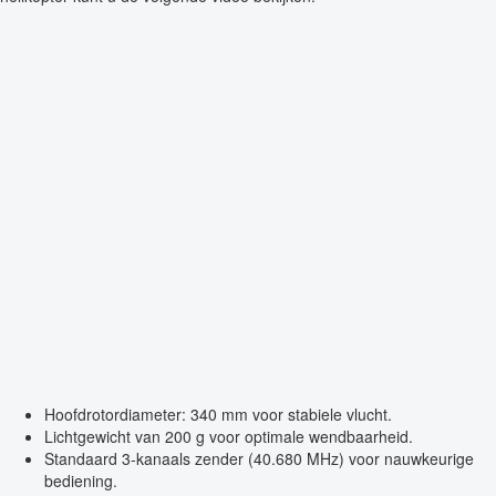
Hoofdrotordiameter: 340 mm voor stabiele vlucht.
Lichtgewicht van 200 g voor optimale wendbaarheid.
Standaard 3-kanaals zender (40.680 MHz) voor nauwkeurige
bediening.