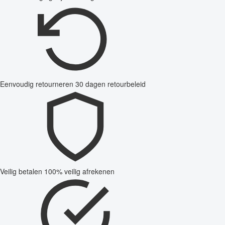
Eenvoudig retourneren
30 dagen retourbeleid
Veilig betalen
100% veilig afrekenen