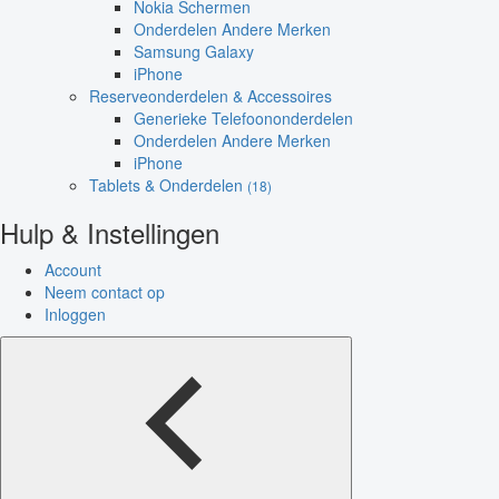
Nokia Schermen
Onderdelen Andere Merken
Samsung Galaxy
iPhone
Reserveonderdelen & Accessoires
Generieke Telefoononderdelen
Onderdelen Andere Merken
iPhone
Tablets & Onderdelen
(18)
Hulp & Instellingen
Account
Neem contact op
Inloggen