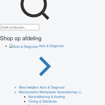
Shop op afdeling
Auto & Diagnose
Alles bekijken Auto & Diagnose
Mechanische Werkplaats Gereedschap
(1)
Airconditioning & Koeling
Timing & Distributie