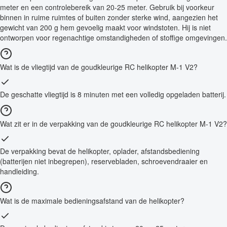
meter en een controlebereik van 20-25 meter. Gebruik bij voorkeur
binnen in ruime ruimtes of buiten zonder sterke wind, aangezien het
gewicht van 200 g hem gevoelig maakt voor windstoten. Hij is niet
ontworpen voor regenachtige omstandigheden of stoffige omgevingen.
Wat is de vliegtijd van de goudkleurige RC helikopter M-1 V2?
De geschatte vliegtijd is 8 minuten met een volledig opgeladen batterij.
Wat zit er in de verpakking van de goudkleurige RC helikopter M-1 V2?
De verpakking bevat de helikopter, oplader, afstandsbediening
(batterijen niet inbegrepen), reservebladen, schroevendraaier en
handleiding.
Wat is de maximale bedieningsafstand van de helikopter?