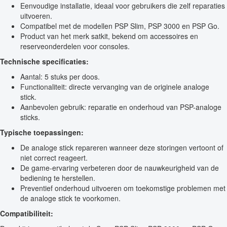
Eenvoudige installatie, ideaal voor gebruikers die zelf reparaties
uitvoeren.
Compatibel met de modellen PSP Slim, PSP 3000 en PSP Go.
Product van het merk satkit, bekend om accessoires en
reserveonderdelen voor consoles.
Technische specificaties:
Aantal: 5 stuks per doos.
Functionaliteit: directe vervanging van de originele analoge
stick.
Aanbevolen gebruik: reparatie en onderhoud van PSP-analoge
sticks.
Typische toepassingen:
De analoge stick repareren wanneer deze storingen vertoont of
niet correct reageert.
De game-ervaring verbeteren door de nauwkeurigheid van de
bediening te herstellen.
Preventief onderhoud uitvoeren om toekomstige problemen met
de analoge stick te voorkomen.
Compatibiliteit: