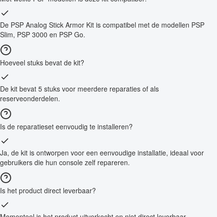
De PSP Analog Stick Armor Kit is compatibel met de modellen PSP
Slim, PSP 3000 en PSP Go.
Hoeveel stuks bevat de kit?
De kit bevat 5 stuks voor meerdere reparaties of als
reserveonderdelen.
Is de reparatieset eenvoudig te installeren?
Ja, de kit is ontworpen voor een eenvoudige installatie, ideaal voor
gebruikers die hun console zelf repareren.
Is het product direct leverbaar?
Momenteel is het product uitverkocht en niet direct leverbaar.