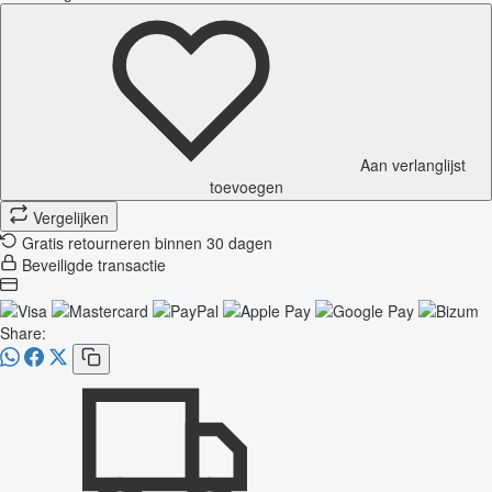
Aan verlanglijst
toevoegen
Vergelijken
Gratis retourneren binnen 30 dagen
Beveiligde transactie
Share: