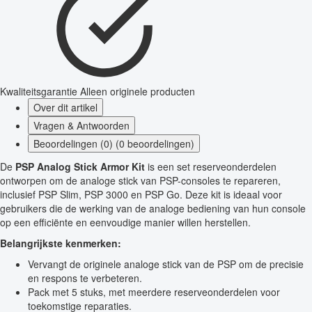
Kwaliteitsgarantie
Alleen originele producten
Over dit artikel
Vragen & Antwoorden
Beoordelingen (0) (0 beoordelingen)
De
PSP Analog Stick Armor Kit
is een set reserveonderdelen
ontworpen om de analoge stick van PSP-consoles te repareren,
inclusief PSP Slim, PSP 3000 en PSP Go. Deze kit is ideaal voor
gebruikers die de werking van de analoge bediening van hun console
op een efficiënte en eenvoudige manier willen herstellen.
Belangrijkste kenmerken:
Vervangt de originele analoge stick van de PSP om de precisie
en respons te verbeteren.
Pack met 5 stuks, met meerdere reserveonderdelen voor
toekomstige reparaties.