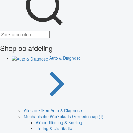
Shop op afdeling
Auto & Diagnose
Alles bekijken Auto & Diagnose
Mechanische Werkplaats Gereedschap
(1)
Airconditioning & Koeling
Timing & Distributie