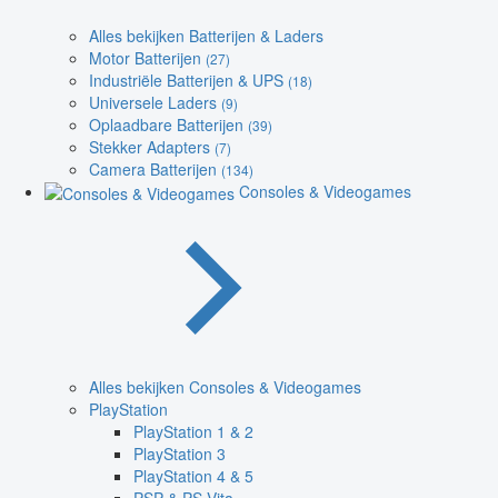
Alles bekijken Batterijen & Laders
Motor Batterijen
(27)
Industriële Batterijen & UPS
(18)
Universele Laders
(9)
Oplaadbare Batterijen
(39)
Stekker Adapters
(7)
Camera Batterijen
(134)
Consoles & Videogames
Alles bekijken Consoles & Videogames
PlayStation
PlayStation 1 & 2
PlayStation 3
PlayStation 4 & 5