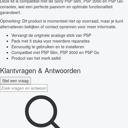
Deze kit is compatibel met de Sony PSP Slim, PSP 3000 en PSP Go-
consoles, wat een perfecte pasvorm en optimale functionaliteit
garandeert.
Opmerking: Dit product is momenteel niet op voorraad, maar je kunt
alternatieven bekijken of contact opnemen voor meer informatie.
Vervangt de originele analoge stick van PSP
Pack met 5 stuks voor meerdere reparaties
Eenvoudig te gebruiken en te installeren
Compatibel met PSP Slim, PSP 3000 en PSP Go
Product van het merk satkit
Klantvragen & Antwoorden
Stel een vraag