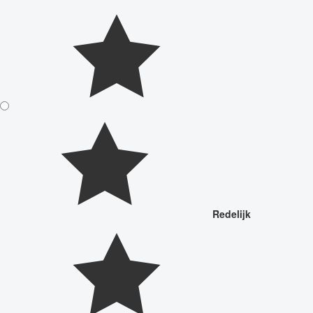
Redelijk