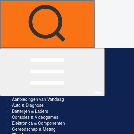
Alles
Aanbiedingen van Vandaag
Auto & Diagnose
Batterijen & Laders
Consoles & Videogames
Elektronica & Componenten
Gereedschap & Meting