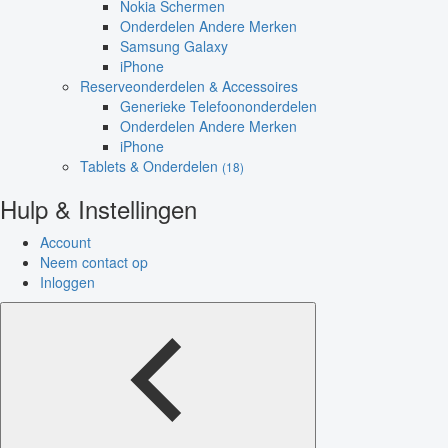
Nokia Schermen
Onderdelen Andere Merken
Samsung Galaxy
iPhone
Reserveonderdelen & Accessoires
Generieke Telefoononderdelen
Onderdelen Andere Merken
iPhone
Tablets & Onderdelen
(18)
Hulp & Instellingen
Account
Neem contact op
Inloggen