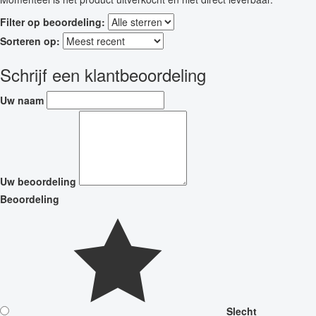
Filter op beoordeling:
Sorteren op:
Schrijf een klantbeoordeling
Uw naam
Uw beoordeling
Beoordeling
Slecht