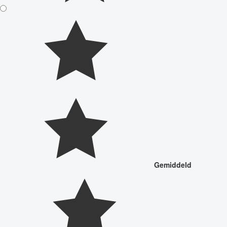
Gemiddeld