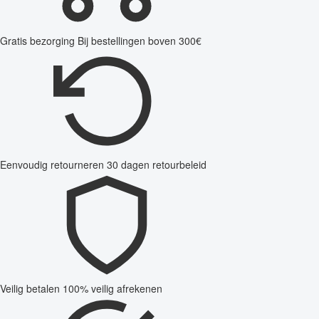
Gratis bezorging
Bij bestellingen boven 300€
Eenvoudig retourneren
30 dagen retourbeleid
Veilig betalen
100% veilig afrekenen