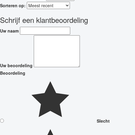
Sorteren op:
Schrijf een klantbeoordeling
Uw naam
Uw beoordeling
Beoordeling
Slecht