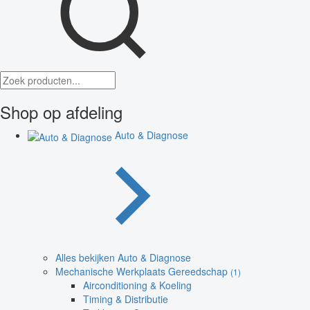
Shop op afdeling
Auto & Diagnose
Alles bekijken Auto & Diagnose
Mechanische Werkplaats Gereedschap
(1)
Airconditioning & Koeling
Timing & Distributie