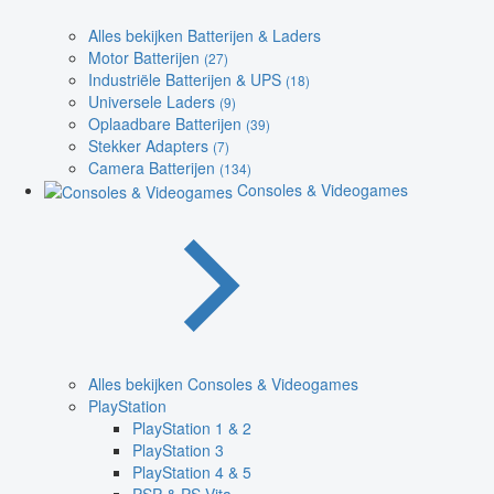
Alles bekijken Batterijen & Laders
Motor Batterijen
(27)
Industriële Batterijen & UPS
(18)
Universele Laders
(9)
Oplaadbare Batterijen
(39)
Stekker Adapters
(7)
Camera Batterijen
(134)
Consoles & Videogames
Alles bekijken Consoles & Videogames
PlayStation
PlayStation 1 & 2
PlayStation 3
PlayStation 4 & 5