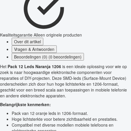
Kwaliteitsgarantie
Alleen originele producten
Over dit artikel
Vragen & Antwoorden
Beoordelingen (0) (0 beoordelingen)
Het
Pack 12 Leds Naranja 1206
is een ideale oplossing voor wie op
zoek is naar hoogwaardige elektronische componenten voor
reparaties of DIY-projecten. Deze SMD-leds (Surface-Mount Device)
onderscheiden zich door hun hoge lichtsterkte en 1206-formaat,
geschikt voor een breed scala aan toepassingen in mobiele telefonie
en andere elektronische apparaten.
Belangrijkste kenmerken:
Pack van 12 oranje leds in 1206-formaat.
Hoge lichtsterkte voor betere zichtbaarheid en prestaties.
Compatibel met diverse modellen mobiele telefoons en
elektronische apparaten.