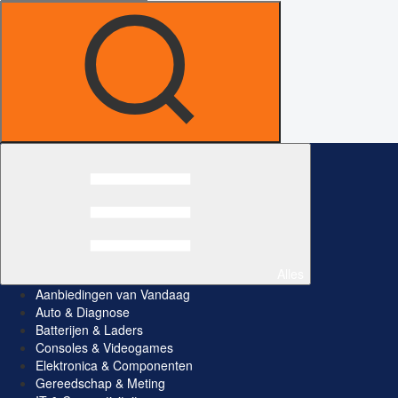
Alles
Aanbiedingen van Vandaag
Auto & Diagnose
Batterijen & Laders
Consoles & Videogames
Elektronica & Componenten
Gereedschap & Meting