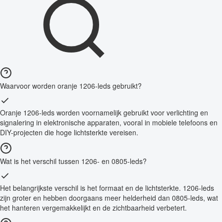
Waarvoor worden oranje 1206-leds gebruikt?
Oranje 1206-leds worden voornamelijk gebruikt voor verlichting en
signalering in elektronische apparaten, vooral in mobiele telefoons en
DIY-projecten die hoge lichtsterkte vereisen.
Wat is het verschil tussen 1206- en 0805-leds?
Het belangrijkste verschil is het formaat en de lichtsterkte. 1206-leds
zijn groter en hebben doorgaans meer helderheid dan 0805-leds, wat
het hanteren vergemakkelijkt en de zichtbaarheid verbetert.