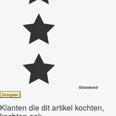
Uitstekend
Doorgaan
Klanten die dit artikel kochten,
kochten ook