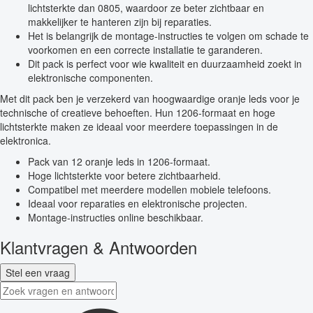
lichtsterkte dan 0805, waardoor ze beter zichtbaar en
makkelijker te hanteren zijn bij reparaties.
Het is belangrijk de montage-instructies te volgen om schade te
voorkomen en een correcte installatie te garanderen.
Dit pack is perfect voor wie kwaliteit en duurzaamheid zoekt in
elektronische componenten.
Met dit pack ben je verzekerd van hoogwaardige oranje leds voor je
technische of creatieve behoeften. Hun 1206-formaat en hoge
lichtsterkte maken ze ideaal voor meerdere toepassingen in de
elektronica.
Pack van 12 oranje leds in 1206-formaat.
Hoge lichtsterkte voor betere zichtbaarheid.
Compatibel met meerdere modellen mobiele telefoons.
Ideaal voor reparaties en elektronische projecten.
Montage-instructies online beschikbaar.
Klantvragen & Antwoorden
Stel een vraag