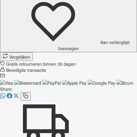
Aan verlanglijst
toevoegen
Vergelijken
Gratis retourneren binnen 30 dagen
Beveiligde transactie
Share: