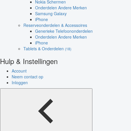
Nokia Schermen
Onderdelen Andere Merken
Samsung Galaxy
iPhone
Reserveonderdelen & Accessoires
Generieke Telefoononderdelen
Onderdelen Andere Merken
iPhone
Tablets & Onderdelen
(18)
Hulp & Instellingen
Account
Neem contact op
Inloggen