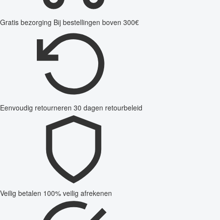
Gratis bezorging
Bij bestellingen boven 300€
Eenvoudig retourneren
30 dagen retourbeleid
Veilig betalen
100% veilig afrekenen