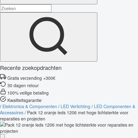
Recente zoekopdrachten
Gratis verzending +300€
30 dagen retour
100% veilige betaling
Kwaliteitsgarantie
/
Elektronica & Componenten
/
LED Verlichting
/
LED Componenten &
Accessoires
/
Pack 12 oranje leds 1206 met hoge lichtsterkte voor
reparaties en projecten