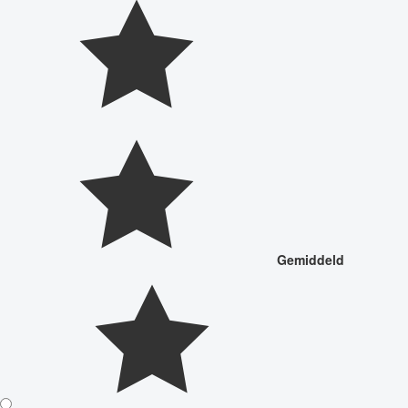
Gemiddeld