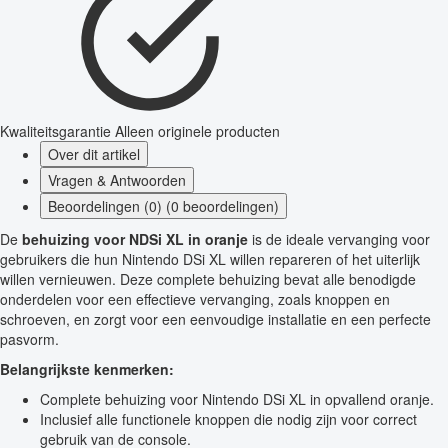
Kwaliteitsgarantie
Alleen originele producten
Over dit artikel
Vragen & Antwoorden
Beoordelingen (0) (0 beoordelingen)
De
behuizing voor NDSi XL in oranje
is de ideale vervanging voor
gebruikers die hun Nintendo DSi XL willen repareren of het uiterlijk
willen vernieuwen. Deze complete behuizing bevat alle benodigde
onderdelen voor een effectieve vervanging, zoals knoppen en
schroeven, en zorgt voor een eenvoudige installatie en een perfecte
pasvorm.
Belangrijkste kenmerken:
Complete behuizing voor Nintendo DSi XL in opvallend oranje.
Inclusief alle functionele knoppen die nodig zijn voor correct
gebruik van de console.