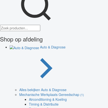
Shop op afdeling
Auto & Diagnose
Alles bekijken Auto & Diagnose
Mechanische Werkplaats Gereedschap
(1)
Airconditioning & Koeling
Timing & Distributie