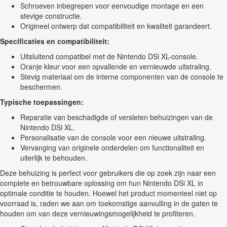
Schroeven inbegrepen voor eenvoudige montage en een
stevige constructie.
Origineel ontwerp dat compatibiliteit en kwaliteit garandeert.
Specificaties en compatibiliteit:
Uitsluitend compatibel met de Nintendo DSi XL-console.
Oranje kleur voor een opvallende en vernieuwde uitstraling.
Stevig materiaal om de interne componenten van de console te
beschermen.
Typische toepassingen:
Reparatie van beschadigde of versleten behuizingen van de
Nintendo DSi XL.
Personalisatie van de console voor een nieuwe uitstraling.
Vervanging van originele onderdelen om functionaliteit en
uiterlijk te behouden.
Deze behuizing is perfect voor gebruikers die op zoek zijn naar een
complete en betrouwbare oplossing om hun Nintendo DSi XL in
optimale conditie te houden. Hoewel het product momenteel niet op
voorraad is, raden we aan om toekomstige aanvulling in de gaten te
houden om van deze vernieuwingsmogelijkheid te profiteren.