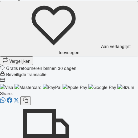
Aan verlanglijst
toevoegen
Vergelijken
Gratis retourneren binnen 30 dagen
Beveiligde transactie
Share: