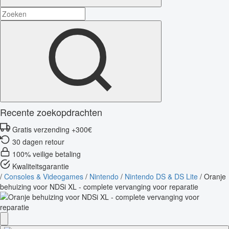
Recente zoekopdrachten
Gratis verzending +300€
30 dagen retour
100% veilige betaling
Kwaliteitsgarantie
/
Consoles & Videogames
/
Nintendo
/
Nintendo DS & DS Lite
/
Oranje
behuizing voor NDSi XL - complete vervanging voor reparatie