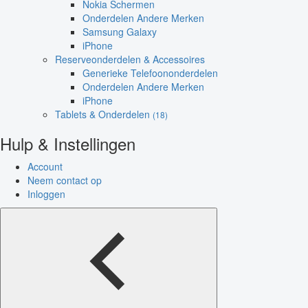
Nokia Schermen
Onderdelen Andere Merken
Samsung Galaxy
iPhone
Reserveonderdelen & Accessoires
Generieke Telefoononderdelen
Onderdelen Andere Merken
iPhone
Tablets & Onderdelen
(18)
Hulp & Instellingen
Account
Neem contact op
Inloggen