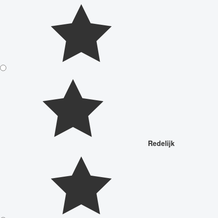
Redelijk