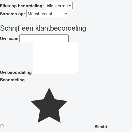
Filter op beoordeling:
Sorteren op:
Schrijf een klantbeoordeling
Uw naam
Uw beoordeling
Beoordeling
Slecht