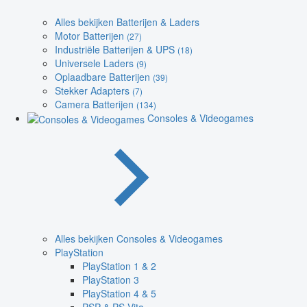
Alles bekijken Batterijen & Laders
Motor Batterijen
(27)
Industriële Batterijen & UPS
(18)
Universele Laders
(9)
Oplaadbare Batterijen
(39)
Stekker Adapters
(7)
Camera Batterijen
(134)
Consoles & Videogames
Alles bekijken Consoles & Videogames
PlayStation
PlayStation 1 & 2
PlayStation 3
PlayStation 4 & 5