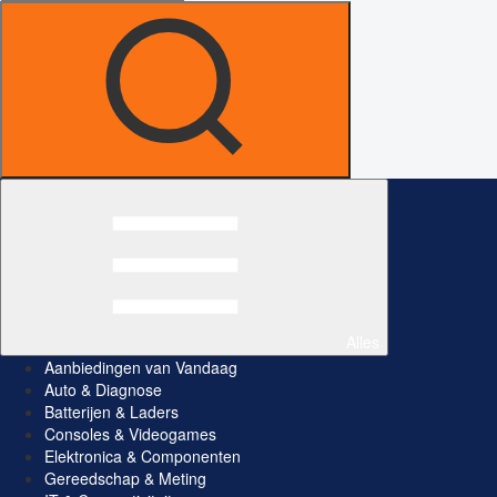
Alles
Aanbiedingen van Vandaag
Auto & Diagnose
Batterijen & Laders
Consoles & Videogames
Elektronica & Componenten
Gereedschap & Meting