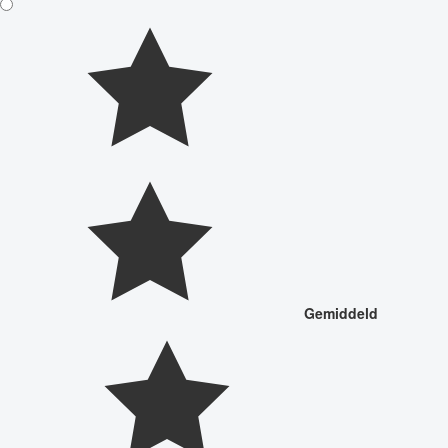
Gemiddeld