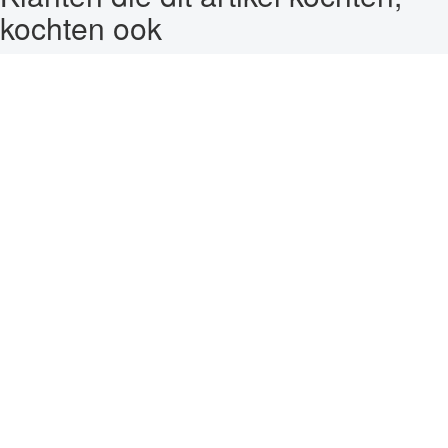
kochten ook