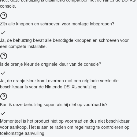
console.
Zijn alle knoppen en schroeven voor montage inbegrepen?
Ja, de behuizing bevat alle benodigde knoppen en schroeven voor
een complete installatie.
Is de oranje kleur de originele kleur van de console?
Ja, de oranje kleur komt overeen met een originele versie die
beschikbaar is voor de Nintendo DSi XL-behuizing.
Kan ik deze behuizing kopen als hij niet op voorraad is?
Momenteel is het product niet op voorraad en dus niet beschikbaar
voor aankoop. Het is aan te raden om regelmatig te controleren op
toekomstige aanvulling.