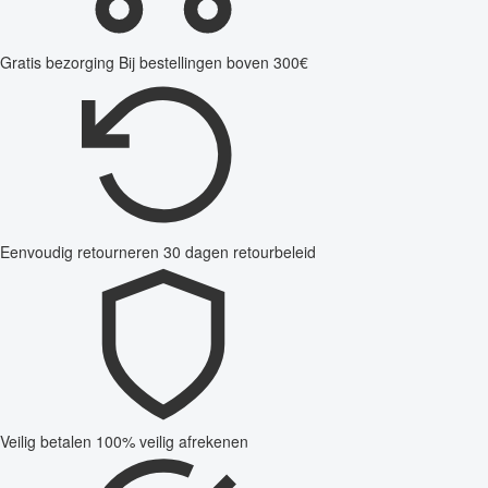
Gratis bezorging
Bij bestellingen boven 300€
Eenvoudig retourneren
30 dagen retourbeleid
Veilig betalen
100% veilig afrekenen