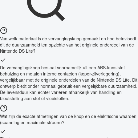
Van welk materiaal is de vervangingsknop gemaakt en hoe beïnvloedt
dit de duurzaamheid ten opzichte van het originele onderdeel van de
Nintendo DS Lite?
De vervangingsknop bestaat voornamelijk uit een ABS-kunststof
behuizing en metalen interne contacten (koper-zilverlegering),
vergelijkbaar met de originele onderdelen van de Nintendo DS Lite. Dit
ontwerp biedt onder normaal gebruik een vergelijkbare duurzaamheid.
De levensduur kan echter variëren afhankelijk van handling en
blootstelling aan stof of vloeistoffen.
Wat zijn de exacte afmetingen van de knop en de elektrische waarden
(spanning en maximale stroom)?