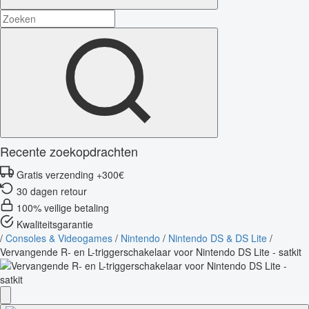
Recente zoekopdrachten
Gratis verzending +300€
30 dagen retour
100% veilige betaling
Kwaliteitsgarantie
/
Consoles & Videogames
/
Nintendo
/
Nintendo DS & DS Lite
/
Vervangende R- en L-triggerschakelaar voor Nintendo DS Lite - satkit