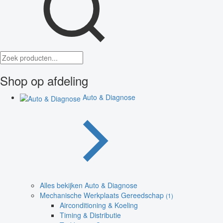
Shop op afdeling
Auto & Diagnose
Alles bekijken Auto & Diagnose
Mechanische Werkplaats Gereedschap
(1)
Airconditioning & Koeling
Timing & Distributie