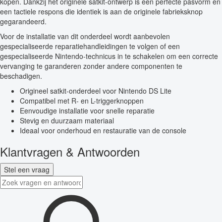
kopen. Dankzij het originele satkit-ontwerp is een perfecte pasvorm en
een tactiele respons die identiek is aan de originele fabrieksknop
gegarandeerd.
Voor de installatie van dit onderdeel wordt aanbevolen
gespecialiseerde reparatiehandleidingen te volgen of een
gespecialiseerde Nintendo-technicus in te schakelen om een correcte
vervanging te garanderen zonder andere componenten te
beschadigen.
Origineel satkit-onderdeel voor Nintendo DS Lite
Compatibel met R- en L-triggerknoppen
Eenvoudige installatie voor snelle reparatie
Stevig en duurzaam materiaal
Ideaal voor onderhoud en restauratie van de console
Klantvragen & Antwoorden
Stel een vraag