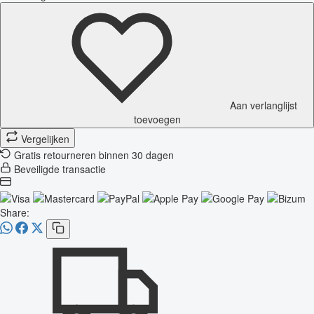
Aan verlanglijst
toevoegen
Vergelijken
Gratis retourneren binnen 30 dagen
Beveiligde transactie
Share: