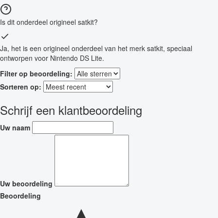
Is dit onderdeel origineel satkit?
Ja, het is een origineel onderdeel van het merk satkit, speciaal
ontworpen voor Nintendo DS Lite.
Filter op beoordeling:
Sorteren op:
Schrijf een klantbeoordeling
Uw naam
Uw beoordeling
Beoordeling