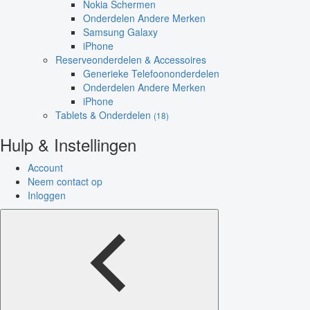
Nokia Schermen
Onderdelen Andere Merken
Samsung Galaxy
iPhone
Reserveonderdelen & Accessoires
Generieke Telefoononderdelen
Onderdelen Andere Merken
iPhone
Tablets & Onderdelen
(18)
Hulp & Instellingen
Account
Neem contact op
Inloggen