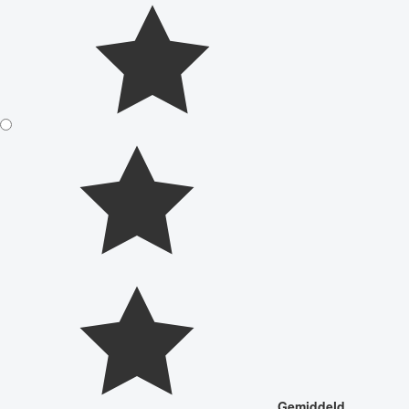
Gemiddeld