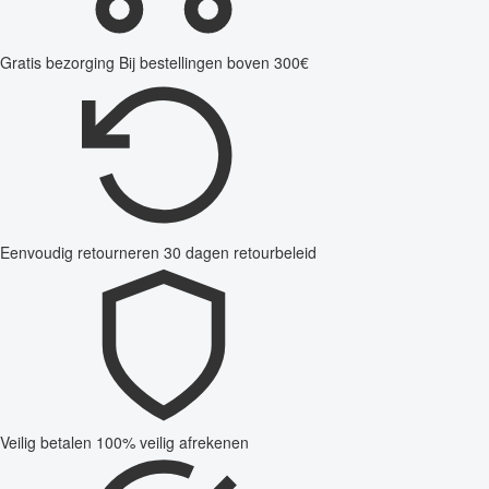
Gratis bezorging
Bij bestellingen boven 300€
Eenvoudig retourneren
30 dagen retourbeleid
Veilig betalen
100% veilig afrekenen