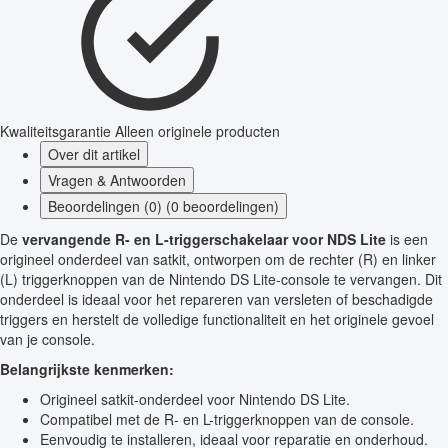
Kwaliteitsgarantie
Alleen originele producten
Over dit artikel
Vragen & Antwoorden
Beoordelingen (0) (0 beoordelingen)
De
vervangende R- en L-triggerschakelaar voor NDS Lite
is een
origineel onderdeel van satkit, ontworpen om de rechter (R) en linker
(L) triggerknoppen van de Nintendo DS Lite-console te vervangen. Dit
onderdeel is ideaal voor het repareren van versleten of beschadigde
triggers en herstelt de volledige functionaliteit en het originele gevoel
van je console.
Belangrijkste kenmerken:
Origineel satkit-onderdeel voor Nintendo DS Lite.
Compatibel met de R- en L-triggerknoppen van de console.
Eenvoudig te installeren, ideaal voor reparatie en onderhoud.