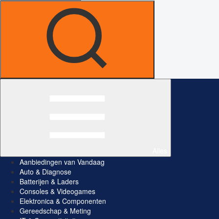
Alles
Aanbiedingen van Vandaag
Auto & Diagnose
Batterijen & Laders
Consoles & Videogames
Elektronica & Componenten
Gereedschap & Meting