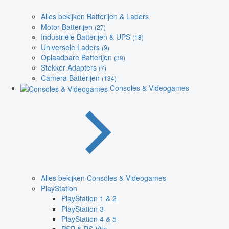
Alles bekijken Batterijen & Laders
Motor Batterijen
(27)
Industriële Batterijen & UPS
(18)
Universele Laders
(9)
Oplaadbare Batterijen
(39)
Stekker Adapters
(7)
Camera Batterijen
(134)
Consoles & Videogames
Alles bekijken Consoles & Videogames
PlayStation
PlayStation 1 & 2
PlayStation 3
PlayStation 4 & 5