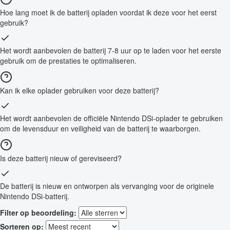
Hoe lang moet ik de batterij opladen voordat ik deze voor het eerst
gebruik?
Het wordt aanbevolen de batterij 7-8 uur op te laden voor het eerste
gebruik om de prestaties te optimaliseren.
Kan ik elke oplader gebruiken voor deze batterij?
Het wordt aanbevolen de officiële Nintendo DSi-oplader te gebruiken
om de levensduur en veiligheid van de batterij te waarborgen.
Is deze batterij nieuw of gereviseerd?
De batterij is nieuw en ontworpen als vervanging voor de originele
Nintendo DSi-batterij.
Filter op beoordeling:
Sorteren op: