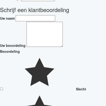
Schrijf een klantbeoordeling
Uw naam
Uw beoordeling
Beoordeling
Slecht