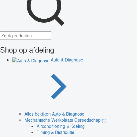
Shop op afdeling
Auto & Diagnose
Alles bekijken Auto & Diagnose
Mechanische Werkplaats Gereedschap
(1)
Airconditioning & Koeling
Timing & Distributie