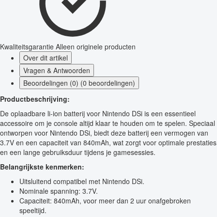
Kwaliteitsgarantie
Alleen originele producten
Over dit artikel
Vragen & Antwoorden
Beoordelingen (0) (0 beoordelingen)
Productbeschrijving:
De oplaadbare li-ion batterij voor Nintendo DSi is een essentieel
accessoire om je console altijd klaar te houden om te spelen. Speciaal
ontworpen voor Nintendo DSi, biedt deze batterij een vermogen van
3.7V en een capaciteit van 840mAh, wat zorgt voor optimale prestaties
en een lange gebruiksduur tijdens je gamesessies.
Belangrijkste kenmerken:
Uitsluitend compatibel met Nintendo DSi.
Nominale spanning: 3.7V.
Capaciteit: 840mAh, voor meer dan 2 uur onafgebroken
speeltijd.