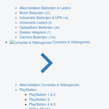
Alles bekijken Batterijen & Laders
Motor Batterijen
(27)
Industriële Batterijen & UPS
(18)
Universele Laders
(9)
Oplaadbare Batterijen
(39)
Stekker Adapters
(7)
Camera Batterijen
(134)
Consoles & Videogames
Alles bekijken Consoles & Videogames
PlayStation
PlayStation 1 & 2
PlayStation 3
PlayStation 4 & 5