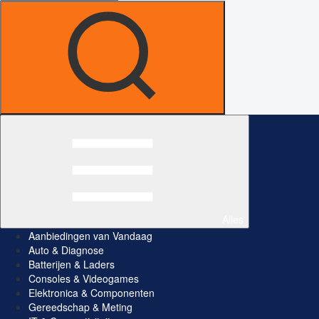
Alles
Aanbiedingen van Vandaag
Auto & Diagnose
Batterijen & Laders
Consoles & Videogames
Elektronica & Componenten
Gereedschap & Meting