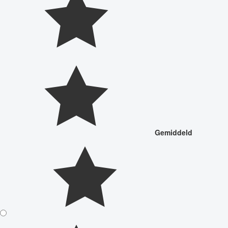
Gemiddeld