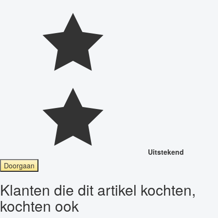
Uitstekend
Doorgaan
Klanten die dit artikel kochten,
kochten ook