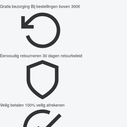
Gratis bezorging
Bij bestellingen boven 300€
Eenvoudig retourneren
30 dagen retourbeleid
Veilig betalen
100% veilig afrekenen