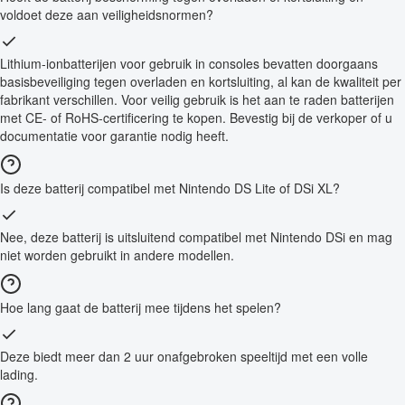
voldoet deze aan veiligheidsnormen?
Lithium-ionbatterijen voor gebruik in consoles bevatten doorgaans
basisbeveiliging tegen overladen en kortsluiting, al kan de kwaliteit per
fabrikant verschillen. Voor veilig gebruik is het aan te raden batterijen
met CE- of RoHS-certificering te kopen. Bevestig bij de verkoper of u
documentatie voor garantie nodig heeft.
Is deze batterij compatibel met Nintendo DS Lite of DSi XL?
Nee, deze batterij is uitsluitend compatibel met Nintendo DSi en mag
niet worden gebruikt in andere modellen.
Hoe lang gaat de batterij mee tijdens het spelen?
Deze biedt meer dan 2 uur onafgebroken speeltijd met een volle
lading.