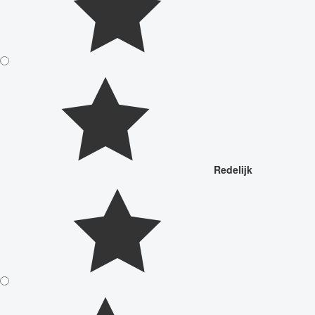
Redelijk