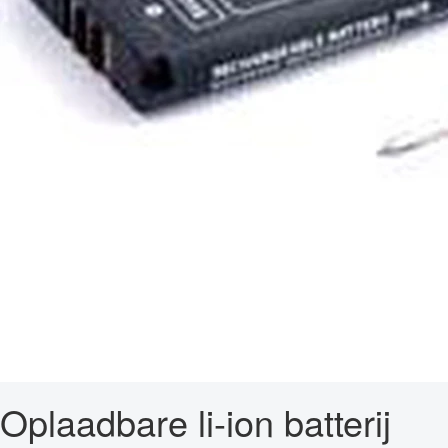
Oplaadbare li-ion batterij