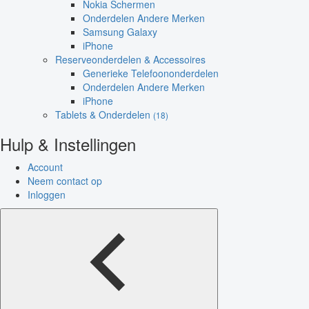
Nokia Schermen
Onderdelen Andere Merken
Samsung Galaxy
iPhone
Reserveonderdelen & Accessoires
Generieke Telefoononderdelen
Onderdelen Andere Merken
iPhone
Tablets & Onderdelen
(18)
Hulp & Instellingen
Account
Neem contact op
Inloggen