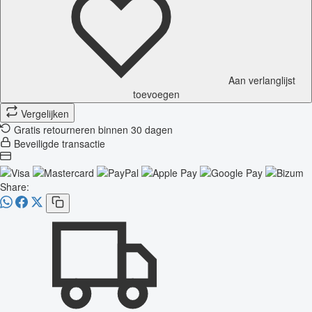
Aan verlanglijst
toevoegen
Vergelijken
Gratis retourneren binnen 30 dagen
Beveiligde transactie
Share: