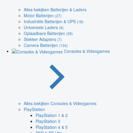
Alles bekijken Batterijen & Laders
Motor Batterijen
(27)
Industriële Batterijen & UPS
(18)
Universele Laders
(9)
Oplaadbare Batterijen
(39)
Stekker Adapters
(7)
Camera Batterijen
(134)
Consoles & Videogames
Alles bekijken Consoles & Videogames
PlayStation
PlayStation 1 & 2
PlayStation 3
PlayStation 4 & 5