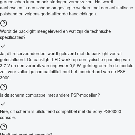
gereedschap kunnen ook storingen veroorzaken. Het wordt
aanbevolen in een schone omgeving te werken, met een antistatische
polsband en volgens gedetailleerde handleidingen.
Wordt de backlight meegeleverd en wat zijn de technische
specificaties?
Ja, dit reserveonderdeel wordt geleverd met de backlight vooraf
geïnstalleerd. De backlight-LED werkt op een typische spanning van
3,7 V en een verbruik van ongeveer 0,5 W, geïntegreerd in de module
zelf voor volledige compatibiliteit met het moederbord van de PSP-
3000.
Is dit scherm compatibel met andere PSP-modellen?
Nee, dit scherm is uitsluitend compatibel met de Sony PSP3000-
console.
Heeft het product garantie?