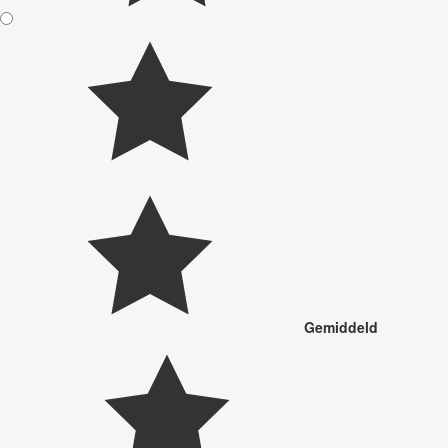
Gemiddeld