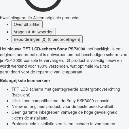
Kwaliteitsgarantie
Alleen originele producten
Over dit artikel
Vragen & Antwoorden
Beoordelingen (0) (0 beoordelingen)
Het
nieuwe TFT LCD-scherm Sony PSP3000
met backlight is een
origineel onderdeel dat is ontworpen om het beschadigde scherm van
je PSP 3000-console te vervangen. Dit product is volledig nieuw en
wordt werkend voor 100% verzonden, wat optimale kwaliteit
garandeert voor de reparatie van je apparaat.
Belangrijkste kenmerken:
TFT LCD-scherm met geïntegreerde achtergrondverlichting
(backlight).
Uitsluitend compatibel met de Sony PSP3000-console.
Nieuw en origineel product, voor de beste beeldkwaliteit.
Geen garantie inbegrepen vanwege de hoge gevoeligheid
tijdens de installatie.
Professionele installatie vereist om schade te voorkomen.