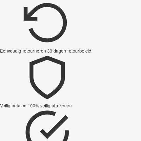
Eenvoudig retourneren
30 dagen retourbeleid
Veilig betalen
100% veilig afrekenen