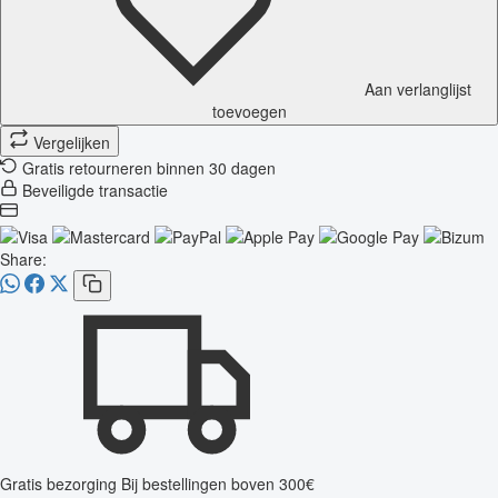
Aan verlanglijst
toevoegen
Vergelijken
Gratis retourneren binnen 30 dagen
Beveiligde transactie
Share:
Gratis bezorging
Bij bestellingen boven 300€