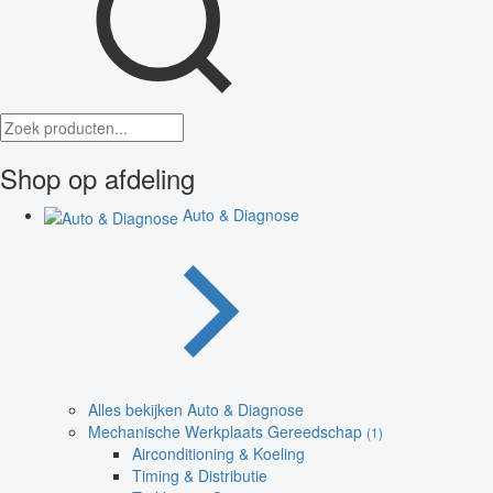
Shop op afdeling
Auto & Diagnose
Alles bekijken Auto & Diagnose
Mechanische Werkplaats Gereedschap
(1)
Airconditioning & Koeling
Timing & Distributie