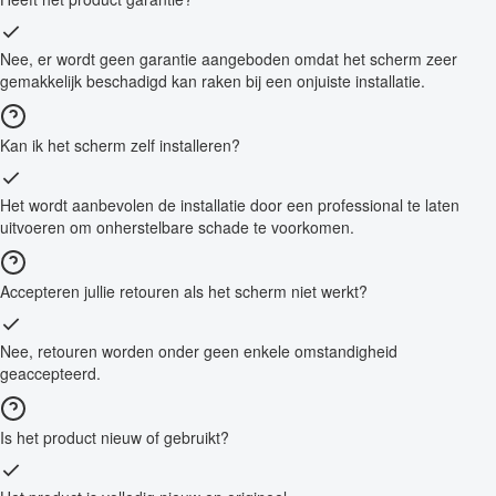
Nee, er wordt geen garantie aangeboden omdat het scherm zeer
gemakkelijk beschadigd kan raken bij een onjuiste installatie.
Kan ik het scherm zelf installeren?
Het wordt aanbevolen de installatie door een professional te laten
uitvoeren om onherstelbare schade te voorkomen.
Accepteren jullie retouren als het scherm niet werkt?
Nee, retouren worden onder geen enkele omstandigheid
geaccepteerd.
Is het product nieuw of gebruikt?