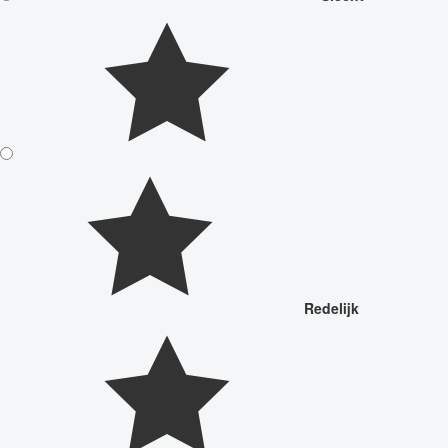
Redelijk