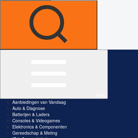
Alles
Aanbiedingen van Vandaag
Auto & Diagnose
Batterijen & Laders
Consoles & Videogames
Elektronica & Componenten
Gereedschap & Meting