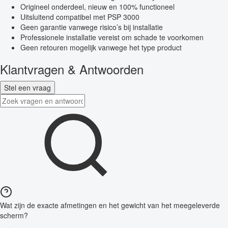
Origineel onderdeel, nieuw en 100% functioneel
Uitsluitend compatibel met PSP 3000
Geen garantie vanwege risico’s bij installatie
Professionele installatie vereist om schade te voorkomen
Geen retouren mogelijk vanwege het type product
Klantvragen & Antwoorden
Stel een vraag
Wat zijn de exacte afmetingen en het gewicht van het meegeleverde
scherm?