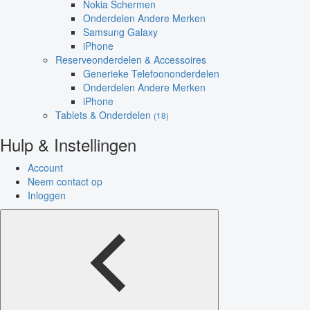
Nokia Schermen
Onderdelen Andere Merken
Samsung Galaxy
iPhone
Reserveonderdelen & Accessoires
Generieke Telefoononderdelen
Onderdelen Andere Merken
iPhone
Tablets & Onderdelen
(18)
Hulp & Instellingen
Account
Neem contact op
Inloggen