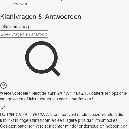
vereisen
Klantvragen & Antwoorden
Stel een vraag
Welke voordelen biedt de 12N12A-4A-1 YB12A-A-batterij ten opzichte
van gesloten of lithiumbatterijen voor motorfietsen?
De 12N12A-4A-1 YB12A-A is een conventionele loodzuurbatterij die
uitblinkt in hoge startstroom en een lagere prijs dan lithiumopties.
Gesloten batterijen vereisen echter minder onderhoud en hebben een