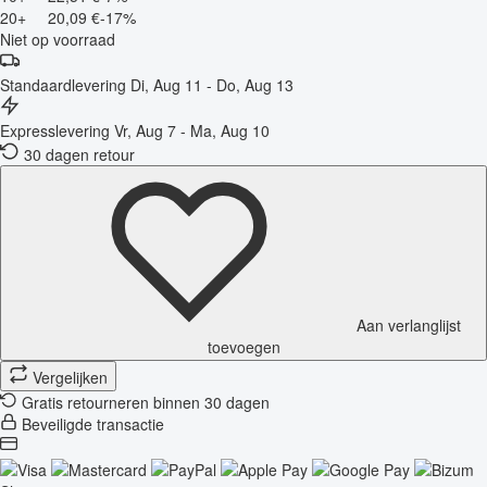
20+
20,09 €
-17%
Niet op voorraad
Standaardlevering
Di, Aug 11 - Do, Aug 13
Expresslevering
Vr, Aug 7 - Ma, Aug 10
30 dagen retour
Aan verlanglijst
toevoegen
Vergelijken
Gratis retourneren binnen 30 dagen
Beveiligde transactie