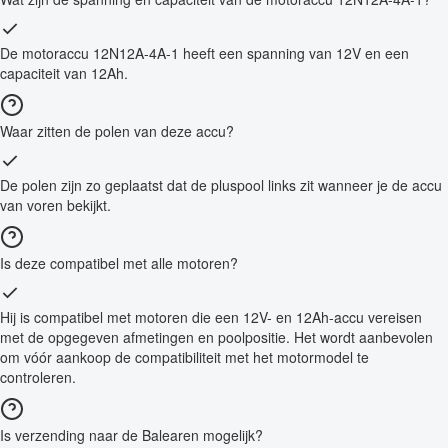
De motoraccu 12N12A-4A-1 heeft een spanning van 12V en een
capaciteit van 12Ah.
Waar zitten de polen van deze accu?
De polen zijn zo geplaatst dat de pluspool links zit wanneer je de accu
van voren bekijkt.
Is deze compatibel met alle motoren?
Hij is compatibel met motoren die een 12V- en 12Ah-accu vereisen
met de opgegeven afmetingen en poolpositie. Het wordt aanbevolen
om vóór aankoop de compatibiliteit met het motormodel te
controleren.
Is verzending naar de Balearen mogelijk?