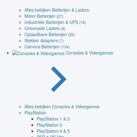
Alles bekijken Batterijen & Laders
Motor Batterijen
(27)
Industriële Batterijen & UPS
(18)
Universele Laders
(9)
Oplaadbare Batterijen
(39)
Stekker Adapters
(7)
Camera Batterijen
(134)
Consoles & Videogames
Alles bekijken Consoles & Videogames
PlayStation
PlayStation 1 & 2
PlayStation 3
PlayStation 4 & 5