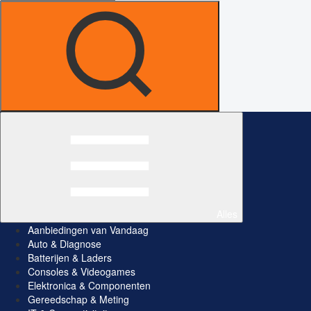
Alles
Aanbiedingen van Vandaag
Auto & Diagnose
Batterijen & Laders
Consoles & Videogames
Elektronica & Componenten
Gereedschap & Meting