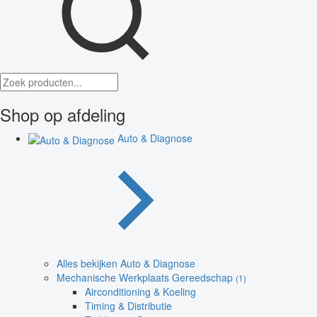
Shop op afdeling
Auto & Diagnose
Alles bekijken Auto & Diagnose
Mechanische Werkplaats Gereedschap
(1)
Airconditioning & Koeling
Timing & Distributie