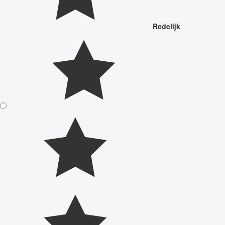
Redelijk