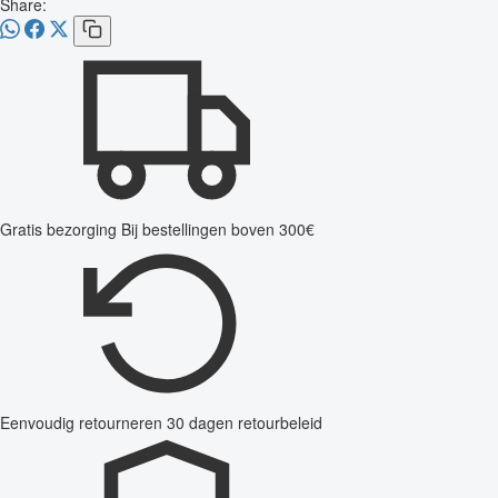
Share:
Gratis bezorging
Bij bestellingen boven 300€
Eenvoudig retourneren
30 dagen retourbeleid