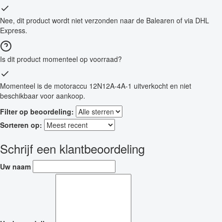
Nee, dit product wordt niet verzonden naar de Balearen of via DHL
Express.
Is dit product momenteel op voorraad?
Momenteel is de motoraccu 12N12A-4A-1 uitverkocht en niet
beschikbaar voor aankoop.
Filter op beoordeling:
Sorteren op:
Schrijf een klantbeoordeling
Uw naam