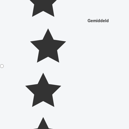
Gemiddeld