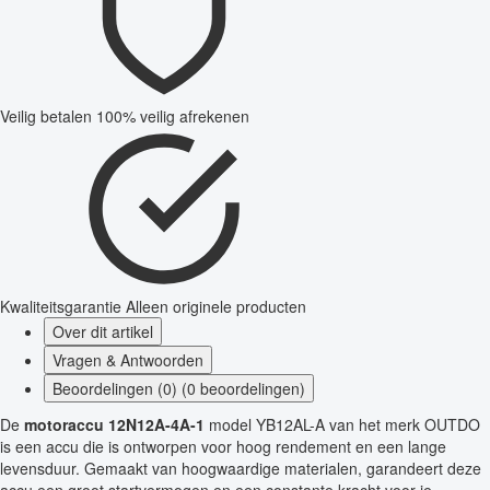
Veilig betalen
100% veilig afrekenen
Kwaliteitsgarantie
Alleen originele producten
Over dit artikel
Vragen & Antwoorden
Beoordelingen (0) (0 beoordelingen)
De
motoraccu 12N12A-4A-1
model YB12AL-A van het merk OUTDO
is een accu die is ontworpen voor hoog rendement en een lange
levensduur. Gemaakt van hoogwaardige materialen, garandeert deze