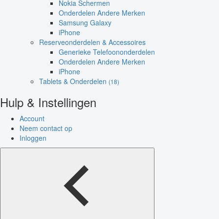
Nokia Schermen
Onderdelen Andere Merken
Samsung Galaxy
iPhone
Reserveonderdelen & Accessoires
Generieke Telefoononderdelen
Onderdelen Andere Merken
iPhone
Tablets & Onderdelen
(18)
Hulp & Instellingen
Account
Neem contact op
Inloggen