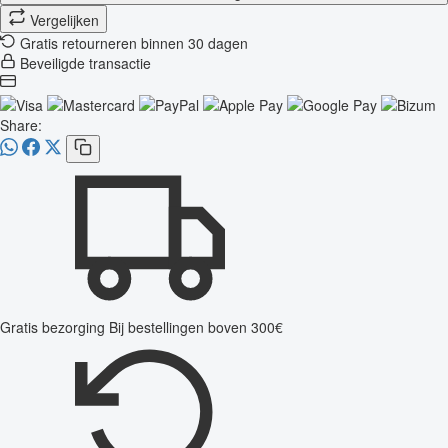
Vergelijken
Gratis retourneren binnen 30 dagen
Beveiligde transactie
Share:
Gratis bezorging
Bij bestellingen boven 300€