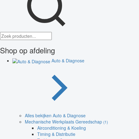
Shop op afdeling
Auto & Diagnose
Alles bekijken Auto & Diagnose
Mechanische Werkplaats Gereedschap
(1)
Airconditioning & Koeling
Timing & Distributie