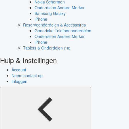
Nokia Schermen
Onderdelen Andere Merken
Samsung Galaxy
iPhone
Reserveonderdelen & Accessoires
Generieke Telefoononderdelen
Onderdelen Andere Merken
iPhone
Tablets & Onderdelen
(18)
Hulp & Instellingen
Account
Neem contact op
Inloggen