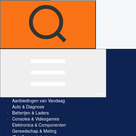
Alles
Aanbiedingen van Vandaag
Auto & Diagnose
Batterijen & Laders
Consoles & Videogames
Elektronica & Componenten
Gereedschap & Meting