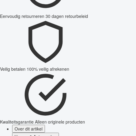
Eenvoudig retourneren
30 dagen retourbeleid
Veilig betalen
100% veilig afrekenen
Kwaliteitsgarantie
Alleen originele producten
Over dit artikel