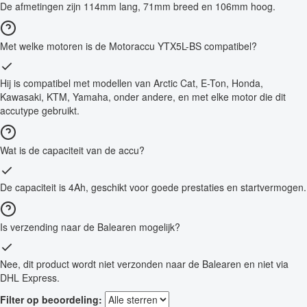
De afmetingen zijn 114mm lang, 71mm breed en 106mm hoog.
Met welke motoren is de Motoraccu YTX5L-BS compatibel?
Hij is compatibel met modellen van Arctic Cat, E-Ton, Honda,
Kawasaki, KTM, Yamaha, onder andere, en met elke motor die dit
accutype gebruikt.
Wat is de capaciteit van de accu?
De capaciteit is 4Ah, geschikt voor goede prestaties en startvermogen.
Is verzending naar de Balearen mogelijk?
Nee, dit product wordt niet verzonden naar de Balearen en niet via
DHL Express.
Filter op beoordeling: