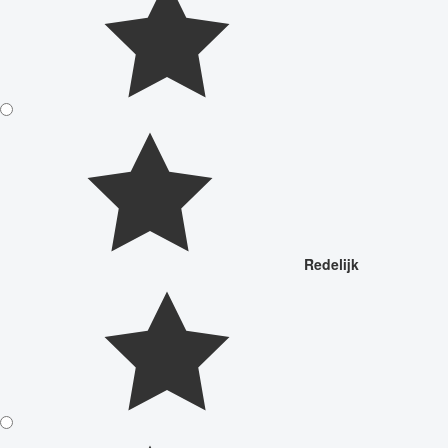
Redelijk