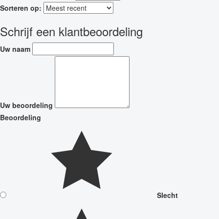
Sorteren op:
Schrijf een klantbeoordeling
Uw naam
Uw beoordeling
Beoordeling
Slecht