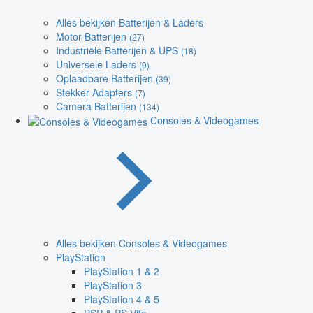
Alles bekijken Batterijen & Laders
Motor Batterijen
(27)
Industriële Batterijen & UPS
(18)
Universele Laders
(9)
Oplaadbare Batterijen
(39)
Stekker Adapters
(7)
Camera Batterijen
(134)
Consoles & Videogames
Alles bekijken Consoles & Videogames
PlayStation
PlayStation 1 & 2
PlayStation 3
PlayStation 4 & 5