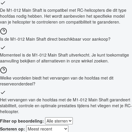
De M1-012 Main Shaft is compatibel met RC-helicopters die dit type
hoofdas nodig hebben. Het wordt aanbevolen het specifieke model
van je helicopter te controleren om compatibiliteit te garanderen.
Is de M1-012 Main Shaft direct beschikbaar voor aankoop?
Momenteel is de M1-012 Main Shaft uitverkocht. Je kunt toekomstige
aanvulling bekijken of alternatieven in onze winkel zoeken.
Welke voordelen biedt het vervangen van de hoofdas met dit
reserveonderdeel?
Het vervangen van de hoofdas met de M1-012 Main Shaft garandeert
stabiliteit, controle en optimale prestaties tijdens het vliegen met je RC-
helicopter.
Filter op beoordeling:
Sorteren op: