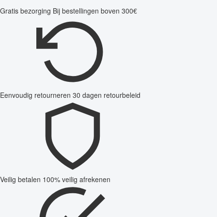
Gratis bezorging
Bij bestellingen boven 300€
Eenvoudig retourneren
30 dagen retourbeleid
Veilig betalen
100% veilig afrekenen