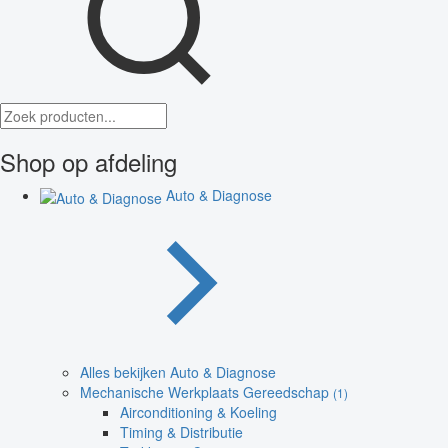
Shop op afdeling
Auto & Diagnose
Alles bekijken Auto & Diagnose
Mechanische Werkplaats Gereedschap
(1)
Airconditioning & Koeling
Timing & Distributie