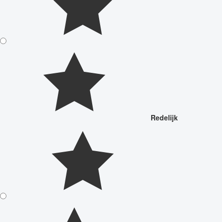
Redelijk