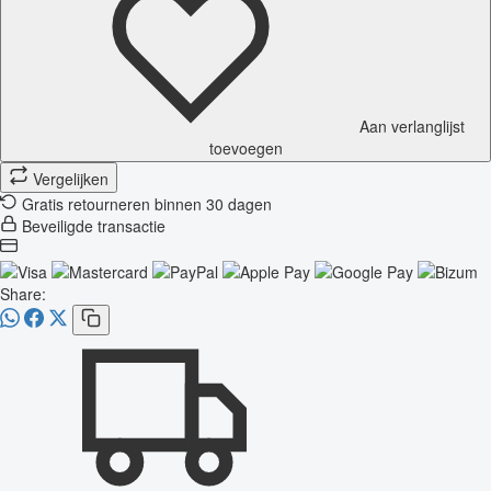
Aan verlanglijst
toevoegen
Vergelijken
Gratis retourneren binnen 30 dagen
Beveiligde transactie
Share: