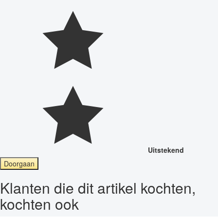
Uitstekend
Doorgaan
Klanten die dit artikel kochten,
kochten ook