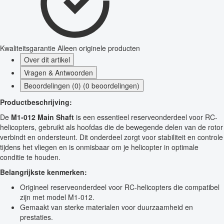
Kwaliteitsgarantie
Alleen originele producten
Over dit artikel
Vragen & Antwoorden
Beoordelingen (0) (0 beoordelingen)
Productbeschrijving:
De
M1-012 Main Shaft
is een essentieel reserveonderdeel voor RC-
helicopters, gebruikt als hoofdas die de bewegende delen van de rotor
verbindt en ondersteunt. Dit onderdeel zorgt voor stabiliteit en controle
tijdens het vliegen en is onmisbaar om je helicopter in optimale
conditie te houden.
Belangrijkste kenmerken:
Origineel reserveonderdeel voor RC-helicopters die compatibel
zijn met model M1-012.
Gemaakt van sterke materialen voor duurzaamheid en
prestaties.