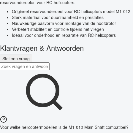
reserveonderdelen voor RC-helicopters.
Origineel reserveonderdeel voor RC-helicopters model M1-012
Sterk materiaal voor duurzaamheid en prestaties
Nauwkeurige pasvorm voor montage van de hoofdrotor
Verbetert stabiliteit en controle tijdens het vliegen
Ideaal voor onderhoud en reparatie van RC-helicopters
Klantvragen & Antwoorden
Stel een vraag
Voor welke helicoptermodellen is de M1-012 Main Shaft compatibel?