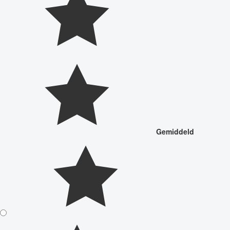
Gemiddeld