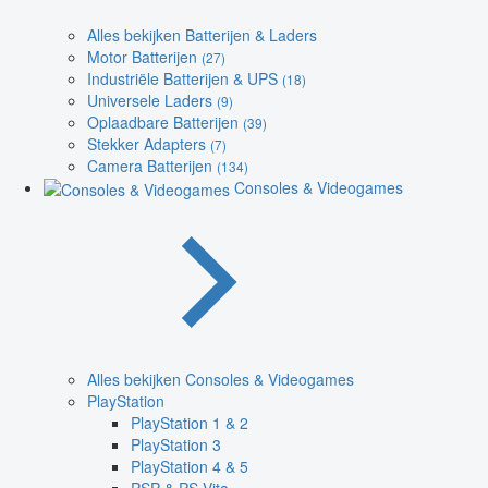
Alles bekijken Batterijen & Laders
Motor Batterijen
(27)
Industriële Batterijen & UPS
(18)
Universele Laders
(9)
Oplaadbare Batterijen
(39)
Stekker Adapters
(7)
Camera Batterijen
(134)
Consoles & Videogames
Alles bekijken Consoles & Videogames
PlayStation
PlayStation 1 & 2
PlayStation 3
PlayStation 4 & 5