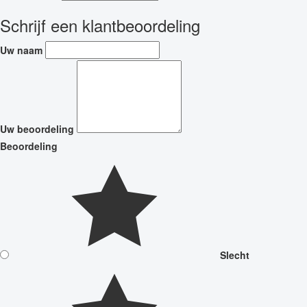
Schrijf een klantbeoordeling
Uw naam
Uw beoordeling
Beoordeling
Slecht