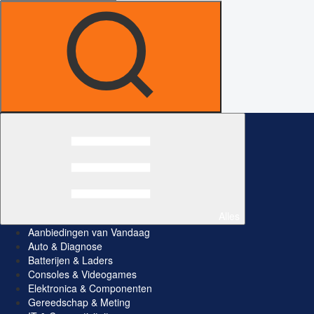
Alles
Aanbiedingen van Vandaag
Auto & Diagnose
Batterijen & Laders
Consoles & Videogames
Elektronica & Componenten
Gereedschap & Meting