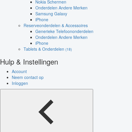
Nokia Schermen
Onderdelen Andere Merken
Samsung Galaxy
iPhone
Reserveonderdelen & Accessoires
Generieke Telefoononderdelen
Onderdelen Andere Merken
iPhone
Tablets & Onderdelen
(18)
Hulp & Instellingen
Account
Neem contact op
Inloggen