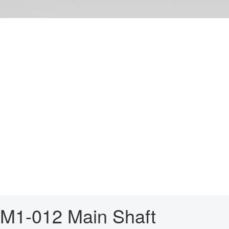
M1-012 Main Shaft