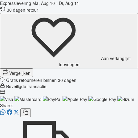
Expresslevering
Ma, Aug 10 - Di, Aug 11
30 dagen retour
Aan verlanglijst
toevoegen
Vergelijken
Gratis retourneren binnen 30 dagen
Beveiligde transactie
Share: