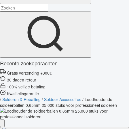
Recente zoekopdrachten
Gratis verzending +300€
30 dagen retour
100% veilige betaling
Kwaliteitsgarantie
/
Solderen & Reballing
/
Soldeer Accessoires
/
Loodhoudende
soldeerballen 0,65mm 25.000 stuks voor professioneel solderen