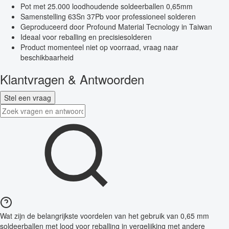
Pot met 25.000 loodhoudende soldeerballen 0,65mm
Samenstelling 63Sn 37Pb voor professioneel solderen
Geproduceerd door Profound Material Tecnology in Taiwan
Ideaal voor reballing en precisiesolderen
Product momenteel niet op voorraad, vraag naar
beschikbaarheid
Klantvragen & Antwoorden
Stel een vraag
Wat zijn de belangrijkste voordelen van het gebruik van 0,65 mm
soldeerballen met lood voor reballing in vergelijking met andere