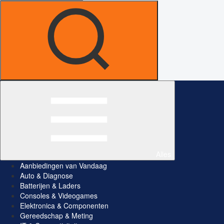
Alles
Aanbiedingen van Vandaag
Auto & Diagnose
Batterijen & Laders
Consoles & Videogames
Elektronica & Componenten
Gereedschap & Meting