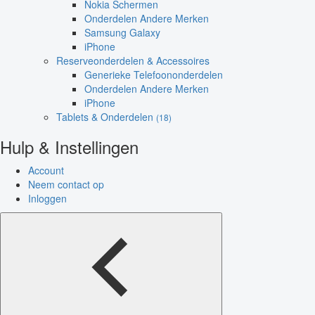
Nokia Schermen
Onderdelen Andere Merken
Samsung Galaxy
iPhone
Reserveonderdelen & Accessoires
Generieke Telefoononderdelen
Onderdelen Andere Merken
iPhone
Tablets & Onderdelen
(18)
Hulp & Instellingen
Account
Neem contact op
Inloggen