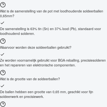
Wat is de samenstelling van de pot met loodhoudende soldeerballen
0,65mm?
De samenstelling is 63% tin (Sn) en 37% lood (Pb), standaard voor
loodhoudend solderen.
Waarvoor worden deze soldeerballen gebruikt?
Ze worden voornamelijk gebruikt voor BGA-reballing, precisiesolderen
en het repareren van elektronische componenten.
Wat is de grootte van de soldeerballen?
De ballen hebben een grootte van 0,65 mm, geschikt voor fijn
soldeerwerk en precisiewerk.