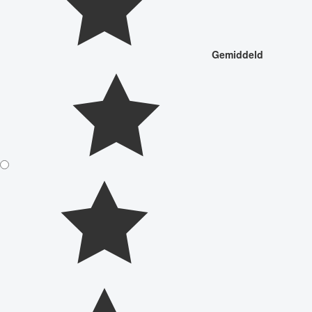
Gemiddeld