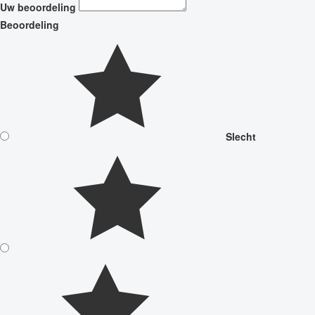
Uw beoordeling
Beoordeling
Slecht