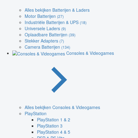
Alles bekijken Batterijen & Laders
Motor Batterijen
(27)
Industriële Batterijen & UPS
(18)
Universele Laders
(9)
Oplaadbare Batterijen
(39)
Stekker Adapters
(7)
Camera Batterijen
(134)
Consoles & Videogames
Alles bekijken Consoles & Videogames
PlayStation
PlayStation 1 & 2
PlayStation 3
PlayStation 4 & 5