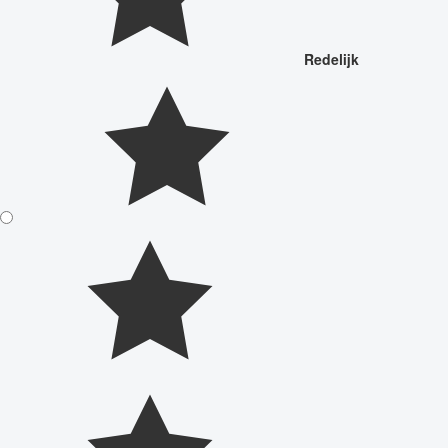
Redelijk