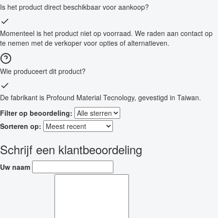
Is het product direct beschikbaar voor aankoop?
Momenteel is het product niet op voorraad. We raden aan contact op
te nemen met de verkoper voor opties of alternatieven.
Wie produceert dit product?
De fabrikant is Profound Material Tecnology, gevestigd in Taiwan.
Filter op beoordeling:
Sorteren op:
Schrijf een klantbeoordeling
Uw naam