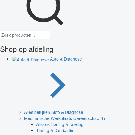
Shop op afdeling
Auto & Diagnose
Alles bekijken Auto & Diagnose
Mechanische Werkplaats Gereedschap
(1)
Airconditioning & Koeling
Timing & Distributie