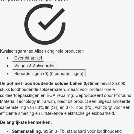
Kwaliteitsgarantie
Alleen originele producten
Over dit artikel
Vragen & Antwoorden
Beoordelingen (0) (0 beoordelingen)
De
pot met loodhoudende soldeerballen 0,65mm
bevat 25.000
stuks loodhoudende soldeerballen, ideaal voor professionele
soldeertoepassingen en BGA-reballing. Geproduceerd door Profound
Material Tecnology in Taiwan, biedt dit product een uitgebalanceerde
samenstelling van 63% tin (Sn) en 37% lood (Pb), wat zorgt voor een
efficiënte smelting en uitstekende elektrische geleidbaarheid.
Belangrijkste kenmerken:
Samenstelling:
63Sn 37Pb, standaard voor loodhoudend