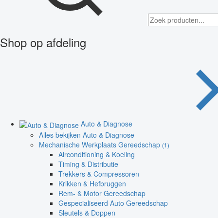
Shop op afdeling
Auto & Diagnose
Alles bekijken Auto & Diagnose
Mechanische Werkplaats Gereedschap
(1)
Airconditioning & Koeling
Timing & Distributie
Trekkers & Compressoren
Krikken & Hefbruggen
Rem- & Motor Gereedschap
Gespecialiseerd Auto Gereedschap
Sleutels & Doppen