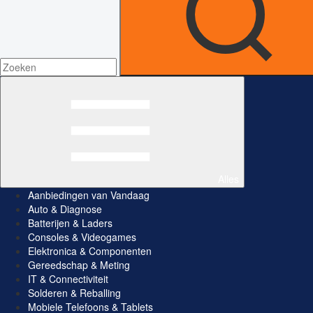
Alles
Aanbiedingen van Vandaag
Auto & Diagnose
Batterijen & Laders
Consoles & Videogames
Elektronica & Componenten
Gereedschap & Meting
IT & Connectiviteit
Solderen & Reballing
Mobiele Telefoons & Tablets