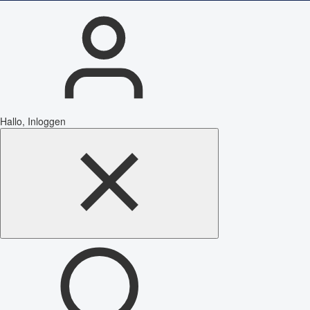
Hallo, Inloggen