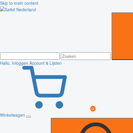
Skip to main content
Hallo, Inloggen
Account & Lijsten
0
Winkelwagen