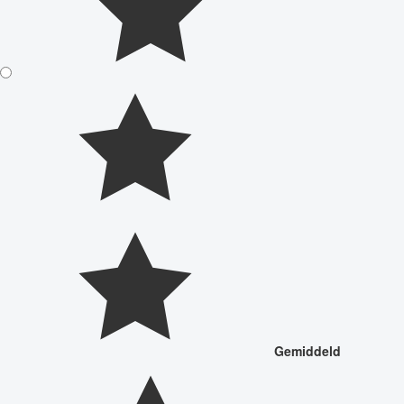
Gemiddeld