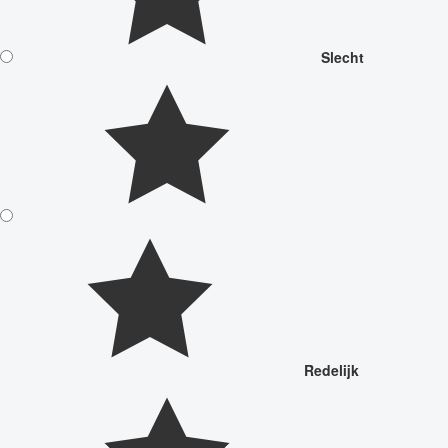
Slecht
Redelijk