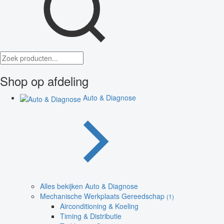
Shop op afdeling
Auto & Diagnose
Alles bekijken Auto & Diagnose
Mechanische Werkplaats Gereedschap
(1)
Airconditioning & Koeling
Timing & Distributie