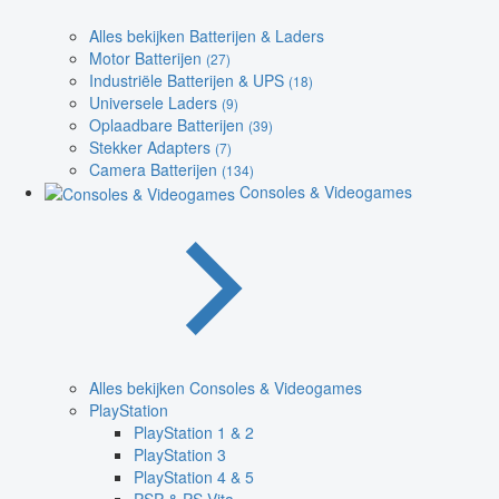
Alles bekijken Batterijen & Laders
Motor Batterijen
(27)
Industriële Batterijen & UPS
(18)
Universele Laders
(9)
Oplaadbare Batterijen
(39)
Stekker Adapters
(7)
Camera Batterijen
(134)
Consoles & Videogames
Alles bekijken Consoles & Videogames
PlayStation
PlayStation 1 & 2
PlayStation 3
PlayStation 4 & 5