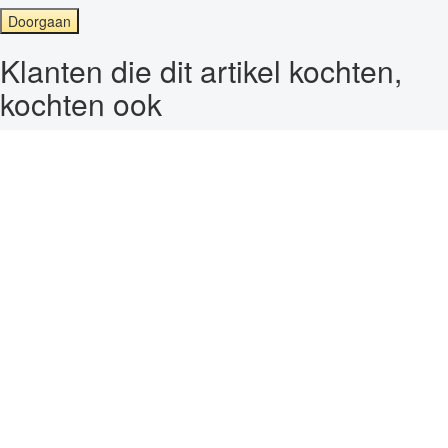
Doorgaan
Klanten die dit artikel kochten,
kochten ook