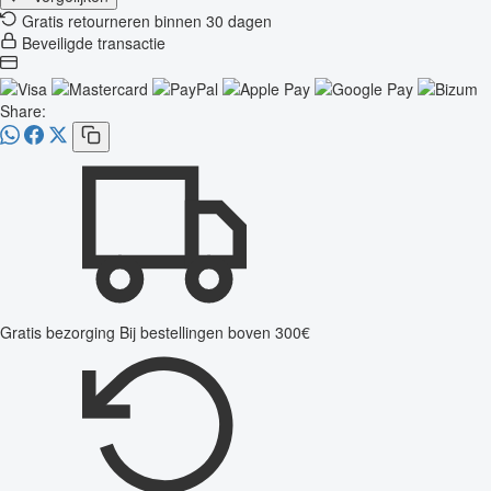
Gratis retourneren binnen 30 dagen
Beveiligde transactie
Share:
Gratis bezorging
Bij bestellingen boven 300€