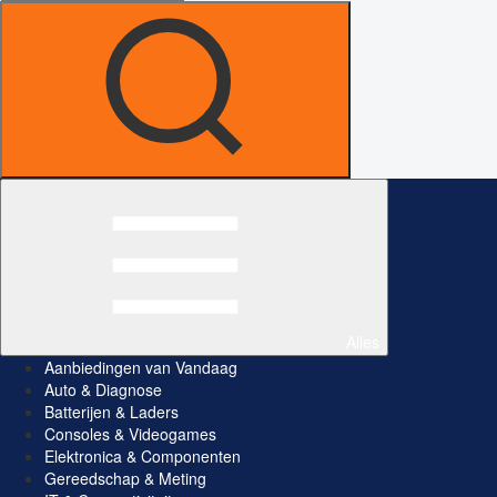
Alles
Aanbiedingen van Vandaag
Auto & Diagnose
Batterijen & Laders
Consoles & Videogames
Elektronica & Componenten
Gereedschap & Meting