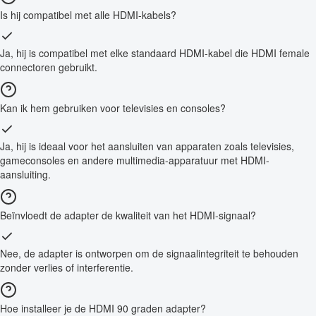
Is hij compatibel met alle HDMI-kabels?
Ja, hij is compatibel met elke standaard HDMI-kabel die HDMI female
connectoren gebruikt.
Kan ik hem gebruiken voor televisies en consoles?
Ja, hij is ideaal voor het aansluiten van apparaten zoals televisies,
gameconsoles en andere multimedia-apparatuur met HDMI-
aansluiting.
Beïnvloedt de adapter de kwaliteit van het HDMI-signaal?
Nee, de adapter is ontworpen om de signaalintegriteit te behouden
zonder verlies of interferentie.
Hoe installeer je de HDMI 90 graden adapter?