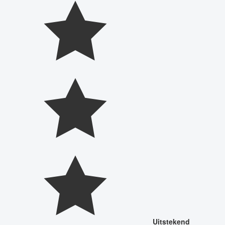
Uitstekend