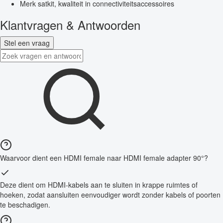
Merk satkit, kwaliteit in connectiviteitsaccessoires
Klantvragen & Antwoorden
Stel een vraag
Waarvoor dient een HDMI female naar HDMI female adapter 90°?
Deze dient om HDMI-kabels aan te sluiten in krappe ruimtes of
hoeken, zodat aansluiten eenvoudiger wordt zonder kabels of poorten
te beschadigen.