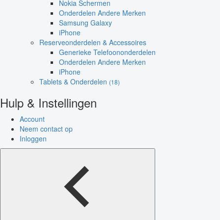
Nokia Schermen
Onderdelen Andere Merken
Samsung Galaxy
iPhone
Reserveonderdelen & Accessoires
Generieke Telefoononderdelen
Onderdelen Andere Merken
iPhone
Tablets & Onderdelen
(18)
Hulp & Instellingen
Account
Neem contact op
Inloggen