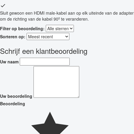
Sluit gewoon een HDMI male-kabel aan op elk uiteinde van de adapter
om de richting van de kabel 90º te veranderen.
Filter op beoordeling:
Sorteren op:
Schrijf een klantbeoordeling
Uw naam
Uw beoordeling
Beoordeling