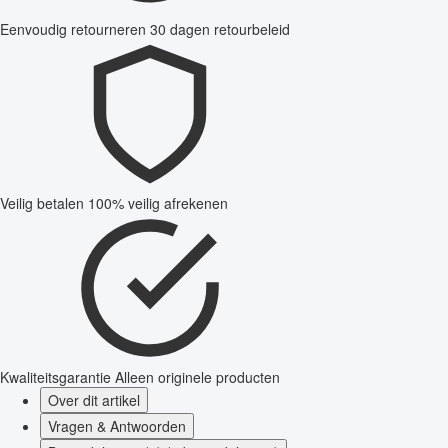
Eenvoudig retourneren
30 dagen retourbeleid
Veilig betalen
100% veilig afrekenen
Kwaliteitsgarantie
Alleen originele producten
Over dit artikel
Vragen & Antwoorden