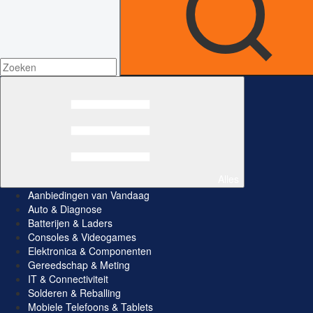
Alles
Aanbiedingen van Vandaag
Auto & Diagnose
Batterijen & Laders
Consoles & Videogames
Elektronica & Componenten
Gereedschap & Meting
IT & Connectiviteit
Solderen & Reballing
Mobiele Telefoons & Tablets