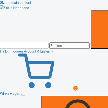
Skip to main content
Hallo, Inloggen
Account & Lijsten
0
Winkelwagen