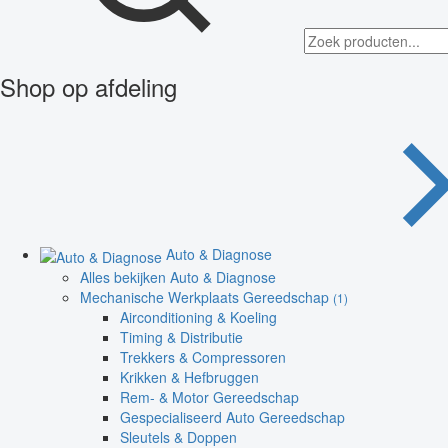
Shop op afdeling
Auto & Diagnose
Alles bekijken Auto & Diagnose
Mechanische Werkplaats Gereedschap
(1)
Airconditioning & Koeling
Timing & Distributie
Trekkers & Compressoren
Krikken & Hefbruggen
Rem- & Motor Gereedschap
Gespecialiseerd Auto Gereedschap
Sleutels & Doppen