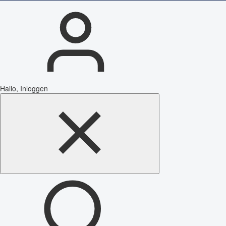
Hallo, Inloggen