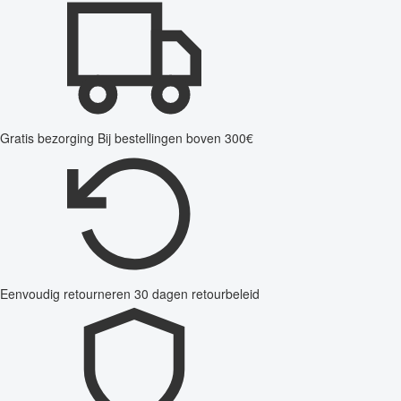
Gratis bezorging
Bij bestellingen boven 300€
Eenvoudig retourneren
30 dagen retourbeleid