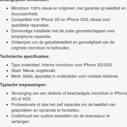
Microfoon 100% nieuw en origineel, met garantie op kwaliteit en
duurzaamheid.
Compatibel met iPhone 3G en iPhone 3GS, ideaal voor
specifieke reparaties.
Eenvoudige installatie met de juiste gereedschappen voor
smartphone-reparatie.
Ontworpen om de geluidskwaliteit en gevoeligheid van de
originele microfoon te behouden.
Technische specificaties:
Type onderdeel: Interne microfoon voor iPhone 3G/3GS.
Staat: Nieuw, ongebruikt.
Merk: Satkit, specialist in onderdelen voor mobiele telefonie.
Typische toepassingen:
Vervanging van een defecte of beschadigde microfoon in iPhone
3G of 3GS.
Professionele of doe-het-zelf reparatie om de kwaliteit van
gesprekken en opnames te herstellen.
Onderhoud van oudere toestellen om de levensduur te
verlengen.