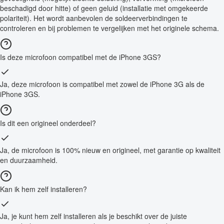
beschadigd door hitte) of geen geluid (installatie met omgekeerde
polariteit). Het wordt aanbevolen de soldeerverbindingen te
controleren en bij problemen te vergelijken met het originele schema.
Is deze microfoon compatibel met de iPhone 3GS?
Ja, deze microfoon is compatibel met zowel de iPhone 3G als de
iPhone 3GS.
Is dit een origineel onderdeel?
Ja, de microfoon is 100% nieuw en origineel, met garantie op kwaliteit
en duurzaamheid.
Kan ik hem zelf installeren?
Ja, je kunt hem zelf installeren als je beschikt over de juiste