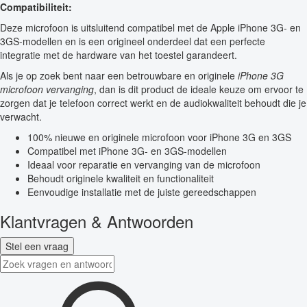
Compatibiliteit:
Deze microfoon is uitsluitend compatibel met de Apple iPhone 3G- en
3GS-modellen en is een origineel onderdeel dat een perfecte
integratie met de hardware van het toestel garandeert.
Als je op zoek bent naar een betrouwbare en originele
iPhone 3G
microfoon vervanging
, dan is dit product de ideale keuze om ervoor te
zorgen dat je telefoon correct werkt en de audiokwaliteit behoudt die je
verwacht.
100% nieuwe en originele microfoon voor iPhone 3G en 3GS
Compatibel met iPhone 3G- en 3GS-modellen
Ideaal voor reparatie en vervanging van de microfoon
Behoudt originele kwaliteit en functionaliteit
Eenvoudige installatie met de juiste gereedschappen
Klantvragen & Antwoorden
Stel een vraag