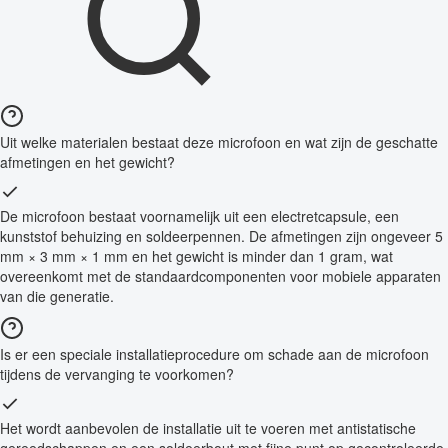
Uit welke materialen bestaat deze microfoon en wat zijn de geschatte
afmetingen en het gewicht?
De microfoon bestaat voornamelijk uit een electretcapsule, een
kunststof behuizing en soldeerpennen. De afmetingen zijn ongeveer 5
mm × 3 mm × 1 mm en het gewicht is minder dan 1 gram, wat
overeenkomt met de standaardcomponenten voor mobiele apparaten
van die generatie.
Is er een speciale installatieprocedure om schade aan de microfoon
tijdens de vervanging te voorkomen?
Het wordt aanbevolen de installatie uit te voeren met antistatische