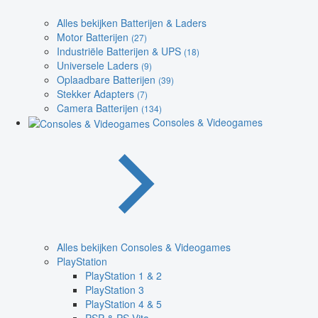
Alles bekijken Batterijen & Laders
Motor Batterijen
(27)
Industriële Batterijen & UPS
(18)
Universele Laders
(9)
Oplaadbare Batterijen
(39)
Stekker Adapters
(7)
Camera Batterijen
(134)
Consoles & Videogames
Alles bekijken Consoles & Videogames
PlayStation
PlayStation 1 & 2
PlayStation 3
PlayStation 4 & 5