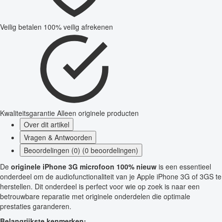
Veilig betalen
100% veilig afrekenen
Kwaliteitsgarantie
Alleen originele producten
Over dit artikel
Vragen & Antwoorden
Beoordelingen (0) (0 beoordelingen)
De
originele iPhone 3G microfoon 100% nieuw
is een essentieel
onderdeel om de audiofunctionaliteit van je Apple iPhone 3G of 3GS te
herstellen. Dit onderdeel is perfect voor wie op zoek is naar een
betrouwbare reparatie met originele onderdelen die optimale
prestaties garanderen.
Belangrijkste kenmerken: