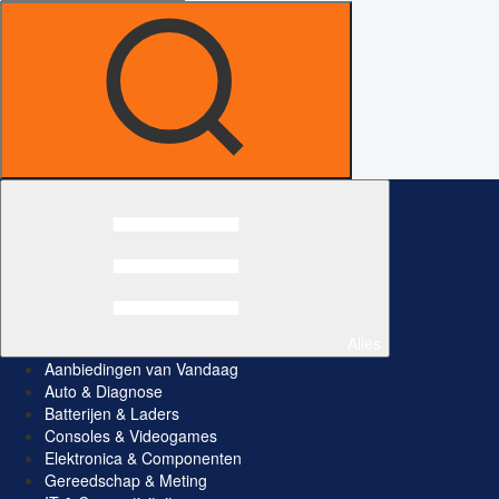
Alles
Aanbiedingen van Vandaag
Auto & Diagnose
Batterijen & Laders
Consoles & Videogames
Elektronica & Componenten
Gereedschap & Meting