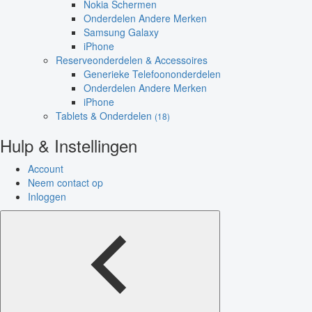
Nokia Schermen
Onderdelen Andere Merken
Samsung Galaxy
iPhone
Reserveonderdelen & Accessoires
Generieke Telefoononderdelen
Onderdelen Andere Merken
iPhone
Tablets & Onderdelen
(18)
Hulp & Instellingen
Account
Neem contact op
Inloggen