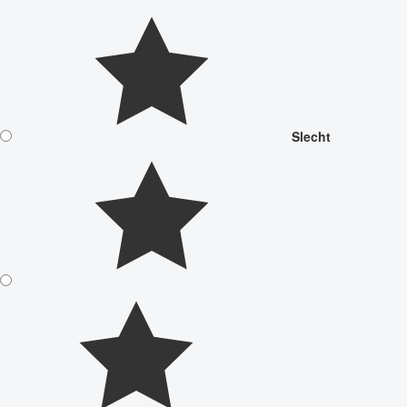
Slecht