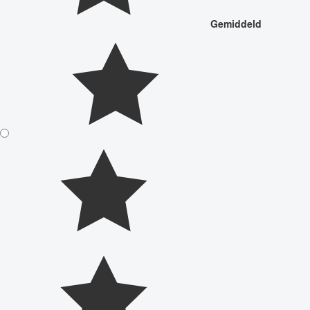
Gemiddeld