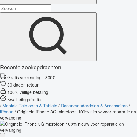
Recente zoekopdrachten
Gratis verzending +300€
30 dagen retour
100% veilige betaling
Kwaliteitsgarantie
/
Mobiele Telefoons & Tablets
/
Reserveonderdelen & Accessoires
/
iPhone
/
Originele iPhone 3G microfoon 100% nieuw voor reparatie en
vervanging