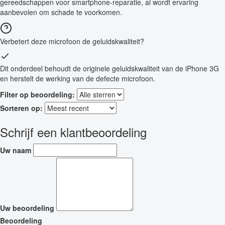
gereedschappen voor smartphone-reparatie, al wordt ervaring
aanbevolen om schade te voorkomen.
Verbetert deze microfoon de geluidskwaliteit?
Dit onderdeel behoudt de originele geluidskwaliteit van de iPhone 3G
en herstelt de werking van de defecte microfoon.
Filter op beoordeling:
Sorteren op:
Schrijf een klantbeoordeling
Uw naam
Uw beoordeling
Beoordeling