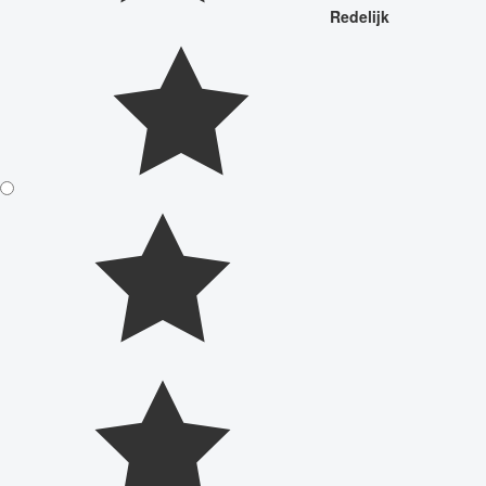
Redelijk