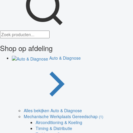
Shop op afdeling
Auto & Diagnose
Alles bekijken Auto & Diagnose
Mechanische Werkplaats Gereedschap
(1)
Airconditioning & Koeling
Timing & Distributie