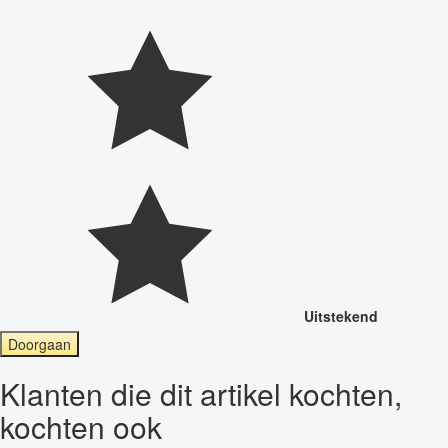
Uitstekend
Doorgaan
Klanten die dit artikel kochten,
kochten ook