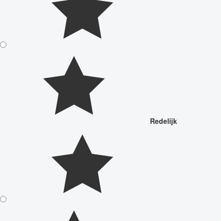
Redelijk