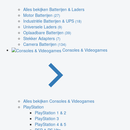
Alles bekijken Batterijen & Laders
Motor Batterijen
(27)
Industriële Batterijen & UPS
(18)
Universele Laders
(9)
Oplaadbare Batterijen
(39)
Stekker Adapters
(7)
Camera Batterijen
(134)
Consoles & Videogames
Alles bekijken Consoles & Videogames
PlayStation
PlayStation 1 & 2
PlayStation 3
PlayStation 4 & 5