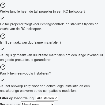
Welke functie heeft de tail propeller in een RC-helicopter?
De tail propeller zorgt voor richtingscontrole en stabiliteit tijdens de
vlucht van de RC-helicopter.
Is hij gemaakt van duurzame materialen?
Ja, hij is gemaakt van duurzame materialen om een lange levensduur
en goede prestaties te garanderen.
Kan ik hem eenvoudig installeren?
Ja, het ontwerp zorgt voor een eenvoudige installatie en een
nauwkeurige pasvorm op de compatibele modellen.
Filter op beoordeling:
Sorteren op: