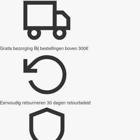
Gratis bezorging
Bij bestellingen boven 300€
Eenvoudig retourneren
30 dagen retourbeleid