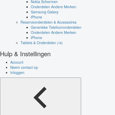
Nokia Schermen
Onderdelen Andere Merken
Samsung Galaxy
iPhone
Reserveonderdelen & Accessoires
Generieke Telefoononderdelen
Onderdelen Andere Merken
iPhone
Tablets & Onderdelen
(18)
Hulp & Instellingen
Account
Neem contact op
Inloggen