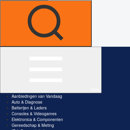
Alles
Aanbiedingen van Vandaag
Auto & Diagnose
Batterijen & Laders
Consoles & Videogames
Elektronica & Componenten
Gereedschap & Meting