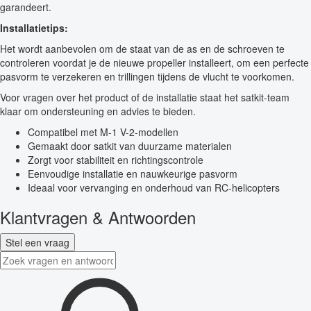
garandeert.
Installatietips:
Het wordt aanbevolen om de staat van de as en de schroeven te
controleren voordat je de nieuwe propeller installeert, om een perfecte
pasvorm te verzekeren en trillingen tijdens de vlucht te voorkomen.
Voor vragen over het product of de installatie staat het satkit-team
klaar om ondersteuning en advies te bieden.
Compatibel met M-1 V-2-modellen
Gemaakt door satkit van duurzame materialen
Zorgt voor stabiliteit en richtingscontrole
Eenvoudige installatie en nauwkeurige pasvorm
Ideaal voor vervanging en onderhoud van RC-helicopters
Klantvragen & Antwoorden
Stel een vraag