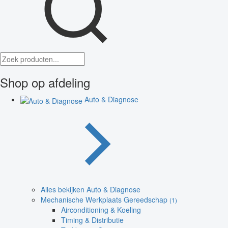
Shop op afdeling
Auto & Diagnose
Alles bekijken Auto & Diagnose
Mechanische Werkplaats Gereedschap
(1)
Airconditioning & Koeling
Timing & Distributie