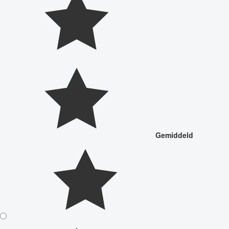
Gemiddeld