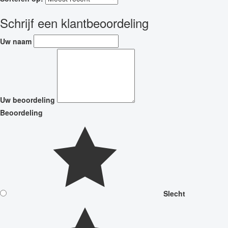
Schrijf een klantbeoordeling
Uw naam
Uw beoordeling
Beoordeling
Slecht