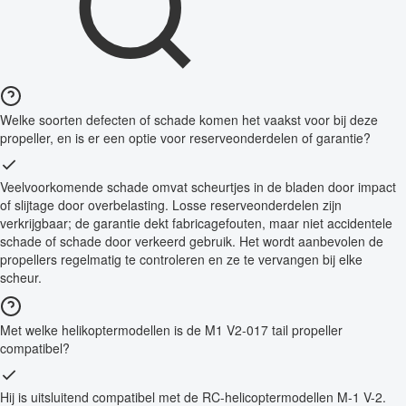
Welke soorten defecten of schade komen het vaakst voor bij deze
propeller, en is er een optie voor reserveonderdelen of garantie?
Veelvoorkomende schade omvat scheurtjes in de bladen door impact
of slijtage door overbelasting. Losse reserveonderdelen zijn
verkrijgbaar; de garantie dekt fabricagefouten, maar niet accidentele
schade of schade door verkeerd gebruik. Het wordt aanbevolen de
propellers regelmatig te controleren en ze te vervangen bij elke
scheur.
Met welke helikoptermodellen is de M1 V2-017 tail propeller
compatibel?
Hij is uitsluitend compatibel met de RC-helicoptermodellen M-1 V-2.