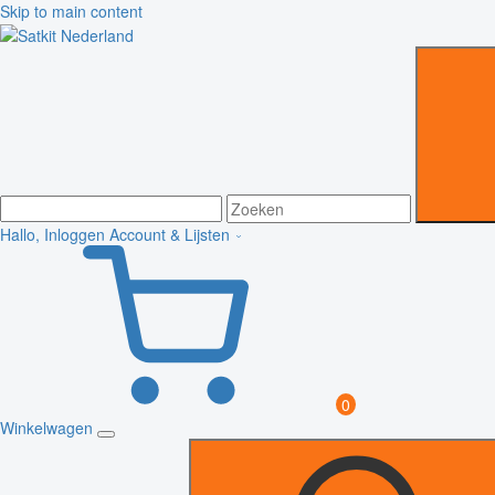
Skip to main content
Hallo, Inloggen
Account & Lijsten
0
Winkelwagen