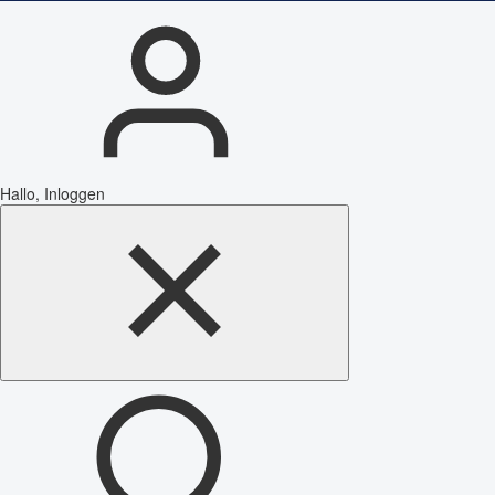
Hallo, Inloggen