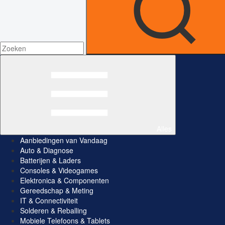
Alles
Aanbiedingen van Vandaag
Auto & Diagnose
Batterijen & Laders
Consoles & Videogames
Elektronica & Componenten
Gereedschap & Meting
IT & Connectiviteit
Solderen & Reballing
Mobiele Telefoons & Tablets