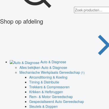
Shop op afdeling
Auto & Diagnose
Alles bekijken Auto & Diagnose
Mechanische Werkplaats Gereedschap
(1)
Airconditioning & Koeling
Timing & Distributie
Trekkers & Compressoren
Krikken & Hefbruggen
Rem- & Motor Gereedschap
Gespecialiseerd Auto Gereedschap
Sleutels & Doppen