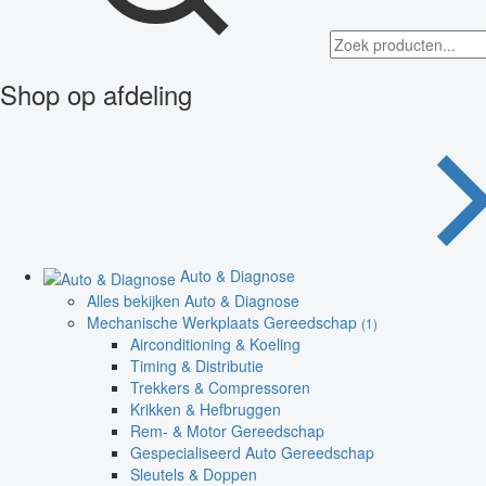
Shop op afdeling
Auto & Diagnose
Alles bekijken Auto & Diagnose
Mechanische Werkplaats Gereedschap
(1)
Airconditioning & Koeling
Timing & Distributie
Trekkers & Compressoren
Krikken & Hefbruggen
Rem- & Motor Gereedschap
Gespecialiseerd Auto Gereedschap
Sleutels & Doppen