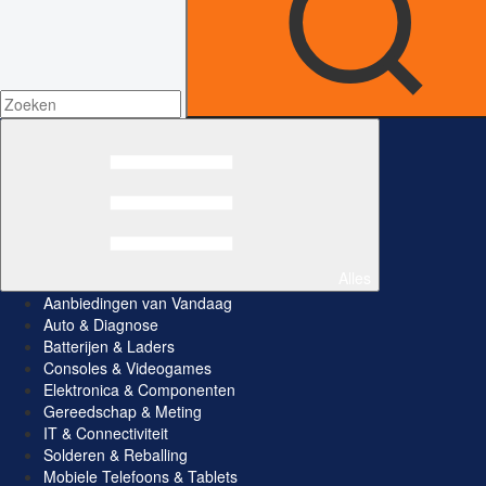
Alles
Aanbiedingen van Vandaag
Auto & Diagnose
Batterijen & Laders
Consoles & Videogames
Elektronica & Componenten
Gereedschap & Meting
IT & Connectiviteit
Solderen & Reballing
Mobiele Telefoons & Tablets