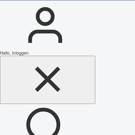
Hallo, Inloggen