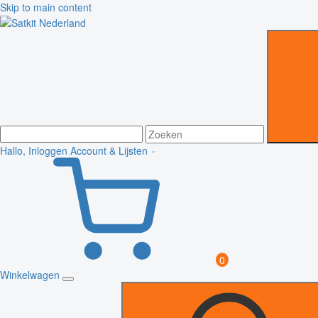
Skip to main content
Hallo, Inloggen
Account & Lijsten
0
Winkelwagen