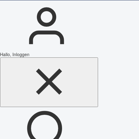
Hallo, Inloggen