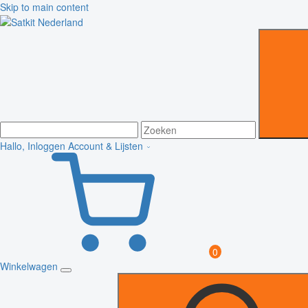
Skip to main content
Hallo, Inloggen
Account & Lijsten
0
Winkelwagen