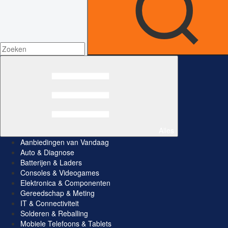
Alles
Aanbiedingen van Vandaag
Auto & Diagnose
Batterijen & Laders
Consoles & Videogames
Elektronica & Componenten
Gereedschap & Meting
IT & Connectiviteit
Solderen & Reballing
Mobiele Telefoons & Tablets