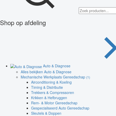
Shop op afdeling
Auto & Diagnose
Alles bekijken Auto & Diagnose
Mechanische Werkplaats Gereedschap
(1)
Airconditioning & Koeling
Timing & Distributie
Trekkers & Compressoren
Krikken & Hefbruggen
Rem- & Motor Gereedschap
Gespecialiseerd Auto Gereedschap
Sleutels & Doppen