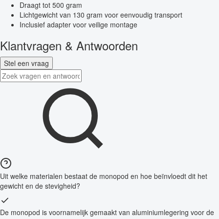
Draagt tot 500 gram
Lichtgewicht van 130 gram voor eenvoudig transport
Inclusief adapter voor veilige montage
Klantvragen & Antwoorden
Stel een vraag
Uit welke materialen bestaat de monopod en hoe beïnvloedt dit het
gewicht en de stevigheid?
De monopod is voornamelijk gemaakt van aluminiumlegering voor de