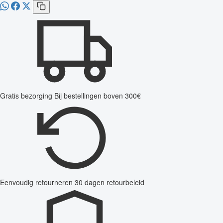
Gratis bezorging
Bij bestellingen boven 300€
Eenvoudig retourneren
30 dagen retourbeleid