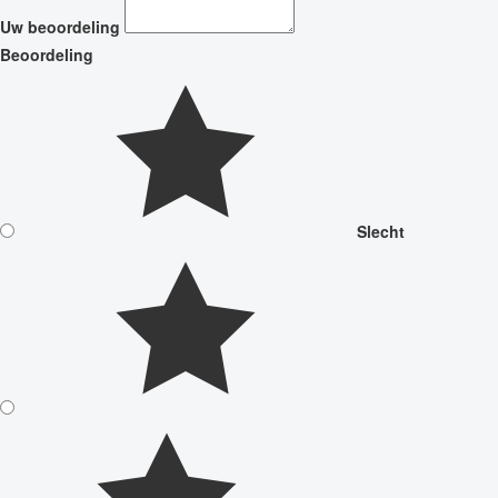
Uw beoordeling
Beoordeling
Slecht