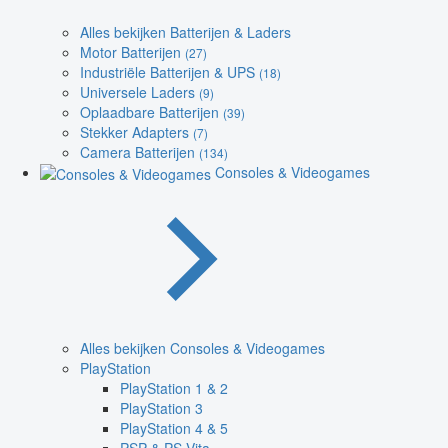
Alles bekijken Batterijen & Laders
Motor Batterijen
(27)
Industriële Batterijen & UPS
(18)
Universele Laders
(9)
Oplaadbare Batterijen
(39)
Stekker Adapters
(7)
Camera Batterijen
(134)
Consoles & Videogames
Alles bekijken Consoles & Videogames
PlayStation
PlayStation 1 & 2
PlayStation 3
PlayStation 4 & 5