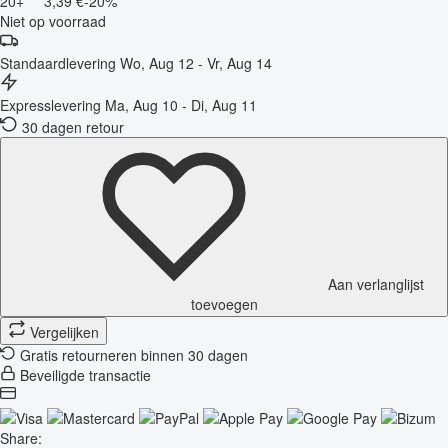
20+
3,39 €
-20%
Niet op voorraad
Standaardlevering
Wo, Aug 12 - Vr, Aug 14
Expresslevering
Ma, Aug 10 - Di, Aug 11
30 dagen retour
Aan verlanglijst
toevoegen
Vergelijken
Gratis retourneren binnen 30 dagen
Beveiligde transactie
Share: