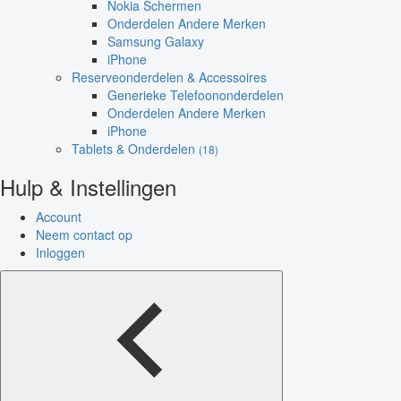
Nokia Schermen
Onderdelen Andere Merken
Samsung Galaxy
iPhone
Reserveonderdelen & Accessoires
Generieke Telefoononderdelen
Onderdelen Andere Merken
iPhone
Tablets & Onderdelen
(18)
Hulp & Instellingen
Account
Neem contact op
Inloggen