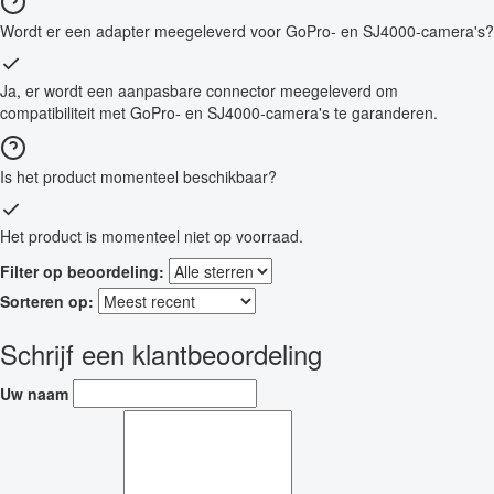
Wordt er een adapter meegeleverd voor GoPro- en SJ4000-camera's?
Ja, er wordt een aanpasbare connector meegeleverd om
compatibiliteit met GoPro- en SJ4000-camera's te garanderen.
Is het product momenteel beschikbaar?
Het product is momenteel niet op voorraad.
Filter op beoordeling:
Sorteren op:
Schrijf een klantbeoordeling
Uw naam