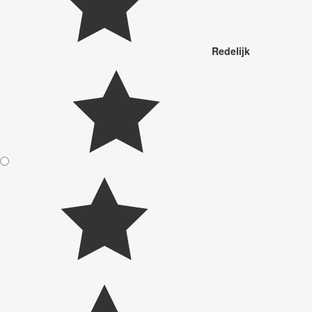
Redelijk