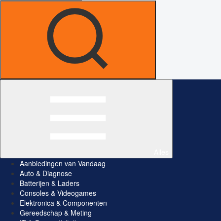
Alles
Aanbiedingen van Vandaag
Auto & Diagnose
Batterijen & Laders
Consoles & Videogames
Elektronica & Componenten
Gereedschap & Meting