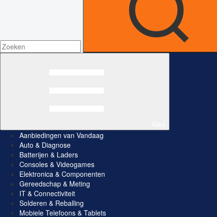
Alles
Aanbiedingen van Vandaag
Auto & Diagnose
Batterijen & Laders
Consoles & Videogames
Elektronica & Componenten
Gereedschap & Meting
IT & Connectiviteit
Solderen & Reballing
Mobiele Telefoons & Tablets