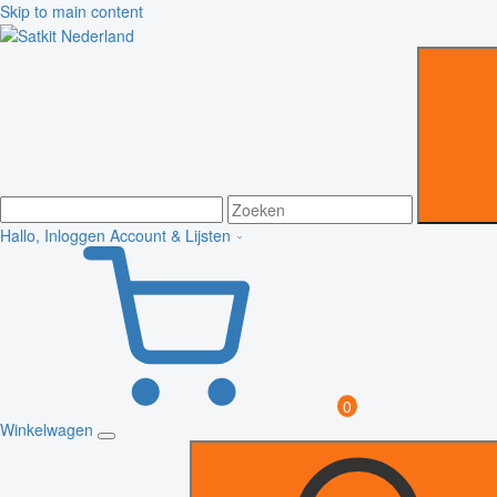
Skip to main content
Hallo, Inloggen
Account & Lijsten
0
Winkelwagen