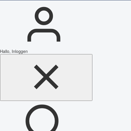
Hallo, Inloggen