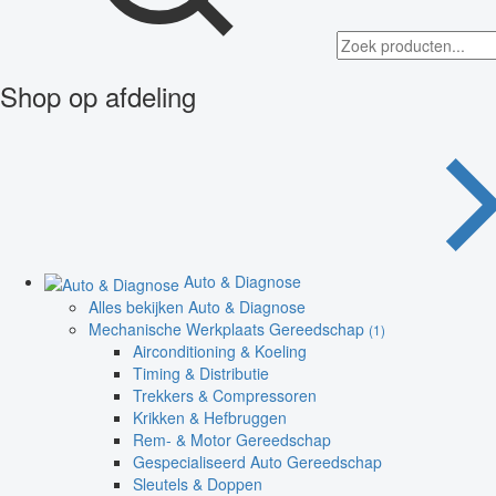
Shop op afdeling
Auto & Diagnose
Alles bekijken Auto & Diagnose
Mechanische Werkplaats Gereedschap
(1)
Airconditioning & Koeling
Timing & Distributie
Trekkers & Compressoren
Krikken & Hefbruggen
Rem- & Motor Gereedschap
Gespecialiseerd Auto Gereedschap
Sleutels & Doppen