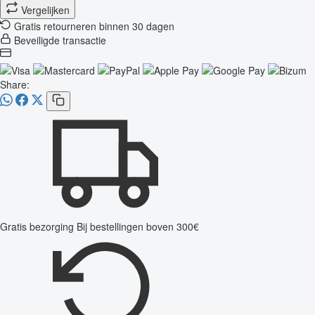
Vergelijken
Gratis retourneren binnen 30 dagen
Beveiligde transactie
Share:
Gratis bezorging
Bij bestellingen boven 300€