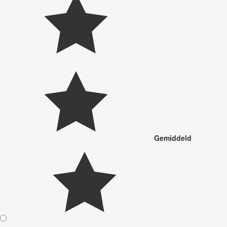
Gemiddeld