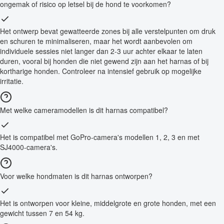
ongemak of risico op letsel bij de hond te voorkomen?
Het ontwerp bevat gewatteerde zones bij alle verstelpunten om druk
en schuren te minimaliseren, maar het wordt aanbevolen om
individuele sessies niet langer dan 2-3 uur achter elkaar te laten
duren, vooral bij honden die niet gewend zijn aan het harnas of bij
kortharige honden. Controleer na intensief gebruik op mogelijke
irritatie.
Met welke cameramodellen is dit harnas compatibel?
Het is compatibel met GoPro-camera's modellen 1, 2, 3 en met
SJ4000-camera's.
Voor welke hondmaten is dit harnas ontworpen?
Het is ontworpen voor kleine, middelgrote en grote honden, met een
gewicht tussen 7 en 54 kg.