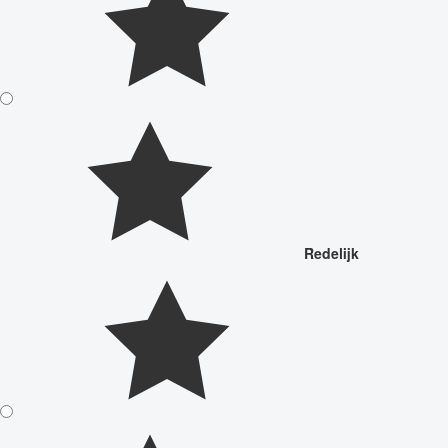
Redelijk