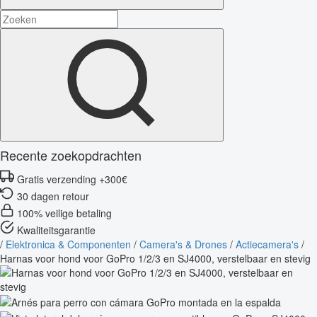
Recente zoekopdrachten
Gratis verzending +300€
30 dagen retour
100% veilige betaling
Kwaliteitsgarantie
/
Elektronica & Componenten
/
Camera's & Drones
/
Actiecamera's
/
Harnas voor hond voor GoPro 1/2/3 en SJ4000, verstelbaar en stevig