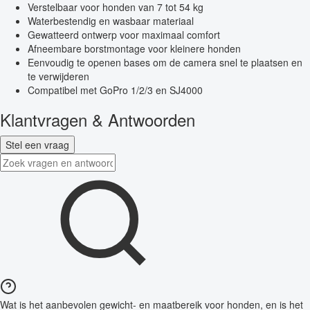
Verstelbaar voor honden van 7 tot 54 kg
Waterbestendig en wasbaar materiaal
Gewatteerd ontwerp voor maximaal comfort
Afneembare borstmontage voor kleinere honden
Eenvoudig te openen bases om de camera snel te plaatsen en
te verwijderen
Compatibel met GoPro 1/2/3 en SJ4000
Klantvragen & Antwoorden
Stel een vraag
Wat is het aanbevolen gewicht- en maatbereik voor honden, en is het