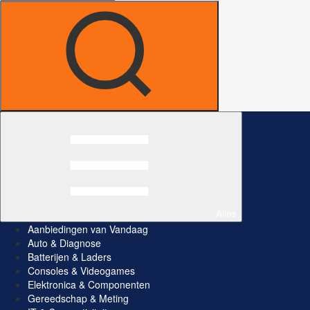
Alles
Aanbiedingen van Vandaag
Auto & Diagnose
Batterijen & Laders
Consoles & Videogames
Elektronica & Componenten
Gereedschap & Meting