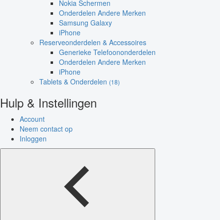
Nokia Schermen
Onderdelen Andere Merken
Samsung Galaxy
iPhone
Reserveonderdelen & Accessoires
Generieke Telefoononderdelen
Onderdelen Andere Merken
iPhone
Tablets & Onderdelen
(18)
Hulp & Instellingen
Account
Neem contact op
Inloggen