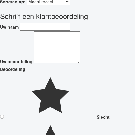
Sorteren op:
Schrijf een klantbeoordeling
Uw naam
Uw beoordeling
Beoordeling
Slecht