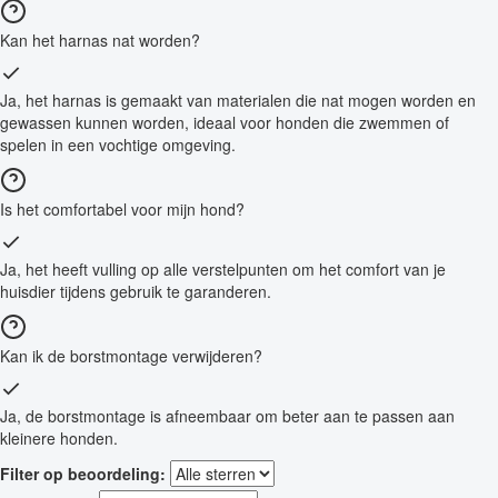
Kan het harnas nat worden?
Ja, het harnas is gemaakt van materialen die nat mogen worden en
gewassen kunnen worden, ideaal voor honden die zwemmen of
spelen in een vochtige omgeving.
Is het comfortabel voor mijn hond?
Ja, het heeft vulling op alle verstelpunten om het comfort van je
huisdier tijdens gebruik te garanderen.
Kan ik de borstmontage verwijderen?
Ja, de borstmontage is afneembaar om beter aan te passen aan
kleinere honden.
Filter op beoordeling: