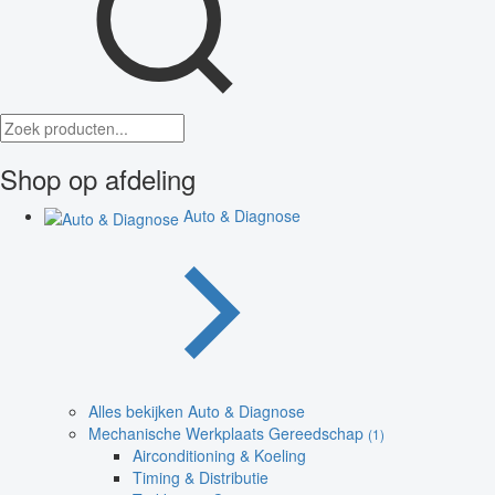
Shop op afdeling
Auto & Diagnose
Alles bekijken Auto & Diagnose
Mechanische Werkplaats Gereedschap
(1)
Airconditioning & Koeling
Timing & Distributie