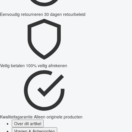
Eenvoudig retourneren
30 dagen retourbeleid
Veilig betalen
100% veilig afrekenen
Kwaliteitsgarantie
Alleen originele producten
Over dit artikel
Vragen & Antwoorden