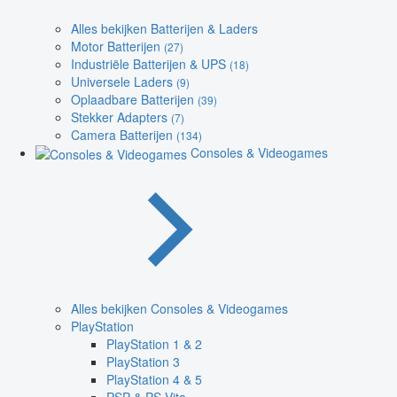
Alles bekijken Batterijen & Laders
Motor Batterijen
(27)
Industriële Batterijen & UPS
(18)
Universele Laders
(9)
Oplaadbare Batterijen
(39)
Stekker Adapters
(7)
Camera Batterijen
(134)
Consoles & Videogames
Alles bekijken Consoles & Videogames
PlayStation
PlayStation 1 & 2
PlayStation 3
PlayStation 4 & 5