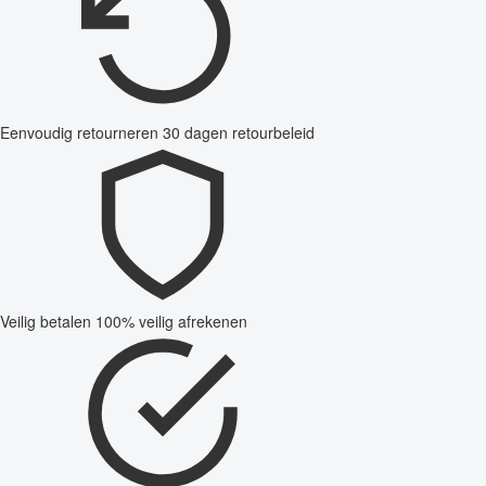
Eenvoudig retourneren
30 dagen retourbeleid
Veilig betalen
100% veilig afrekenen