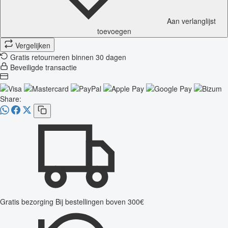
Aan verlanglijst
toevoegen
Vergelijken
Gratis retourneren binnen 30 dagen
Beveiligde transactie
Share:
Gratis bezorging
Bij bestellingen boven 300€