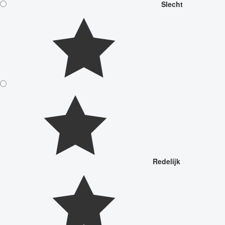
Slecht
Redelijk