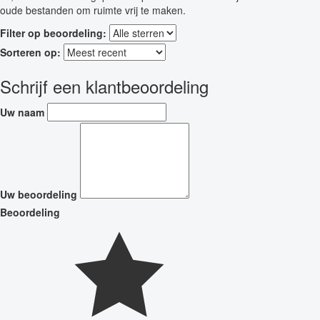
oude bestanden om ruimte vrij te maken.
Filter op beoordeling:
Sorteren op:
Schrijf een klantbeoordeling
Uw naam
Uw beoordeling
Beoordeling