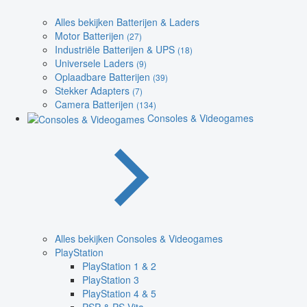
Alles bekijken Batterijen & Laders
Motor Batterijen
(27)
Industriële Batterijen & UPS
(18)
Universele Laders
(9)
Oplaadbare Batterijen
(39)
Stekker Adapters
(7)
Camera Batterijen
(134)
Consoles & Videogames
Alles bekijken Consoles & Videogames
PlayStation
PlayStation 1 & 2
PlayStation 3
PlayStation 4 & 5