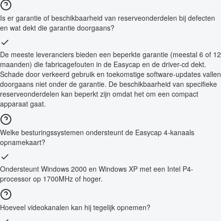
Is er garantie of beschikbaarheid van reserveonderdelen bij defecten
en wat dekt die garantie doorgaans?
De meeste leveranciers bieden een beperkte garantie (meestal 6 of 12
maanden) die fabricagefouten in de Easycap en de driver-cd dekt.
Schade door verkeerd gebruik en toekomstige software-updates vallen
doorgaans niet onder de garantie. De beschikbaarheid van specifieke
reserveonderdelen kan beperkt zijn omdat het om een compact
apparaat gaat.
Welke besturingssystemen ondersteunt de Easycap 4-kanaals
opnamekaart?
Ondersteunt Windows 2000 en Windows XP met een Intel P4-
processor op 1700MHz of hoger.
Hoeveel videokanalen kan hij tegelijk opnemen?