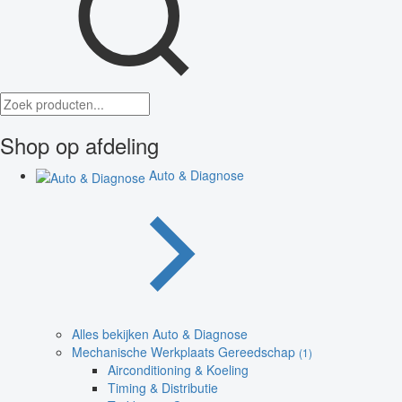
Shop op afdeling
Auto & Diagnose
Alles bekijken Auto & Diagnose
Mechanische Werkplaats Gereedschap
(1)
Airconditioning & Koeling
Timing & Distributie