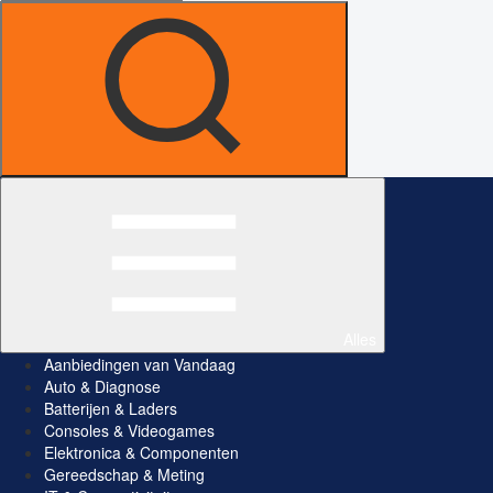
Alles
Aanbiedingen van Vandaag
Auto & Diagnose
Batterijen & Laders
Consoles & Videogames
Elektronica & Componenten
Gereedschap & Meting