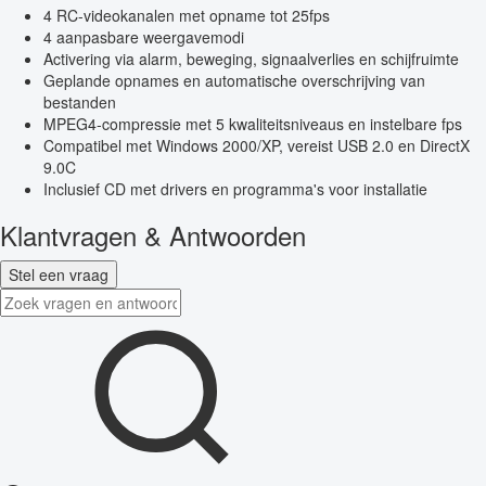
4 RC-videokanalen met opname tot 25fps
4 aanpasbare weergavemodi
Activering via alarm, beweging, signaalverlies en schijfruimte
Geplande opnames en automatische overschrijving van
bestanden
MPEG4-compressie met 5 kwaliteitsniveaus en instelbare fps
Compatibel met Windows 2000/XP, vereist USB 2.0 en DirectX
9.0C
Inclusief CD met drivers en programma's voor installatie
Klantvragen & Antwoorden
Stel een vraag