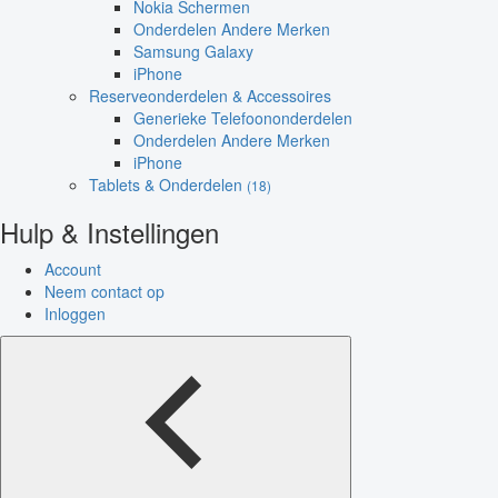
Nokia Schermen
Onderdelen Andere Merken
Samsung Galaxy
iPhone
Reserveonderdelen & Accessoires
Generieke Telefoononderdelen
Onderdelen Andere Merken
iPhone
Tablets & Onderdelen
(18)
Hulp & Instellingen
Account
Neem contact op
Inloggen