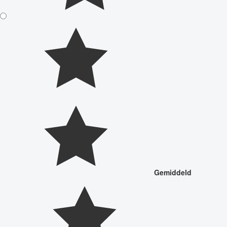
Gemiddeld