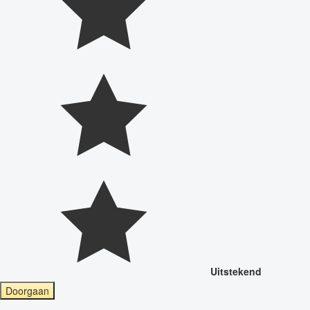
Uitstekend
Doorgaan