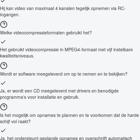
Hij kan video van maximaal 4 kanalen tegelijk opnemen via RC-
ingangen.
Welke videocompressieformaten gebruikt het?
Het gebruikt videocompressie in MPEG4-formaat met vijf instelbare
kwaliteitsniveaus.
Wordt er software meegeleverd om op te nemen en te bekijken?
Ja, er wordt een CD meegeleverd met drivers en benodigde
programma's voor installatie en gebruik.
Is het mogelijk om opnames te plannen en te voorkomen dat de harde
schijf vol raakt?
Ja, het ondersteunt geplande opnames en overschrijft automatisch