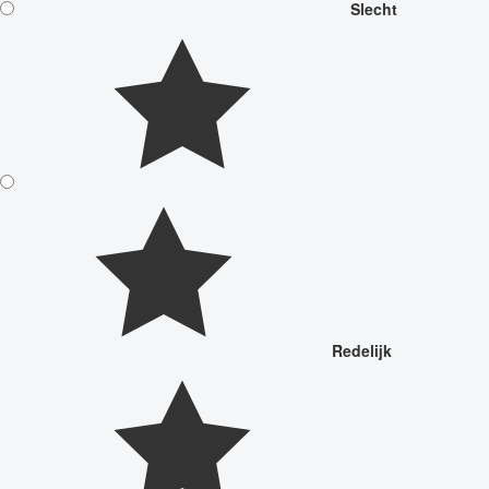
Slecht
Redelijk