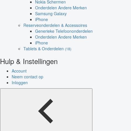
Nokia Schermen
Onderdelen Andere Merken
Samsung Galaxy
iPhone
Reserveonderdelen & Accessoires
Generieke Telefoononderdelen
Onderdelen Andere Merken
iPhone
Tablets & Onderdelen
(18)
Hulp & Instellingen
Account
Neem contact op
Inloggen