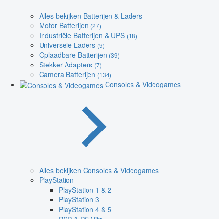
Alles bekijken Batterijen & Laders
Motor Batterijen
(27)
Industriële Batterijen & UPS
(18)
Universele Laders
(9)
Oplaadbare Batterijen
(39)
Stekker Adapters
(7)
Camera Batterijen
(134)
Consoles & Videogames
Alles bekijken Consoles & Videogames
PlayStation
PlayStation 1 & 2
PlayStation 3
PlayStation 4 & 5