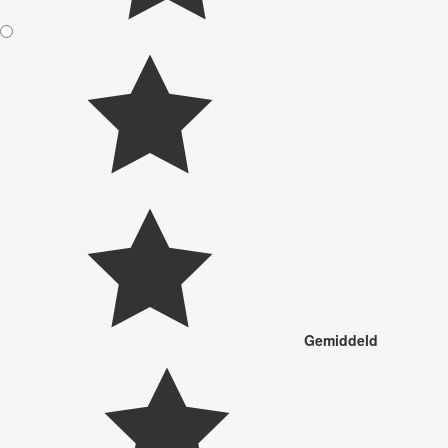
Gemiddeld