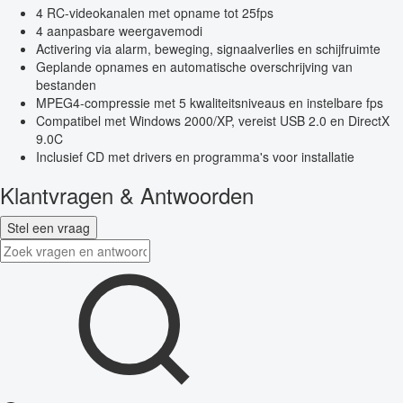
4 RC-videokanalen met opname tot 25fps
4 aanpasbare weergavemodi
Activering via alarm, beweging, signaalverlies en schijfruimte
Geplande opnames en automatische overschrijving van
bestanden
MPEG4-compressie met 5 kwaliteitsniveaus en instelbare fps
Compatibel met Windows 2000/XP, vereist USB 2.0 en DirectX
9.0C
Inclusief CD met drivers en programma's voor installatie
Klantvragen & Antwoorden
Stel een vraag