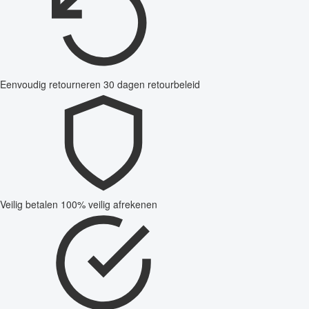
Eenvoudig retourneren
30 dagen retourbeleid
Veilig betalen
100% veilig afrekenen