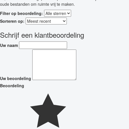
oude bestanden om ruimte vrij te maken.
Filter op beoordeling:
Sorteren op:
Schrijf een klantbeoordeling
Uw naam
Uw beoordeling
Beoordeling