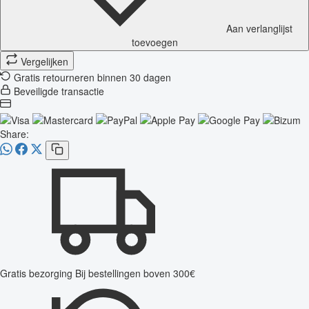
Aan verlanglijst
toevoegen
Vergelijken
Gratis retourneren binnen 30 dagen
Beveiligde transactie
Share:
Gratis bezorging
Bij bestellingen boven 300€