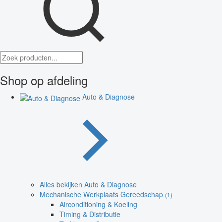
Shop op afdeling
Auto & Diagnose
Alles bekijken Auto & Diagnose
Mechanische Werkplaats Gereedschap
(1)
Airconditioning & Koeling
Timing & Distributie