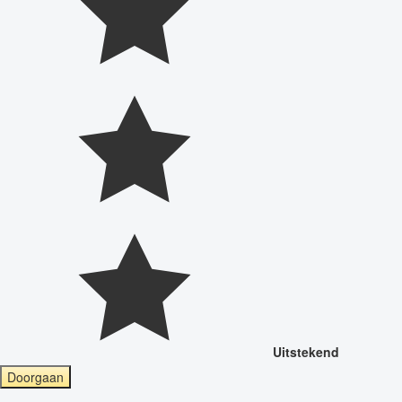
Uitstekend
Doorgaan