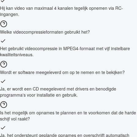
Hij kan video van maximaal 4 kanalen tegelijk opnemen via RC-
ingangen.
Welke videocompressieformaten gebruikt het?
Het gebruikt videocompressie in MPEG4-formaat met vijf instelbare
kwaliteitsniveaus.
Wordt er software meegeleverd om op te nemen en te bekijken?
Ja, er wordt een CD meegeleverd met drivers en benodigde
programma's voor installatie en gebruik.
Is het mogelijk om opnames te plannen en te voorkomen dat de harde
schijf vol raakt?
Ja, het ondersteunt geplande opnames en overschrijft automatisch