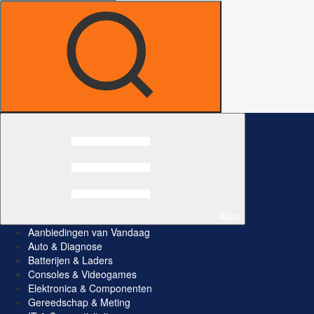
Alles
Aanbiedingen van Vandaag
Auto & Diagnose
Batterijen & Laders
Consoles & Videogames
Elektronica & Componenten
Gereedschap & Meting