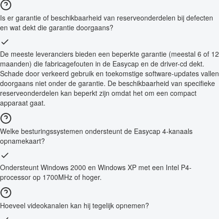
Is er garantie of beschikbaarheid van reserveonderdelen bij defecten
en wat dekt die garantie doorgaans?
De meeste leveranciers bieden een beperkte garantie (meestal 6 of 12
maanden) die fabricagefouten in de Easycap en de driver-cd dekt.
Schade door verkeerd gebruik en toekomstige software-updates vallen
doorgaans niet onder de garantie. De beschikbaarheid van specifieke
reserveonderdelen kan beperkt zijn omdat het om een compact
apparaat gaat.
Welke besturingssystemen ondersteunt de Easycap 4-kanaals
opnamekaart?
Ondersteunt Windows 2000 en Windows XP met een Intel P4-
processor op 1700MHz of hoger.
Hoeveel videokanalen kan hij tegelijk opnemen?