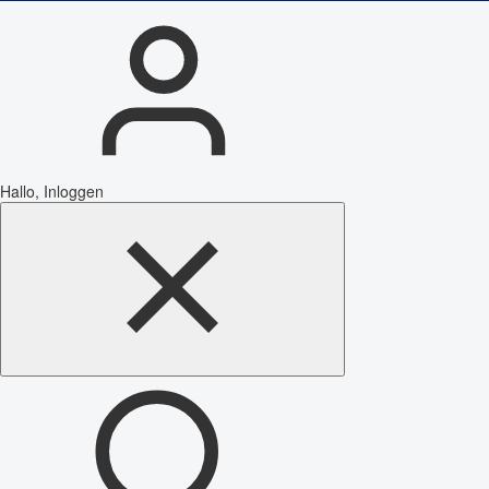
Hallo, Inloggen