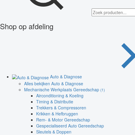
Shop op afdeling
Auto & Diagnose
Alles bekijken Auto & Diagnose
Mechanische Werkplaats Gereedschap
(1)
Airconditioning & Koeling
Timing & Distributie
Trekkers & Compressoren
Krikken & Hefbruggen
Rem- & Motor Gereedschap
Gespecialiseerd Auto Gereedschap
Sleutels & Doppen