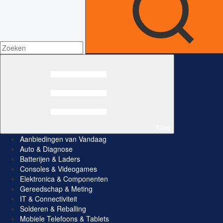
Alles
Aanbiedingen van Vandaag
Auto & Diagnose
Batterijen & Laders
Consoles & Videogames
Elektronica & Componenten
Gereedschap & Meting
IT & Connectiviteit
Solderen & Reballing
Mobiele Telefoons & Tablets