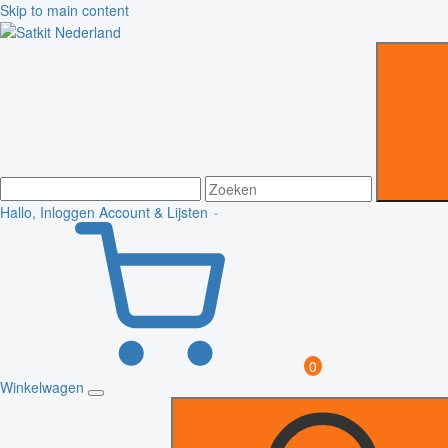
Skip to main content
Hallo, Inloggen
Account & Lijsten
0
Winkelwagen