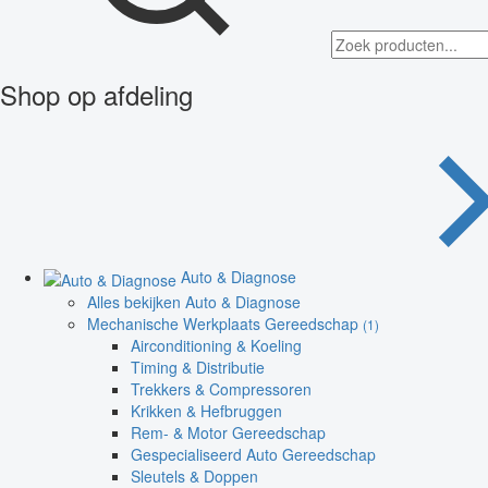
Shop op afdeling
Auto & Diagnose
Alles bekijken Auto & Diagnose
Mechanische Werkplaats Gereedschap
(1)
Airconditioning & Koeling
Timing & Distributie
Trekkers & Compressoren
Krikken & Hefbruggen
Rem- & Motor Gereedschap
Gespecialiseerd Auto Gereedschap
Sleutels & Doppen