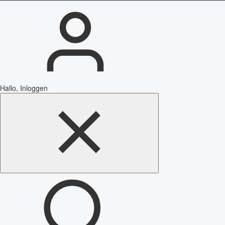
Hallo, Inloggen