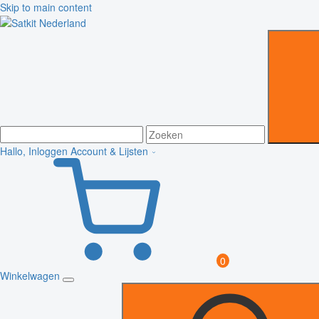
Skip to main content
Hallo, Inloggen
Account & Lijsten
0
Winkelwagen