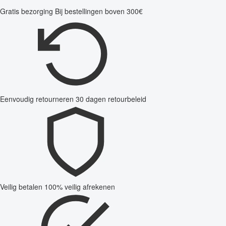
Gratis bezorging
Bij bestellingen boven 300€
Eenvoudig retourneren
30 dagen retourbeleid
Veilig betalen
100% veilig afrekenen