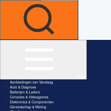
Alles
Aanbiedingen van Vandaag
Auto & Diagnose
Batterijen & Laders
Consoles & Videogames
Elektronica & Componenten
Gereedschap & Meting