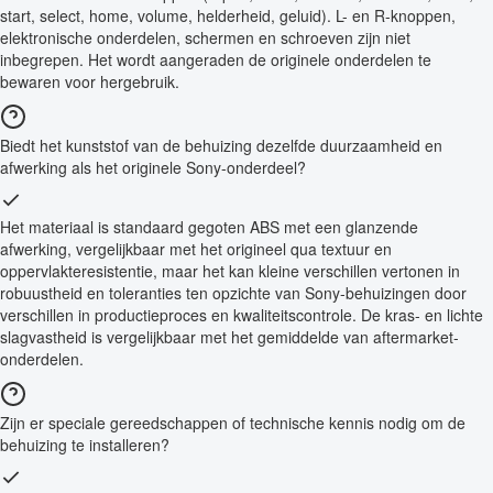
start, select, home, volume, helderheid, geluid). L- en R-knoppen,
elektronische onderdelen, schermen en schroeven zijn niet
inbegrepen. Het wordt aangeraden de originele onderdelen te
bewaren voor hergebruik.
Biedt het kunststof van de behuizing dezelfde duurzaamheid en
afwerking als het originele Sony-onderdeel?
Het materiaal is standaard gegoten ABS met een glanzende
afwerking, vergelijkbaar met het origineel qua textuur en
oppervlakteresistentie, maar het kan kleine verschillen vertonen in
robuustheid en toleranties ten opzichte van Sony-behuizingen door
verschillen in productieproces en kwaliteitscontrole. De kras- en lichte
slagvastheid is vergelijkbaar met het gemiddelde van aftermarket-
onderdelen.
Zijn er speciale gereedschappen of technische kennis nodig om de
behuizing te installeren?