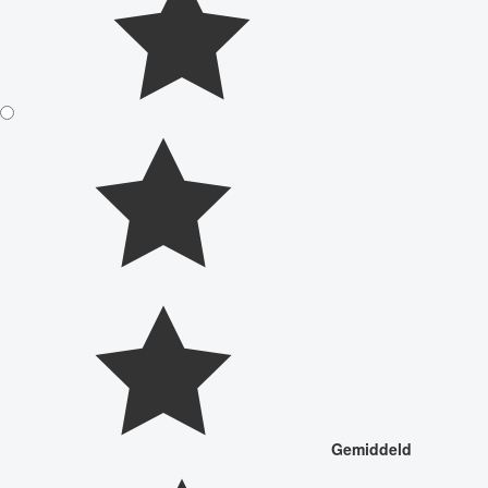
Gemiddeld