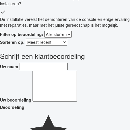
installeren?
De installatie vereist het demonteren van de console en enige ervaring
met reparaties, maar met het juiste gereedschap is het mogelijk.
Filter op beoordeling:
Sorteren op:
Schrijf een klantbeoordeling
Uw naam
Uw beoordeling
Beoordeling