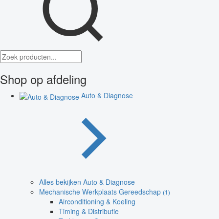
Shop op afdeling
Auto & Diagnose
Alles bekijken Auto & Diagnose
Mechanische Werkplaats Gereedschap
(1)
Airconditioning & Koeling
Timing & Distributie