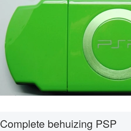
Complete behuizing PSP