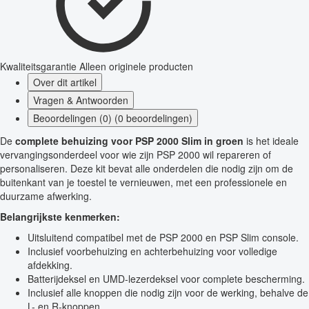
Kwaliteitsgarantie
Alleen originele producten
Over dit artikel
Vragen & Antwoorden
Beoordelingen (0) (0 beoordelingen)
De
complete behuizing voor PSP 2000 Slim in groen
is het ideale
vervangingsonderdeel voor wie zijn PSP 2000 wil repareren of
personaliseren. Deze kit bevat alle onderdelen die nodig zijn om de
buitenkant van je toestel te vernieuwen, met een professionele en
duurzame afwerking.
Belangrijkste kenmerken:
Uitsluitend compatibel met de PSP 2000 en PSP Slim console.
Inclusief voorbehuizing en achterbehuizing voor volledige
afdekking.
Batterijdeksel en UMD-lezerdeksel voor complete bescherming.
Inclusief alle knoppen die nodig zijn voor de werking, behalve de
L- en R-knoppen.