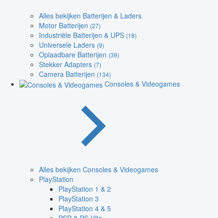
Alles bekijken Batterijen & Laders
Motor Batterijen
(27)
Industriële Batterijen & UPS
(18)
Universele Laders
(9)
Oplaadbare Batterijen
(39)
Stekker Adapters
(7)
Camera Batterijen
(134)
Consoles & Videogames
Alles bekijken Consoles & Videogames
PlayStation
PlayStation 1 & 2
PlayStation 3
PlayStation 4 & 5