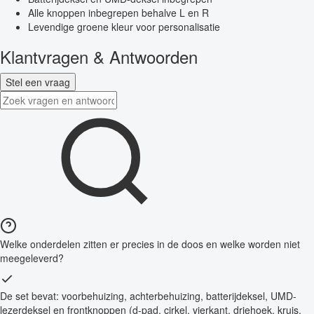
Alle knoppen inbegrepen behalve L en R
Levendige groene kleur voor personalisatie
Klantvragen & Antwoorden
Stel een vraag
Welke onderdelen zitten er precies in de doos en welke worden niet
meegeleverd?
De set bevat: voorbehuizing, achterbehuizing, batterijdeksel, UMD-
lezerdeksel en frontknoppen (d-pad, cirkel, vierkant, driehoek, kruis,