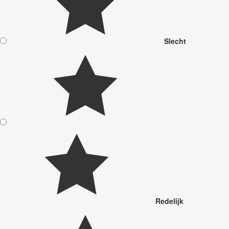
Slecht
Redelijk