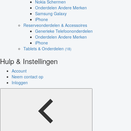
Nokia Schermen
Onderdelen Andere Merken
Samsung Galaxy
iPhone
Reserveonderdelen & Accessoires
Generieke Telefoononderdelen
Onderdelen Andere Merken
iPhone
Tablets & Onderdelen
(18)
Hulp & Instellingen
Account
Neem contact op
Inloggen