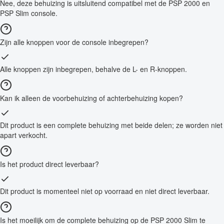
Nee, deze behuizing is uitsluitend compatibel met de PSP 2000 en
PSP Slim console.
Zijn alle knoppen voor de console inbegrepen?
Alle knoppen zijn inbegrepen, behalve de L- en R-knoppen.
Kan ik alleen de voorbehuizing of achterbehuizing kopen?
Dit product is een complete behuizing met beide delen; ze worden niet
apart verkocht.
Is het product direct leverbaar?
Dit product is momenteel niet op voorraad en niet direct leverbaar.
Is het moeilijk om de complete behuizing op de PSP 2000 Slim te