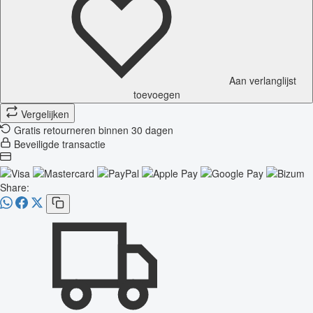
Aan verlanglijst
toevoegen
Vergelijken
Gratis retourneren binnen 30 dagen
Beveiligde transactie
Share: