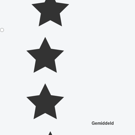
Gemiddeld