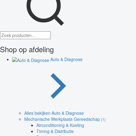
Shop op afdeling
Auto & Diagnose
Alles bekijken Auto & Diagnose
Mechanische Werkplaats Gereedschap
(1)
Airconditioning & Koeling
Timing & Distributie