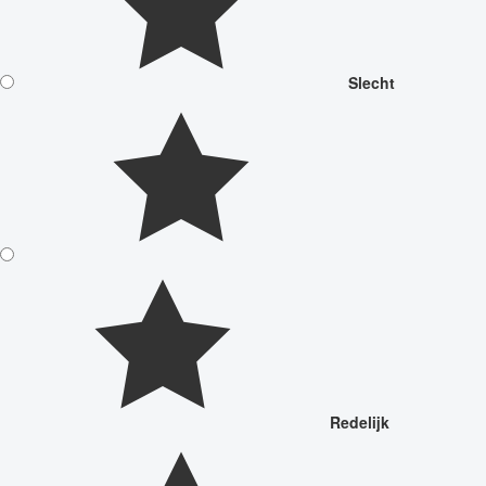
Slecht
Redelijk