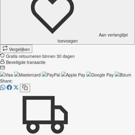
Aan verlanglijst
toevoegen
Vergelijken
Gratis retourneren binnen 30 dagen
Beveiligde transactie
Share: