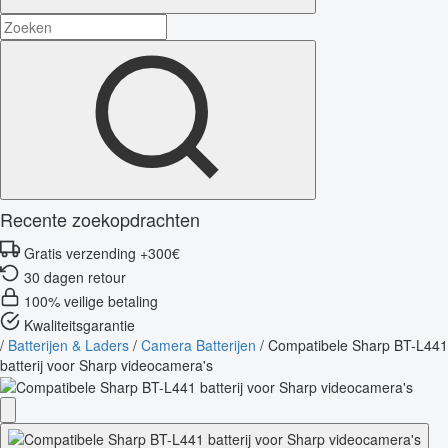
Recente zoekopdrachten
Gratis verzending +300€
30 dagen retour
100% veilige betaling
Kwaliteitsgarantie
/
Batterijen & Laders
/
Camera Batterijen
/
Compatibele Sharp BT-L441
batterij voor Sharp videocamera's