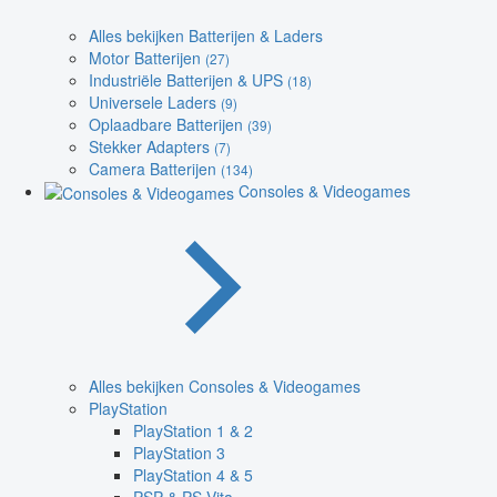
Alles bekijken Batterijen & Laders
Motor Batterijen
(27)
Industriële Batterijen & UPS
(18)
Universele Laders
(9)
Oplaadbare Batterijen
(39)
Stekker Adapters
(7)
Camera Batterijen
(134)
Consoles & Videogames
Alles bekijken Consoles & Videogames
PlayStation
PlayStation 1 & 2
PlayStation 3
PlayStation 4 & 5