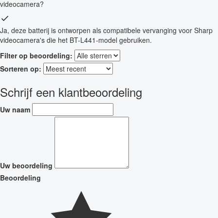
videocamera?
Ja, deze batterij is ontworpen als compatibele vervanging voor Sharp
videocamera's die het BT-L441-model gebruiken.
Filter op beoordeling:
Sorteren op:
Schrijf een klantbeoordeling
Uw naam
Uw beoordeling
Beoordeling