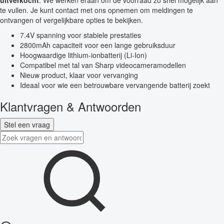
te vullen. Je kunt contact met ons opnemen om meldingen te
ontvangen of vergelijkbare opties te bekijken.
7.4V spanning voor stabiele prestaties
2800mAh capaciteit voor een lange gebruiksduur
Hoogwaardige lithium-ionbatterij (Li-Ion)
Compatibel met tal van Sharp videocameramodellen
Nieuw product, klaar voor vervanging
Ideaal voor wie een betrouwbare vervangende batterij zoekt
Klantvragen & Antwoorden
Stel een vraag