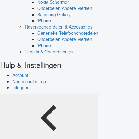
Nokia Schermen
Onderdelen Andere Merken
Samsung Galaxy
iPhone
Reserveonderdelen & Accessoires
Generieke Telefoononderdelen
Onderdelen Andere Merken
iPhone
Tablets & Onderdelen
(18)
Hulp & Instellingen
Account
Neem contact op
Inloggen