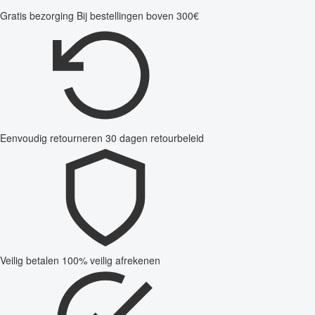
Gratis bezorging
Bij bestellingen boven 300€
Eenvoudig retourneren
30 dagen retourbeleid
Veilig betalen
100% veilig afrekenen