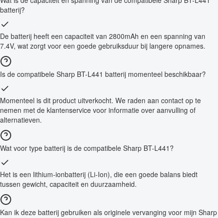
batterij?
De batterij heeft een capaciteit van 2800mAh en een spanning van
7.4V, wat zorgt voor een goede gebruiksduur bij langere opnames.
Is de compatibele Sharp BT-L441 batterij momenteel beschikbaar?
Momenteel is dit product uitverkocht. We raden aan contact op te
nemen met de klantenservice voor informatie over aanvulling of
alternatieven.
Wat voor type batterij is de compatibele Sharp BT-L441?
Het is een lithium-ionbatterij (Li-Ion), die een goede balans biedt
tussen gewicht, capaciteit en duurzaamheid.
Kan ik deze batterij gebruiken als originele vervanging voor mijn Sharp