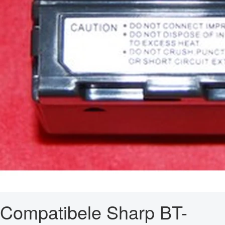
Compatibele Sharp BT-