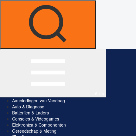
Alles
Aanbiedingen van Vandaag
Auto & Diagnose
Batterijen & Laders
Consoles & Videogames
Elektronica & Componenten
Gereedschap & Meting