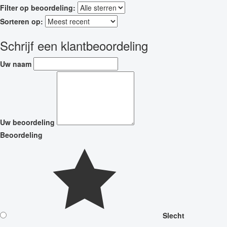
Filter op beoordeling:
Sorteren op:
Schrijf een klantbeoordeling
Uw naam
Uw beoordeling
Beoordeling
Slecht