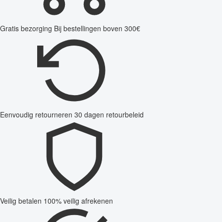
Gratis bezorging
Bij bestellingen boven 300€
Eenvoudig retourneren
30 dagen retourbeleid
Veilig betalen
100% veilig afrekenen