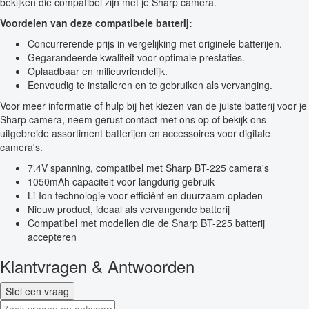
bekijken die compatibel zijn met je Sharp camera.
Voordelen van deze compatibele batterij:
Concurrerende prijs in vergelijking met originele batterijen.
Gegarandeerde kwaliteit voor optimale prestaties.
Oplaadbaar en milieuvriendelijk.
Eenvoudig te installeren en te gebruiken als vervanging.
Voor meer informatie of hulp bij het kiezen van de juiste batterij voor je
Sharp camera, neem gerust contact met ons op of bekijk ons
uitgebreide assortiment batterijen en accessoires voor digitale
camera's.
7.4V spanning, compatibel met Sharp BT-225 camera's
1050mAh capaciteit voor langdurig gebruik
Li-Ion technologie voor efficiënt en duurzaam opladen
Nieuw product, ideaal als vervangende batterij
Compatibel met modellen die de Sharp BT-225 batterij
accepteren
Klantvragen & Antwoorden
Stel een vraag