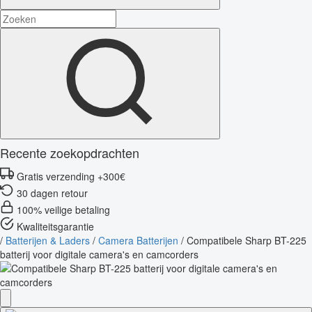
Recente zoekopdrachten
Gratis verzending +300€
30 dagen retour
100% veilige betaling
Kwaliteitsgarantie
/
Batterijen & Laders
/
Camera Batterijen
/
Compatibele Sharp BT-225
batterij voor digitale camera's en camcorders