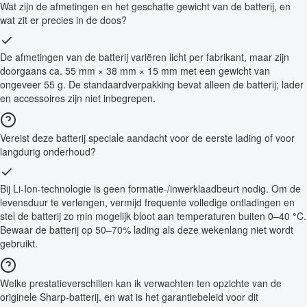
Wat zijn de afmetingen en het geschatte gewicht van de batterij, en
wat zit er precies in de doos?
De afmetingen van de batterij variëren licht per fabrikant, maar zijn
doorgaans ca. 55 mm × 38 mm × 15 mm met een gewicht van
ongeveer 55 g. De standaardverpakking bevat alleen de batterij; lader
en accessoires zijn niet inbegrepen.
Vereist deze batterij speciale aandacht voor de eerste lading of voor
langdurig onderhoud?
Bij Li-Ion-technologie is geen formatie-/inwerklaadbeurt nodig. Om de
levensduur te verlengen, vermijd frequente volledige ontladingen en
stel de batterij zo min mogelijk bloot aan temperaturen buiten 0–40 °C.
Bewaar de batterij op 50–70% lading als deze wekenlang niet wordt
gebruikt.
Welke prestatieverschillen kan ik verwachten ten opzichte van de
originele Sharp-batterij, en wat is het garantiebeleid voor dit