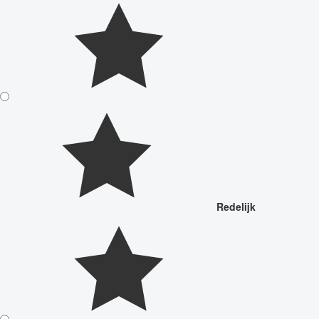
Redelijk