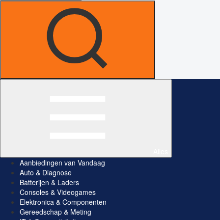
Alles
Aanbiedingen van Vandaag
Auto & Diagnose
Batterijen & Laders
Consoles & Videogames
Elektronica & Componenten
Gereedschap & Meting