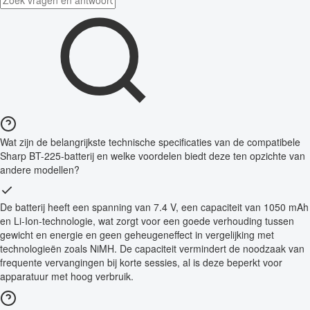
Wat zijn de belangrijkste technische specificaties van de compatibele
Sharp BT-225-batterij en welke voordelen biedt deze ten opzichte van
andere modellen?
De batterij heeft een spanning van 7.4 V, een capaciteit van 1050 mAh
en Li-Ion-technologie, wat zorgt voor een goede verhouding tussen
gewicht en energie en geen geheugeneffect in vergelijking met
technologieën zoals NiMH. De capaciteit vermindert de noodzaak van
frequente vervangingen bij korte sessies, al is deze beperkt voor
apparatuur met hoog verbruik.