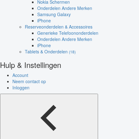
Nokia Schermen
Onderdelen Andere Merken
Samsung Galaxy
iPhone
Reserveonderdelen & Accessoires
Generieke Telefoononderdelen
Onderdelen Andere Merken
iPhone
Tablets & Onderdelen
(18)
Hulp & Instellingen
Account
Neem contact op
Inloggen