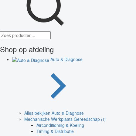
Shop op afdeling
Auto & Diagnose
Alles bekijken Auto & Diagnose
Mechanische Werkplaats Gereedschap
(1)
Airconditioning & Koeling
Timing & Distributie