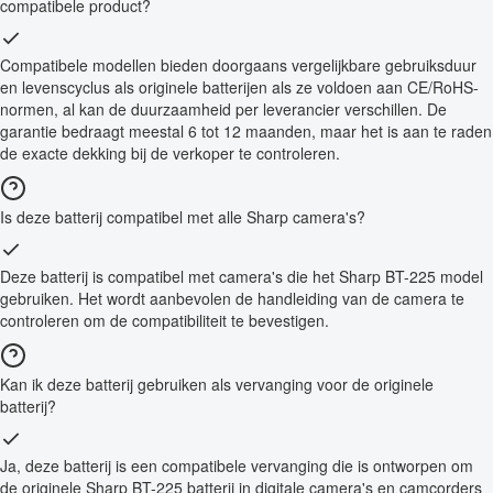
compatibele product?
Compatibele modellen bieden doorgaans vergelijkbare gebruiksduur
en levenscyclus als originele batterijen als ze voldoen aan CE/RoHS-
normen, al kan de duurzaamheid per leverancier verschillen. De
garantie bedraagt meestal 6 tot 12 maanden, maar het is aan te raden
de exacte dekking bij de verkoper te controleren.
Is deze batterij compatibel met alle Sharp camera's?
Deze batterij is compatibel met camera's die het Sharp BT-225 model
gebruiken. Het wordt aanbevolen de handleiding van de camera te
controleren om de compatibiliteit te bevestigen.
Kan ik deze batterij gebruiken als vervanging voor de originele
batterij?
Ja, deze batterij is een compatibele vervanging die is ontworpen om
de originele Sharp BT-225 batterij in digitale camera's en camcorders