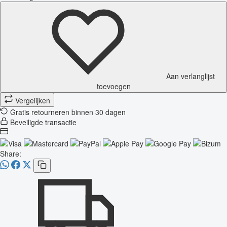
Aan verlanglijst
toevoegen
Vergelijken
Gratis retourneren binnen 30 dagen
Beveiligde transactie
Share: