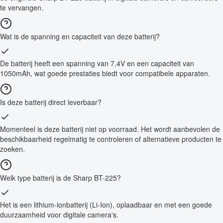
te vervangen.
Wat is de spanning en capaciteit van deze batterij?
De batterij heeft een spanning van 7.4V en een capaciteit van
1050mAh, wat goede prestaties biedt voor compatibele apparaten.
Is deze batterij direct leverbaar?
Momenteel is deze batterij niet op voorraad. Het wordt aanbevolen de
beschikbaarheid regelmatig te controleren of alternatieve producten te
zoeken.
Welk type batterij is de Sharp BT-225?
Het is een lithium-ionbatterij (Li-Ion), oplaadbaar en met een goede
duurzaamheid voor digitale camera's.