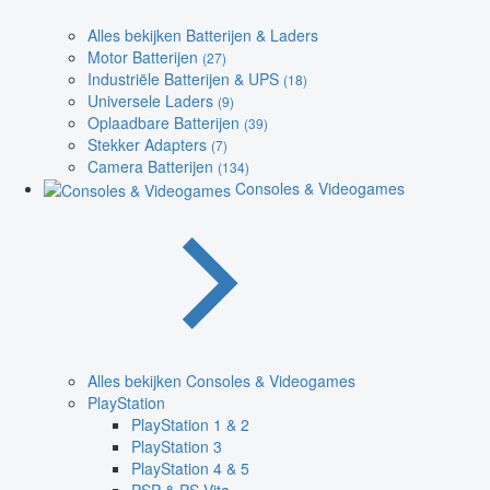
Alles bekijken Batterijen & Laders
Motor Batterijen
(27)
Industriële Batterijen & UPS
(18)
Universele Laders
(9)
Oplaadbare Batterijen
(39)
Stekker Adapters
(7)
Camera Batterijen
(134)
Consoles & Videogames
Alles bekijken Consoles & Videogames
PlayStation
PlayStation 1 & 2
PlayStation 3
PlayStation 4 & 5