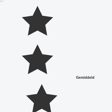
Gemiddeld