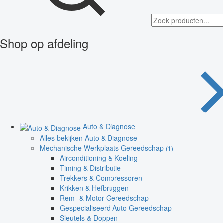
Shop op afdeling
Auto & Diagnose
Alles bekijken Auto & Diagnose
Mechanische Werkplaats Gereedschap
(1)
Airconditioning & Koeling
Timing & Distributie
Trekkers & Compressoren
Krikken & Hefbruggen
Rem- & Motor Gereedschap
Gespecialiseerd Auto Gereedschap
Sleutels & Doppen