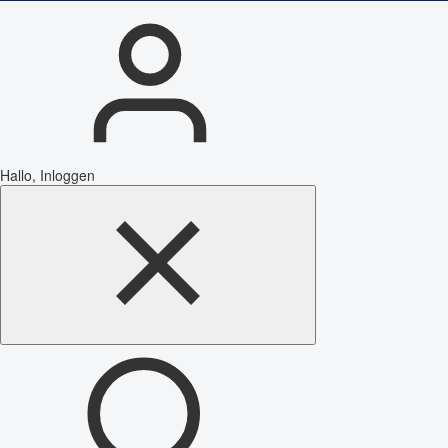
Hallo, Inloggen