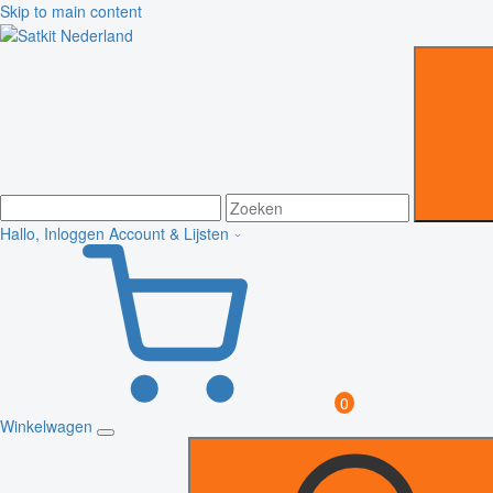
Skip to main content
Hallo, Inloggen
Account & Lijsten
0
Winkelwagen