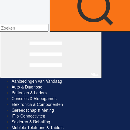
Alles
Aanbiedingen van Vandaag
Auto & Diagnose
Batterijen & Laders
Consoles & Videogames
Elektronica & Componenten
Gereedschap & Meting
IT & Connectiviteit
Solderen & Reballing
Mobiele Telefoons & Tablets