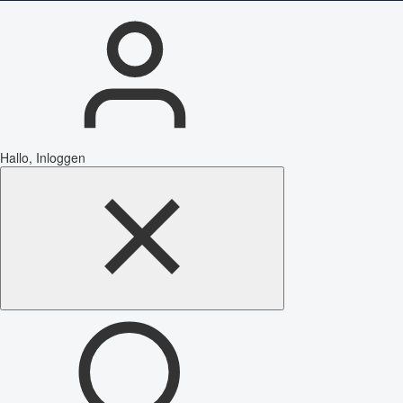
Hallo, Inloggen