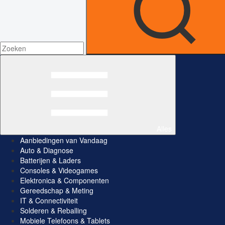
Alles
Aanbiedingen van Vandaag
Auto & Diagnose
Batterijen & Laders
Consoles & Videogames
Elektronica & Componenten
Gereedschap & Meting
IT & Connectiviteit
Solderen & Reballing
Mobiele Telefoons & Tablets