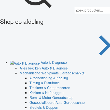
Shop op afdeling
Auto & Diagnose
Alles bekijken Auto & Diagnose
Mechanische Werkplaats Gereedschap
(1)
Airconditioning & Koeling
Timing & Distributie
Trekkers & Compressoren
Krikken & Hefbruggen
Rem- & Motor Gereedschap
Gespecialiseerd Auto Gereedschap
Sleutels & Doppen