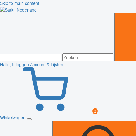
Skip to main content
Hallo, Inloggen
Account & Lijsten
0
Winkelwagen