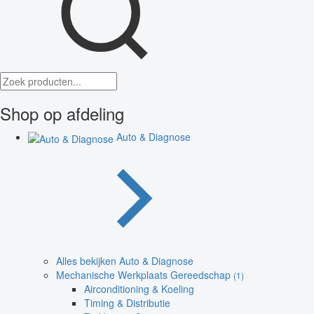
Shop op afdeling
Auto & Diagnose
Alles bekijken Auto & Diagnose
Mechanische Werkplaats Gereedschap
(1)
Airconditioning & Koeling
Timing & Distributie