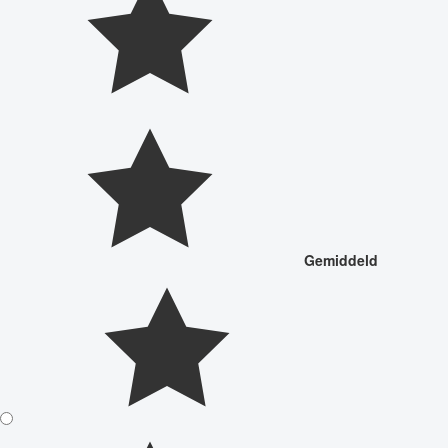
Gemiddeld