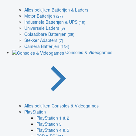
Alles bekijken Batterijen & Laders
Motor Batterijen
(27)
Industriële Batterijen & UPS
(18)
Universele Laders
(9)
Oplaadbare Batterijen
(39)
Stekker Adapters
(7)
Camera Batterijen
(134)
Consoles & Videogames
Alles bekijken Consoles & Videogames
PlayStation
PlayStation 1 & 2
PlayStation 3
PlayStation 4 & 5