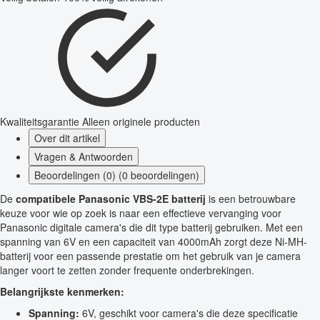
Kwaliteitsgarantie
Alleen originele producten
Over dit artikel
Vragen & Antwoorden
Beoordelingen (0) (0 beoordelingen)
De
compatibele Panasonic VBS-2E batterij
is een betrouwbare
keuze voor wie op zoek is naar een effectieve vervanging voor
Panasonic digitale camera's die dit type batterij gebruiken. Met een
spanning van 6V en een capaciteit van 4000mAh zorgt deze Ni-MH-
batterij voor een passende prestatie om het gebruik van je camera
langer voort te zetten zonder frequente onderbrekingen.
Belangrijkste kenmerken:
Spanning:
6V, geschikt voor camera's die deze specificatie