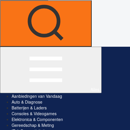
Alles
Aanbiedingen van Vandaag
Auto & Diagnose
Batterijen & Laders
Consoles & Videogames
Elektronica & Componenten
Gereedschap & Meting