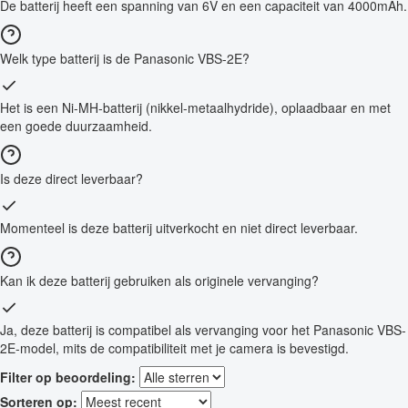
De batterij heeft een spanning van 6V en een capaciteit van 4000mAh.
Welk type batterij is de Panasonic VBS-2E?
Het is een Ni-MH-batterij (nikkel-metaalhydride), oplaadbaar en met
een goede duurzaamheid.
Is deze direct leverbaar?
Momenteel is deze batterij uitverkocht en niet direct leverbaar.
Kan ik deze batterij gebruiken als originele vervanging?
Ja, deze batterij is compatibel als vervanging voor het Panasonic VBS-
2E-model, mits de compatibiliteit met je camera is bevestigd.
Filter op beoordeling:
Sorteren op: