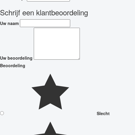
Schrijf een klantbeoordeling
Uw naam
Uw beoordeling
Beoordeling
Slecht