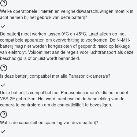
Welke operationele limieten en veiligheidswaarschuwingen moet ik in
acht nemen bij het gebruik van deze batterij?
De batterij moet werken tussen 0°C en 45°C. Laad alleen op met
compatibele apparaten om oververhitting te voorkomen. De Ni-MH-
batterij mag niet worden kortgesloten of geopend: risico op lekkage
van elektrolyt. Voldoet niet aan de regels voor luchttransport als deze
beschadigd is of onjuist wordt behandeld.
Is deze batterij compatibel met alle Panasonic-camera's?
Deze batterij is compatibel met Panasonic-camera's die het model
VBS-2E gebruiken. Het wordt aanbevolen de handleiding van de
camera te controleren om de compatibiliteit te bevestigen.
Wat is de capaciteit en spanning van deze batterij?