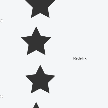
Redelijk