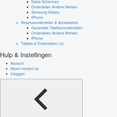
Nokia Schermen
Onderdelen Andere Merken
Samsung Galaxy
iPhone
Reserveonderdelen & Accessoires
Generieke Telefoononderdelen
Onderdelen Andere Merken
iPhone
Tablets & Onderdelen
(18)
Hulp & Instellingen
Account
Neem contact op
Inloggen