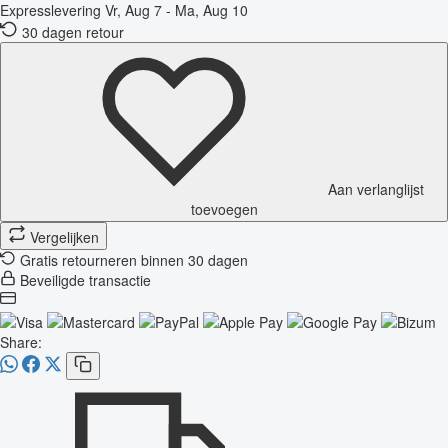
Expresslevering
Vr, Aug 7 - Ma, Aug 10
30 dagen retour
Aan verlanglijst
toevoegen
Vergelijken
Gratis retourneren binnen 30 dagen
Beveiligde transactie
Share: