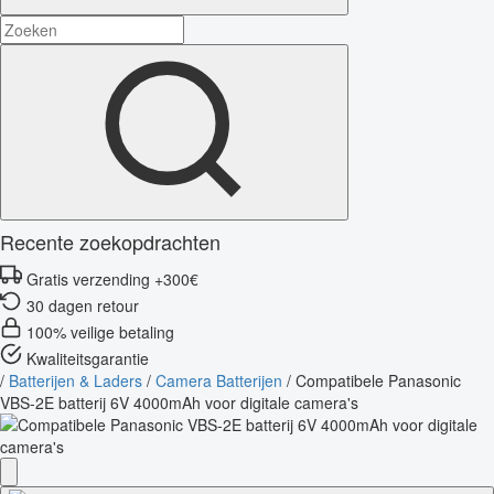
Recente zoekopdrachten
Gratis verzending +300€
30 dagen retour
100% veilige betaling
Kwaliteitsgarantie
/
Batterijen & Laders
/
Camera Batterijen
/
Compatibele Panasonic
VBS-2E batterij 6V 4000mAh voor digitale camera's