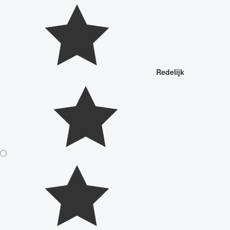
Redelijk