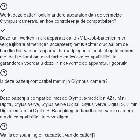
Werkt deze batterij ook in andere apparaten dan de vermelde
Olympus-camera's, en hoe controleer je de compatibiliteit?
Deze kan werken in elk apparaat dat 3.7V Li-30b-batterijen met
vergelijkbare afmetingen accepteert; het is echter cruciaal om de
handleiding van het apparaat te raadplegen of contact op te nemen
met de fabrikant om elektrische en fysieke compatibiliteit te
garanderen voordat u deze in niet-vermelde apparatuur gebruikt.
Is deze batterij compatibel met mijn Olympus-camera?
Deze batterij is compatibel met de Olympus-modellen AZ1, Mini
Digital, Stylus Verve, Stylus Verve Digital, Stylus Verve Digital S, u-mini
Digital en u-mini Digital S. Raadpleeg de handleiding van je camera
om de compatibiliteit te bevestigen.
Wat is de spanning en capaciteit van de batterij?