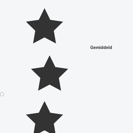
Gemiddeld