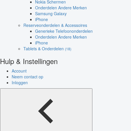
Nokia Schermen
Onderdelen Andere Merken
Samsung Galaxy
iPhone
Reserveonderdelen & Accessoires
Generieke Telefoononderdelen
Onderdelen Andere Merken
iPhone
Tablets & Onderdelen
(18)
Hulp & Instellingen
Account
Neem contact op
Inloggen