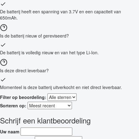
De batterij heeft een spanning van 3.7V en een capaciteit van
650mAh.
Is de batterij nieuw of gereviseerd?
De batterij is volledig nieuw en van het type Li-Ion.
Is deze direct leverbaar?
Momenteel is deze batterij uitverkocht en niet direct leverbaar.
Filter op beoordeling:
Sorteren op:
Schrijf een klantbeoordeling
Uw naam