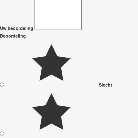
Uw beoordeling
Beoordeling
Slecht