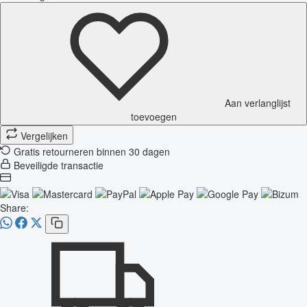
Aan verlanglijst
toevoegen
Vergelijken
Gratis retourneren binnen 30 dagen
Beveiligde transactie
Share: