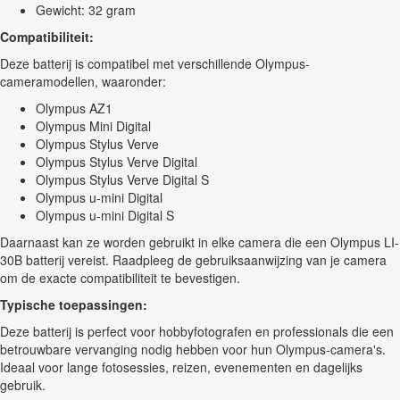
Gewicht: 32 gram
Compatibiliteit:
Deze batterij is compatibel met verschillende Olympus-
cameramodellen, waaronder:
Olympus AZ1
Olympus Mini Digital
Olympus Stylus Verve
Olympus Stylus Verve Digital
Olympus Stylus Verve Digital S
Olympus u-mini Digital
Olympus u-mini Digital S
Daarnaast kan ze worden gebruikt in elke camera die een Olympus LI-
30B batterij vereist. Raadpleeg de gebruiksaanwijzing van je camera
om de exacte compatibiliteit te bevestigen.
Typische toepassingen:
Deze batterij is perfect voor hobbyfotografen en professionals die een
betrouwbare vervanging nodig hebben voor hun Olympus-camera's.
Ideaal voor lange fotosessies, reizen, evenementen en dagelijks
gebruik.