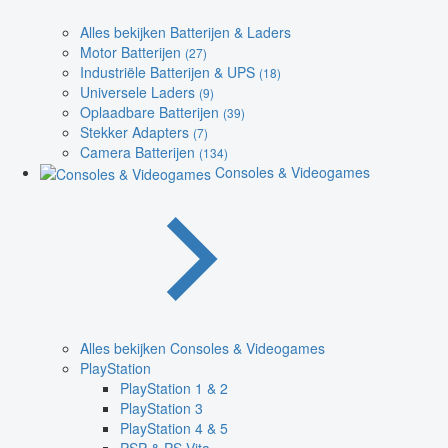
Alles bekijken Batterijen & Laders
Motor Batterijen
(27)
Industriële Batterijen & UPS
(18)
Universele Laders
(9)
Oplaadbare Batterijen
(39)
Stekker Adapters
(7)
Camera Batterijen
(134)
Consoles & Videogames
Alles bekijken Consoles & Videogames
PlayStation
PlayStation 1 & 2
PlayStation 3
PlayStation 4 & 5