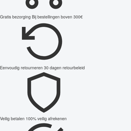
Gratis bezorging
Bij bestellingen boven 300€
Eenvoudig retourneren
30 dagen retourbeleid
Veilig betalen
100% veilig afrekenen