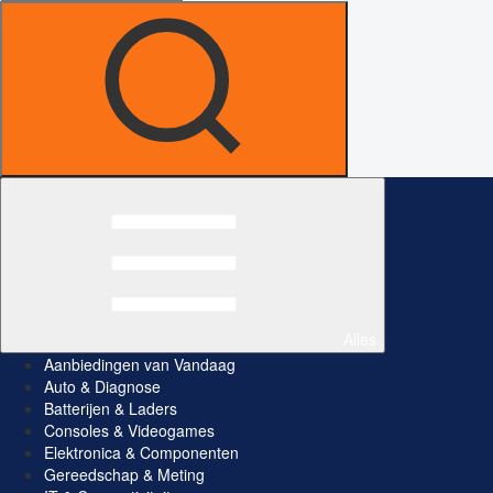
Alles
Aanbiedingen van Vandaag
Auto & Diagnose
Batterijen & Laders
Consoles & Videogames
Elektronica & Componenten
Gereedschap & Meting