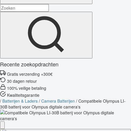
Recente zoekopdrachten
Gratis verzending +300€
30 dagen retour
100% veilige betaling
Kwaliteitsgarantie
/
Batterijen & Laders
/
Camera Batterijen
/
Compatibele Olympus LI-
30B batterij voor Olympus digitale camera's