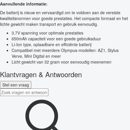
Aanvullende informatie:
De batterij is nieuw en vervaardigd om te voldoen aan de vereiste
kwaliteitsnormen voor goede prestaties. Het compacte formaat en het
lichte gewicht maken transport en gebruik eenvoudig.
3.7V spanning voor optimale prestaties
650mAh capaciteit voor een goede gebruiksduur
Li-Ion type, oplaadbare en efficiënte batterij
Compatibel met meerdere Olympus-modellen: AZ1, Stylus
Verve, Mini Digital en meer
Licht gewicht van 32 gram voor eenvoudig meenemen
Klantvragen & Antwoorden
Stel een vraag