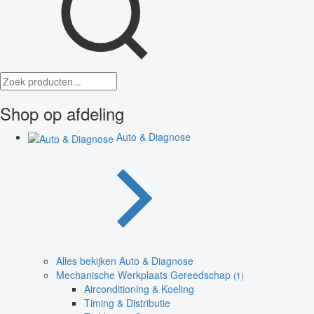
Shop op afdeling
Auto & Diagnose
Alles bekijken Auto & Diagnose
Mechanische Werkplaats Gereedschap
(1)
Airconditioning & Koeling
Timing & Distributie