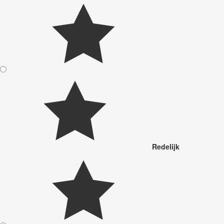
Redelijk