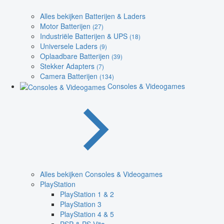
Alles bekijken Batterijen & Laders
Motor Batterijen
(27)
Industriële Batterijen & UPS
(18)
Universele Laders
(9)
Oplaadbare Batterijen
(39)
Stekker Adapters
(7)
Camera Batterijen
(134)
Consoles & Videogames
Alles bekijken Consoles & Videogames
PlayStation
PlayStation 1 & 2
PlayStation 3
PlayStation 4 & 5