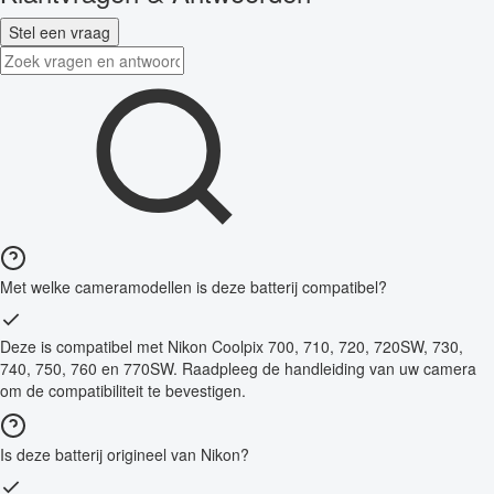
Stel een vraag
Met welke cameramodellen is deze batterij compatibel?
Deze is compatibel met Nikon Coolpix 700, 710, 720, 720SW, 730,
740, 750, 760 en 770SW. Raadpleeg de handleiding van uw camera
om de compatibiliteit te bevestigen.
Is deze batterij origineel van Nikon?