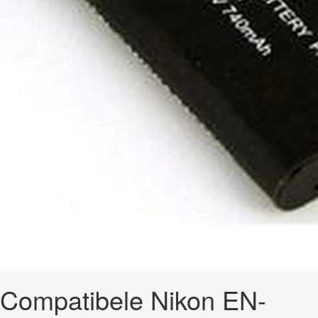
Compatibele Nikon EN-