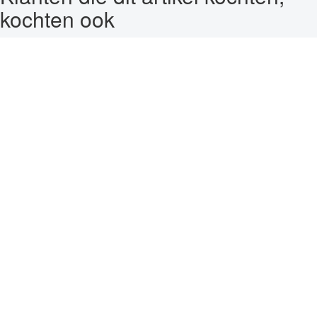
kochten ook