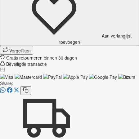
Aan verlanglijst
toevoegen
Vergelijken
Gratis retourneren binnen 30 dagen
Beveiligde transactie
Share: