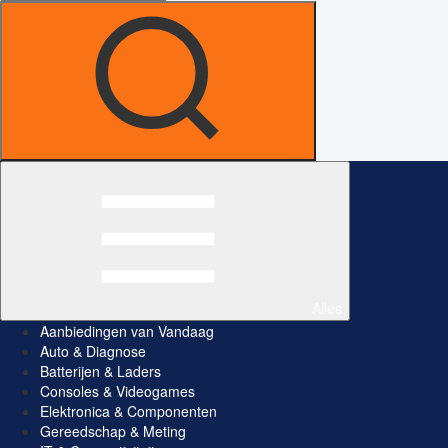
Alles
Aanbiedingen van Vandaag
Auto & Diagnose
Batterijen & Laders
Consoles & Videogames
Elektronica & Componenten
Gereedschap & Meting