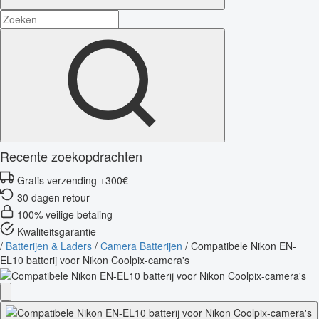
Recente zoekopdrachten
Gratis verzending +300€
30 dagen retour
100% veilige betaling
Kwaliteitsgarantie
/
Batterijen & Laders
/
Camera Batterijen
/
Compatibele Nikon EN-
EL10 batterij voor Nikon Coolpix-camera's