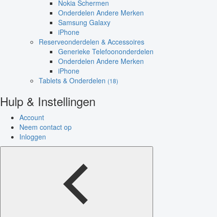
Nokia Schermen
Onderdelen Andere Merken
Samsung Galaxy
iPhone
Reserveonderdelen & Accessoires
Generieke Telefoononderdelen
Onderdelen Andere Merken
iPhone
Tablets & Onderdelen
(18)
Hulp & Instellingen
Account
Neem contact op
Inloggen