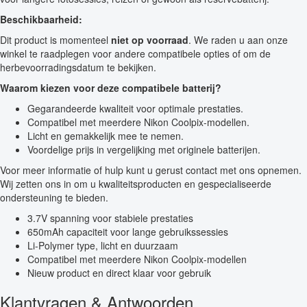
Beschikbaarheid:
Dit product is momenteel
niet op voorraad
. We raden u aan onze
winkel te raadplegen voor andere compatibele opties of om de
herbevoorradingsdatum te bekijken.
Waarom kiezen voor deze compatibele batterij?
Gegarandeerde kwaliteit voor optimale prestaties.
Compatibel met meerdere Nikon Coolpix-modellen.
Licht en gemakkelijk mee te nemen.
Voordelige prijs in vergelijking met originele batterijen.
Voor meer informatie of hulp kunt u gerust contact met ons opnemen.
Wij zetten ons in om u kwaliteitsproducten en gespecialiseerde
ondersteuning te bieden.
3.7V spanning voor stabiele prestaties
650mAh capaciteit voor lange gebruikssessies
Li-Polymer type, licht en duurzaam
Compatibel met meerdere Nikon Coolpix-modellen
Nieuw product en direct klaar voor gebruik
Klantvragen & Antwoorden