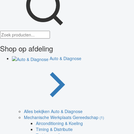
Shop op afdeling
Auto & Diagnose
Alles bekijken Auto & Diagnose
Mechanische Werkplaats Gereedschap
(1)
Airconditioning & Koeling
Timing & Distributie