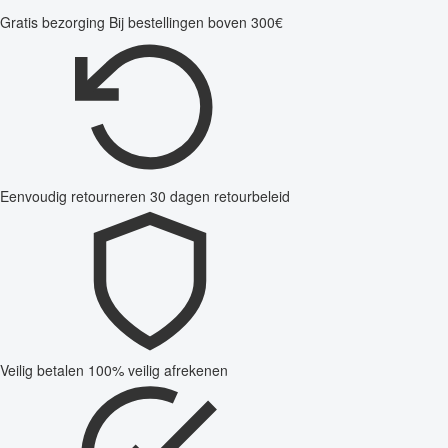
Gratis bezorging
Bij bestellingen boven 300€
Eenvoudig retourneren
30 dagen retourbeleid
Veilig betalen
100% veilig afrekenen