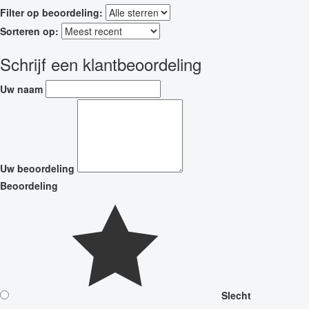
Filter op beoordeling:
Sorteren op:
Schrijf een klantbeoordeling
Uw naam
Uw beoordeling
Beoordeling
Slecht