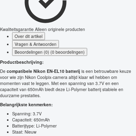
Kwaliteitsgarantie
Alleen originele producten
Over dit artikel
Vragen & Antwoorden
Beoordelingen (0) (0 beoordelingen)
Productbeschrijving:
De
compatibele Nikon EN-EL10 batterij
is een betrouwbare keuze
voor wie zijn Nikon Coolpix-camera altijd klaar wil hebben om
momenten vast te leggen. Met een spanning van 3.7V en een
capaciteit van 650mAh biedt deze Li-Polymer batterij stabiele en
duurzame prestaties.
Belangrijkste kenmerken:
Spanning: 3.7V
Capaciteit: 650mAh
Batterijtype: Li-Polymer
Staat: Nieuw