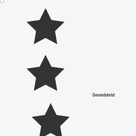
Gemiddeld