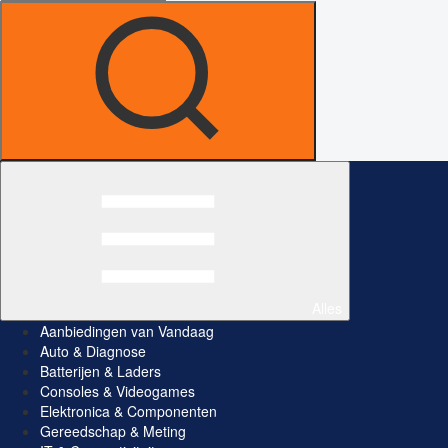
Alles
Aanbiedingen van Vandaag
Auto & Diagnose
Batterijen & Laders
Consoles & Videogames
Elektronica & Componenten
Gereedschap & Meting