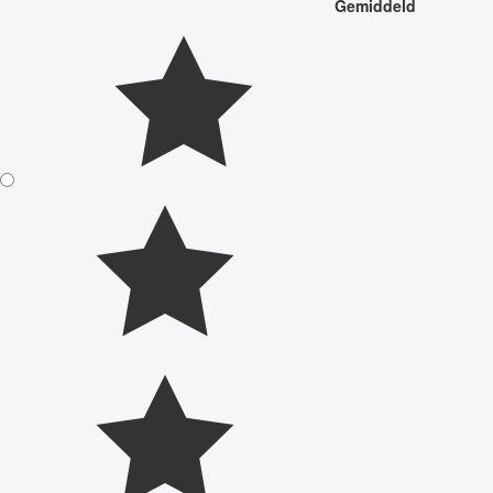
Gemiddeld