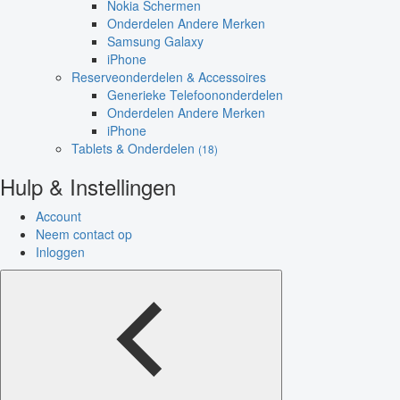
Nokia Schermen
Onderdelen Andere Merken
Samsung Galaxy
iPhone
Reserveonderdelen & Accessoires
Generieke Telefoononderdelen
Onderdelen Andere Merken
iPhone
Tablets & Onderdelen
(18)
Hulp & Instellingen
Account
Neem contact op
Inloggen