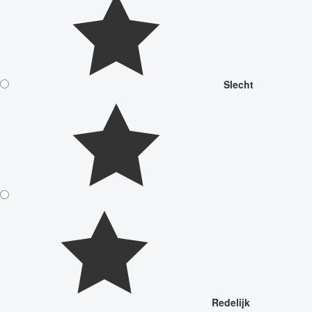
Slecht
Redelijk