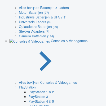
Alles bekijken Batterijen & Laders
Motor Batterijen
(27)
Industriële Batterijen & UPS
(18)
Universele Laders
(9)
Oplaadbare Batterijen
(39)
Stekker Adapters
(7)
Camera Batterijen
(134)
Consoles & Videogames
Alles bekijken Consoles & Videogames
PlayStation
PlayStation 1 & 2
PlayStation 3
PlayStation 4 & 5