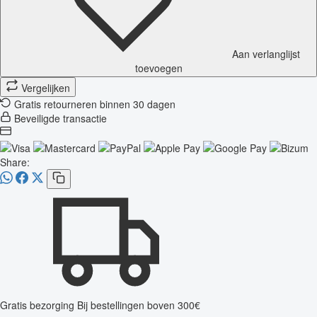
Aan verlanglijst
toevoegen
Vergelijken
Gratis retourneren binnen 30 dagen
Beveiligde transactie
Share:
Gratis bezorging
Bij bestellingen boven 300€