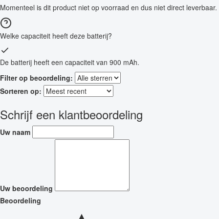
Momenteel is dit product niet op voorraad en dus niet direct leverbaar.
Welke capaciteit heeft deze batterij?
De batterij heeft een capaciteit van 900 mAh.
Filter op beoordeling:
Sorteren op:
Schrijf een klantbeoordeling
Uw naam
Uw beoordeling
Beoordeling