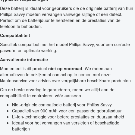
Deze batterij is ideaal voor gebruikers die de originele batterij van hun
Philips Savvy moeten vervangen vanwege slijtage of een defect.
Perfect om de batterijduur te herstellen en de prestaties van de
telefoon te behouden.
Compatibiliteit
Specifiek compatibel met het model Philips Savvy, voor een correcte
pasvorm en optimale werking.
Aanvullende informatie
Momenteel is dit product
niet op voorraad
. We raden aan
alternatieven te bekijken of contact op te nemen met onze
klantenservice voor advies over vergelijkbare beschikbare producten.
Om de beste ervaring te garanderen, raden we altijd aan de
compatibiliteit te controleren vóór aankoop.
Niet-originele compatibele batterij voor Philips Savvy
Capaciteit van 900 mAh voor een passende gebruiksduur
Li-Ion-technologie voor betere prestaties en duurzaamheid
Ideaal voor het vervangen van versleten of beschadigde
batterijen