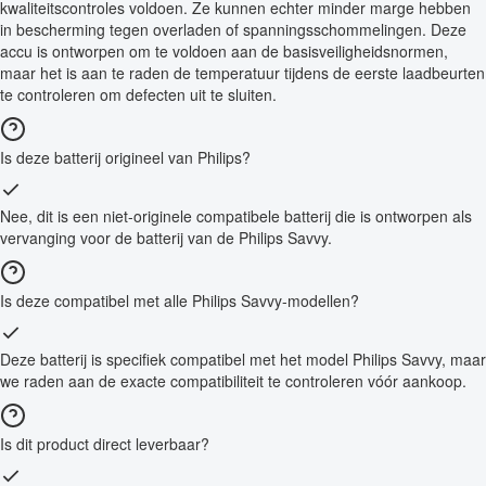
kwaliteitscontroles voldoen. Ze kunnen echter minder marge hebben
in bescherming tegen overladen of spanningsschommelingen. Deze
accu is ontworpen om te voldoen aan de basisveiligheidsnormen,
maar het is aan te raden de temperatuur tijdens de eerste laadbeurten
te controleren om defecten uit te sluiten.
Is deze batterij origineel van Philips?
Nee, dit is een niet-originele compatibele batterij die is ontworpen als
vervanging voor de batterij van de Philips Savvy.
Is deze compatibel met alle Philips Savvy-modellen?
Deze batterij is specifiek compatibel met het model Philips Savvy, maar
we raden aan de exacte compatibiliteit te controleren vóór aankoop.
Is dit product direct leverbaar?