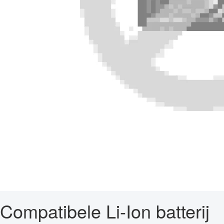
Compatibele Li-Ion batterij