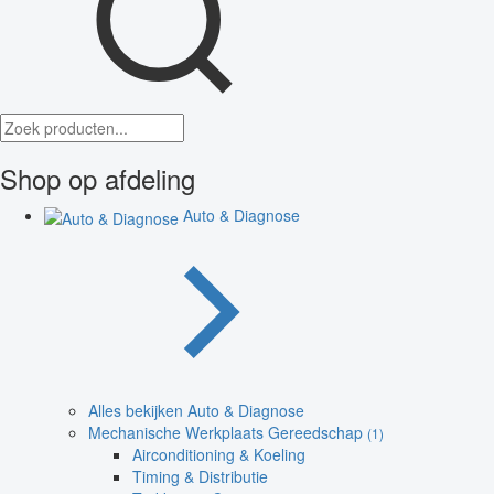
Shop op afdeling
Auto & Diagnose
Alles bekijken Auto & Diagnose
Mechanische Werkplaats Gereedschap
(1)
Airconditioning & Koeling
Timing & Distributie