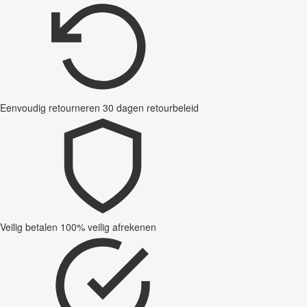
Eenvoudig retourneren
30 dagen retourbeleid
Veilig betalen
100% veilig afrekenen