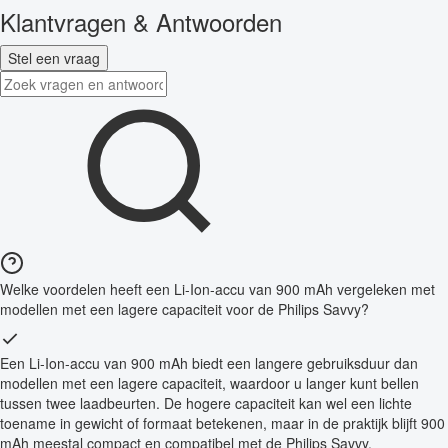
Klantvragen & Antwoorden
Stel een vraag
Welke voordelen heeft een Li-Ion-accu van 900 mAh vergeleken met
modellen met een lagere capaciteit voor de Philips Savvy?
Een Li-Ion-accu van 900 mAh biedt een langere gebruiksduur dan
modellen met een lagere capaciteit, waardoor u langer kunt bellen
tussen twee laadbeurten. De hogere capaciteit kan wel een lichte
toename in gewicht of formaat betekenen, maar in de praktijk blijft 900
mAh meestal compact en compatibel met de Philips Savvy.