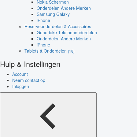
Nokia Schermen
Onderdelen Andere Merken
Samsung Galaxy
iPhone
Reserveonderdelen & Accessoires
Generieke Telefoononderdelen
Onderdelen Andere Merken
iPhone
Tablets & Onderdelen
(18)
Hulp & Instellingen
Account
Neem contact op
Inloggen