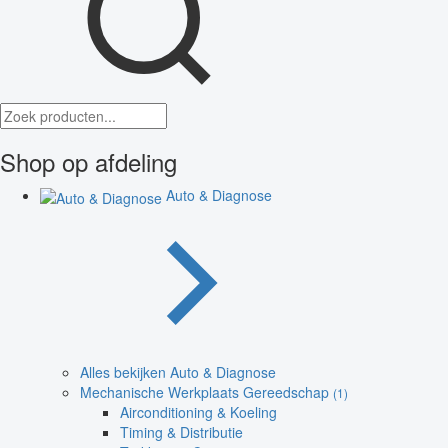
Shop op afdeling
Auto & Diagnose
Alles bekijken Auto & Diagnose
Mechanische Werkplaats Gereedschap
(1)
Airconditioning & Koeling
Timing & Distributie