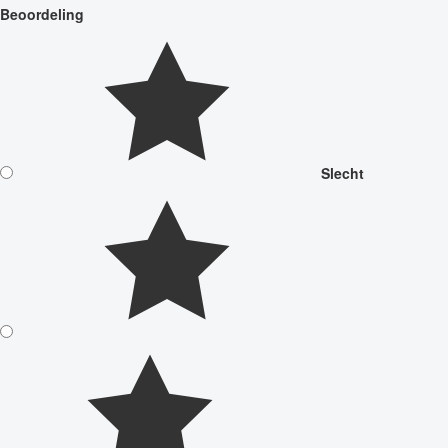
Beoordeling
Slecht