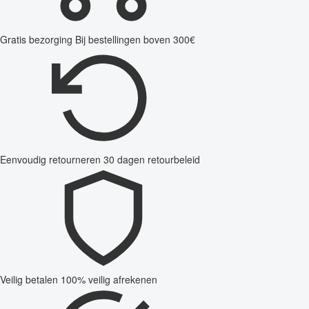
Gratis bezorging
Bij bestellingen boven 300€
Eenvoudig retourneren
30 dagen retourbeleid
Veilig betalen
100% veilig afrekenen