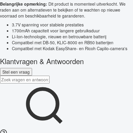
Belangrijke opmerking:
Dit product is momenteel uitverkocht. We
raden aan om alternatieven te bekijken of te wachten op nieuwe
voorraad om beschikbaarheid te garanderen.
3.7V spanning voor stabiele prestaties
1700mAh capaciteit voor langere gebruiksduur
Li-Ion-technologie, nieuwe en betrouwbare batterij
Compatibel met DB-50, KLIC-8000 en RB50 batterijen
Compatibel met Kodak EasyShare- en Ricoh Caplio-camera's
Klantvragen & Antwoorden
Stel een vraag