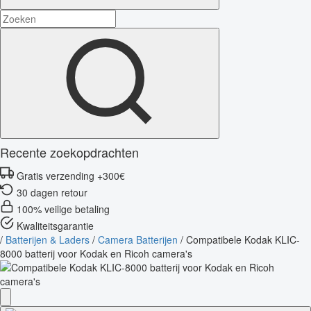
Recente zoekopdrachten
Gratis verzending +300€
30 dagen retour
100% veilige betaling
Kwaliteitsgarantie
/
Batterijen & Laders
/
Camera Batterijen
/
Compatibele Kodak KLIC-
8000 batterij voor Kodak en Ricoh camera's