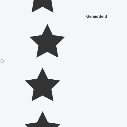
Gemiddeld