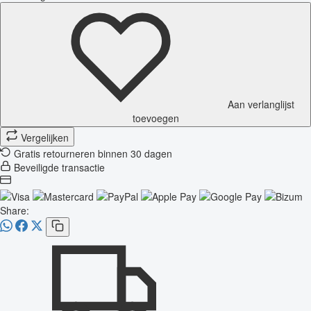
Aan verlanglijst
toevoegen
Vergelijken
Gratis retourneren binnen 30 dagen
Beveiligde transactie
Share: