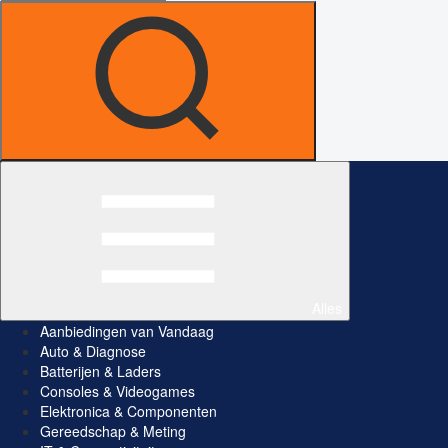
Alles
Aanbiedingen van Vandaag
Auto & Diagnose
Batterijen & Laders
Consoles & Videogames
Elektronica & Componenten
Gereedschap & Meting