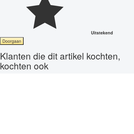
Uitstekend
Doorgaan
Klanten die dit artikel kochten,
kochten ook