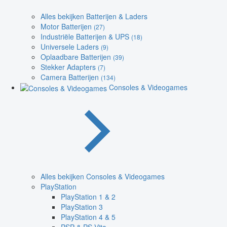
Alles bekijken Batterijen & Laders
Motor Batterijen
(27)
Industriële Batterijen & UPS
(18)
Universele Laders
(9)
Oplaadbare Batterijen
(39)
Stekker Adapters
(7)
Camera Batterijen
(134)
Consoles & Videogames
Alles bekijken Consoles & Videogames
PlayStation
PlayStation 1 & 2
PlayStation 3
PlayStation 4 & 5