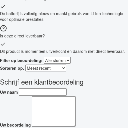
De batterij is volledig nieuw en maakt gebruik van Li-Ion-technologie
voor optimale prestaties.
Is deze direct leverbaar?
Dit product is momenteel uitverkocht en daarom niet direct leverbaar.
Filter op beoordeling:
Sorteren op:
Schrijf een klantbeoordeling
Uw naam
Uw beoordeling