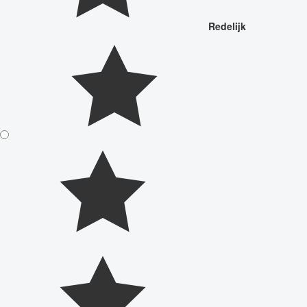
Redelijk