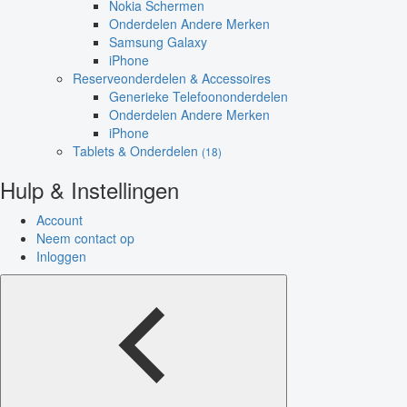
Nokia Schermen
Onderdelen Andere Merken
Samsung Galaxy
iPhone
Reserveonderdelen & Accessoires
Generieke Telefoononderdelen
Onderdelen Andere Merken
iPhone
Tablets & Onderdelen
(18)
Hulp & Instellingen
Account
Neem contact op
Inloggen