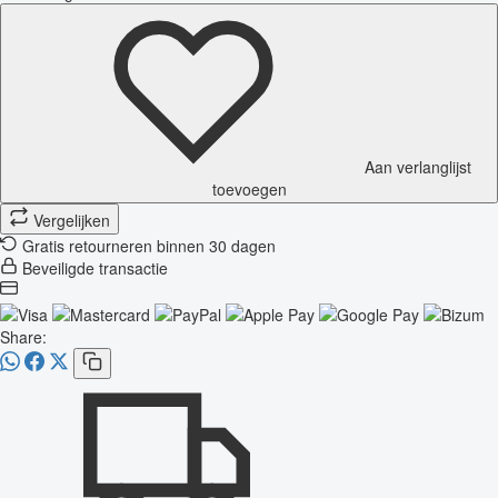
Aan verlanglijst
toevoegen
Vergelijken
Gratis retourneren binnen 30 dagen
Beveiligde transactie
Share: