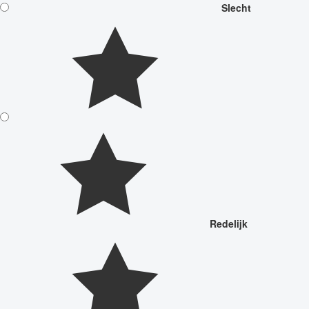
Slecht
Redelijk