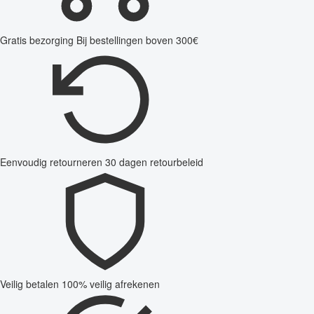
Gratis bezorging
Bij bestellingen boven 300€
Eenvoudig retourneren
30 dagen retourbeleid
Veilig betalen
100% veilig afrekenen