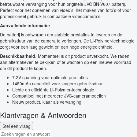
betrouwbare vervanging voor hun originele JVC BN-V607 batterij.
Perfect voor het opnemen van video’s, het maken van foto’s of voor
professioneel gebruik in compatibele videocamera’s.
Aanvullende informatie:
De batterij is ontworpen om stabiele prestaties te leveren en de
gebruiksduur van de camera te verlengen. De Li-Polymer-technologie
zorgt voor een laag gewicht en een hoge energiedichtheid.
Beschikbaarheid:
Momenteel is dit product uitverkocht. We raden
aan alternatieven te bekijken of te wachten op een nieuwe voorraad
om dit product te kopen.
7.2V spanning voor optimale prestaties
1450mAh capaciteit voor langere gebruiksduur
Lichte en efficiënte Li-Polymer-technologie
Compatibel met meerdere JVC-cameramodellen
Nieuw product, klaar als vervanging
Klantvragen & Antwoorden
Stel een vraag