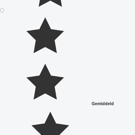
Gemiddeld