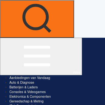
Alles
Aanbiedingen van Vandaag
Auto & Diagnose
Batterijen & Laders
Consoles & Videogames
Elektronica & Componenten
Gereedschap & Meting