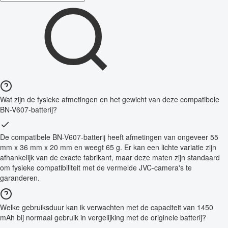
Wat zijn de fysieke afmetingen en het gewicht van deze compatibele
BN-V607-batterij?
De compatibele BN-V607-batterij heeft afmetingen van ongeveer 55
mm x 36 mm x 20 mm en weegt 65 g. Er kan een lichte variatie zijn
afhankelijk van de exacte fabrikant, maar deze maten zijn standaard
om fysieke compatibiliteit met de vermelde JVC-camera's te
garanderen.
Welke gebruiksduur kan ik verwachten met de capaciteit van 1450
mAh bij normaal gebruik in vergelijking met de originele batterij?