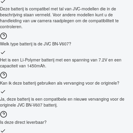
Deze batterij is compatibel met tal van JVC-modellen die in de
beschrijving staan vermeld. Voor andere modellen kunt u de
handleiding van uw camera raadplegen om de compatibiliteit te
controleren.
Welk type batterij is de JVC BN-V607?
Het is een Li-Polymer batterij met een spanning van 7.2V en een
capaciteit van 1450mAh.
Kan ik deze batterij gebruiken als vervanging voor de originele?
Ja, deze batterij is een compatibele en nieuwe vervanging voor de
originele JVC BN-V607 batterij.
Is deze direct leverbaar?