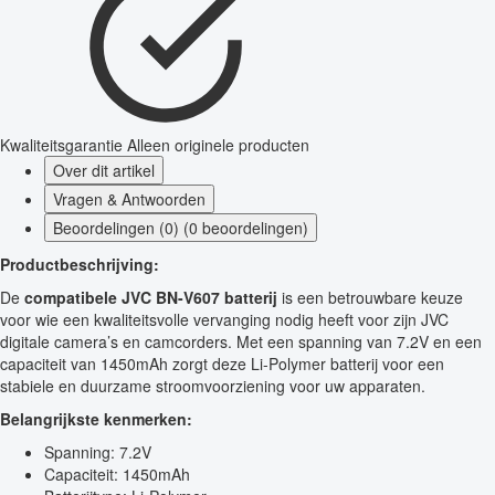
Kwaliteitsgarantie
Alleen originele producten
Over dit artikel
Vragen & Antwoorden
Beoordelingen (0) (0 beoordelingen)
Productbeschrijving:
De
compatibele JVC BN-V607 batterij
is een betrouwbare keuze
voor wie een kwaliteitsvolle vervanging nodig heeft voor zijn JVC
digitale camera’s en camcorders. Met een spanning van 7.2V en een
capaciteit van 1450mAh zorgt deze Li-Polymer batterij voor een
stabiele en duurzame stroomvoorziening voor uw apparaten.
Belangrijkste kenmerken:
Spanning: 7.2V
Capaciteit: 1450mAh