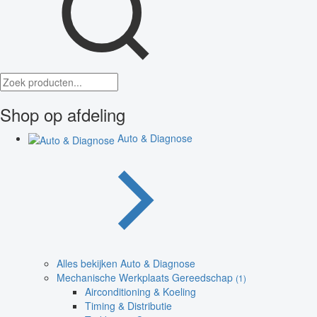
Shop op afdeling
Auto & Diagnose
Alles bekijken Auto & Diagnose
Mechanische Werkplaats Gereedschap
(1)
Airconditioning & Koeling
Timing & Distributie