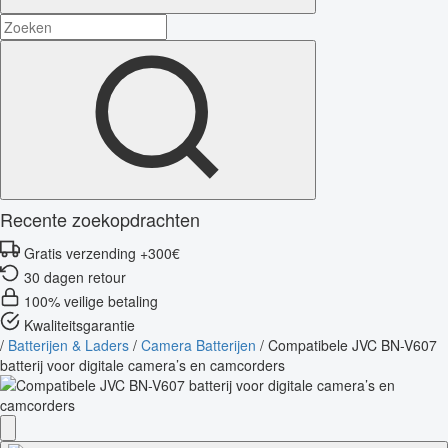
Recente zoekopdrachten
Gratis verzending +300€
30 dagen retour
100% veilige betaling
Kwaliteitsgarantie
/
Batterijen & Laders
/
Camera Batterijen
/
Compatibele JVC BN-V607
batterij voor digitale camera’s en camcorders