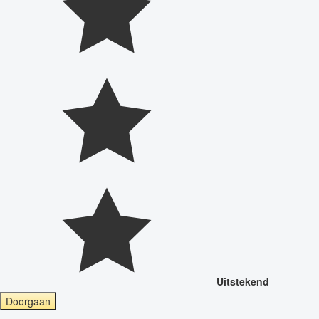
Uitstekend
Doorgaan