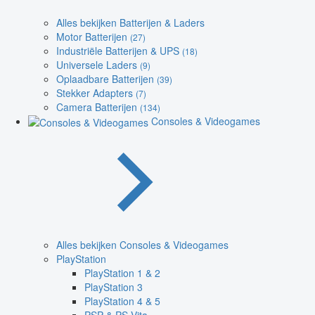
Alles bekijken Batterijen & Laders
Motor Batterijen
(27)
Industriële Batterijen & UPS
(18)
Universele Laders
(9)
Oplaadbare Batterijen
(39)
Stekker Adapters
(7)
Camera Batterijen
(134)
Consoles & Videogames
Alles bekijken Consoles & Videogames
PlayStation
PlayStation 1 & 2
PlayStation 3
PlayStation 4 & 5