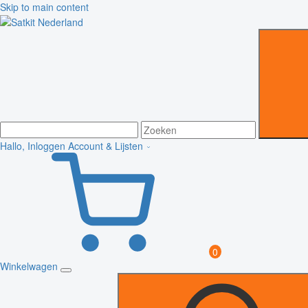
Skip to main content
Hallo, Inloggen
Account & Lijsten
0
Winkelwagen