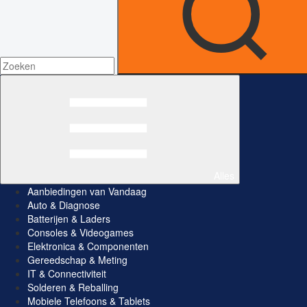
Alles
Aanbiedingen van Vandaag
Auto & Diagnose
Batterijen & Laders
Consoles & Videogames
Elektronica & Componenten
Gereedschap & Meting
IT & Connectiviteit
Solderen & Reballing
Mobiele Telefoons & Tablets