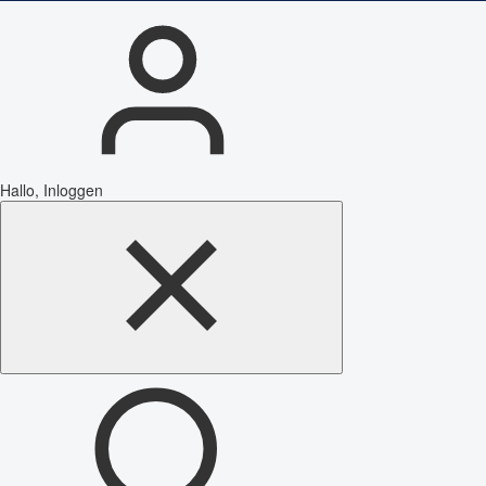
Hallo, Inloggen