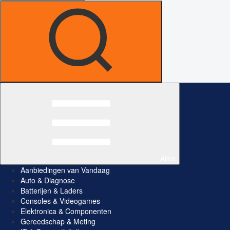
Alles
Aanbiedingen van Vandaag
Auto & Diagnose
Batterijen & Laders
Consoles & Videogames
Elektronica & Componenten
Gereedschap & Meting