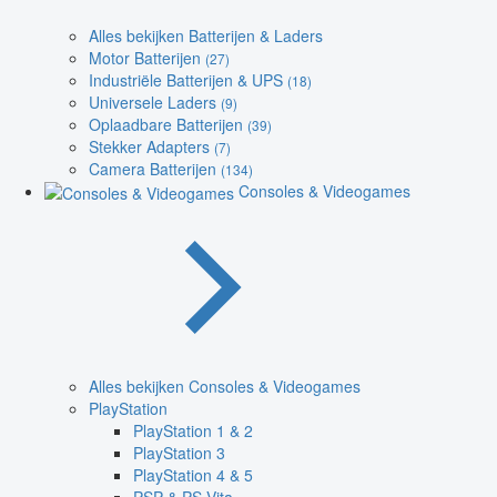
Alles bekijken Batterijen & Laders
Motor Batterijen
(27)
Industriële Batterijen & UPS
(18)
Universele Laders
(9)
Oplaadbare Batterijen
(39)
Stekker Adapters
(7)
Camera Batterijen
(134)
Consoles & Videogames
Alles bekijken Consoles & Videogames
PlayStation
PlayStation 1 & 2
PlayStation 3
PlayStation 4 & 5