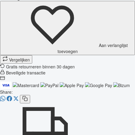
Aan verlanglijst
toevoegen
Vergelijken
Gratis retourneren binnen 30 dagen
Beveiligde transactie
Share: