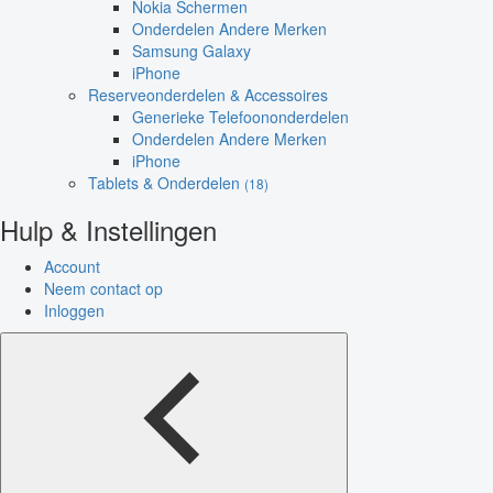
Nokia Schermen
Onderdelen Andere Merken
Samsung Galaxy
iPhone
Reserveonderdelen & Accessoires
Generieke Telefoononderdelen
Onderdelen Andere Merken
iPhone
Tablets & Onderdelen
(18)
Hulp & Instellingen
Account
Neem contact op
Inloggen