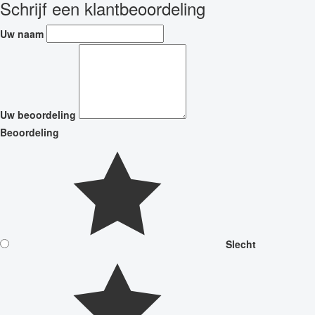
Schrijf een klantbeoordeling
Uw naam
Uw beoordeling
Beoordeling
Slecht