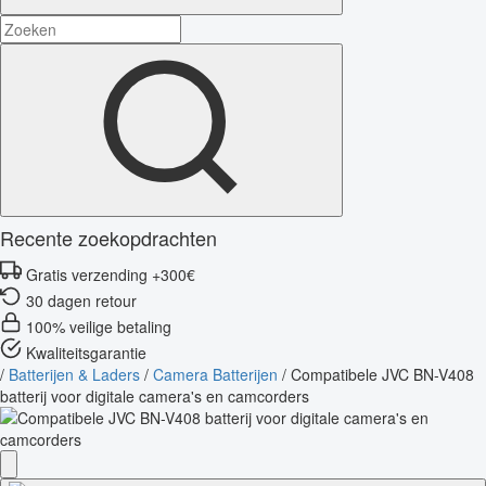
Recente zoekopdrachten
Gratis verzending +300€
30 dagen retour
100% veilige betaling
Kwaliteitsgarantie
/
Batterijen & Laders
/
Camera Batterijen
/
Compatibele JVC BN-V408
batterij voor digitale camera's en camcorders