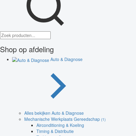
Shop op afdeling
Auto & Diagnose
Alles bekijken Auto & Diagnose
Mechanische Werkplaats Gereedschap
(1)
Airconditioning & Koeling
Timing & Distributie