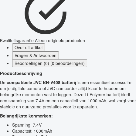
Kwaliteitsgarantie
Alleen originele producten
Over dit artikel
Vragen & Antwoorden
Beoordelingen (0) (0 beoordelingen)
Productbeschrijving
De
compatibele JVC BN-V408 batterij
is een essentieel accessoire
om je digitale camera of JVC-camcorder altijd klaar te houden om
belangrijke momenten vast te leggen. Deze Li-Polymer batterij biedt
een spanning van 7.4V en een capaciteit van 1000mAh, wat zorgt voor
stabiele en duurzame prestaties voor je apparaten.
Belangrijkste kenmerken:
Spanning: 7.4V
Capaciteit: 1000mAh