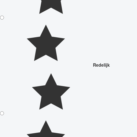
Redelijk