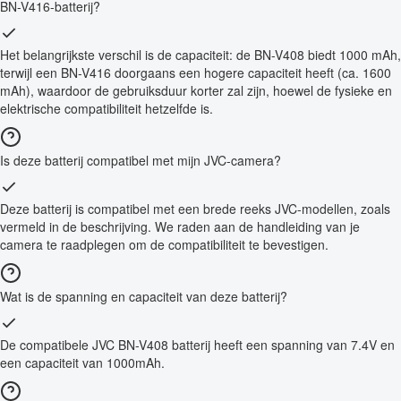
BN-V416-batterij?
Het belangrijkste verschil is de capaciteit: de BN-V408 biedt 1000 mAh,
terwijl een BN-V416 doorgaans een hogere capaciteit heeft (ca. 1600
mAh), waardoor de gebruiksduur korter zal zijn, hoewel de fysieke en
elektrische compatibiliteit hetzelfde is.
Is deze batterij compatibel met mijn JVC-camera?
Deze batterij is compatibel met een brede reeks JVC-modellen, zoals
vermeld in de beschrijving. We raden aan de handleiding van je
camera te raadplegen om de compatibiliteit te bevestigen.
Wat is de spanning en capaciteit van deze batterij?
De compatibele JVC BN-V408 batterij heeft een spanning van 7.4V en
een capaciteit van 1000mAh.