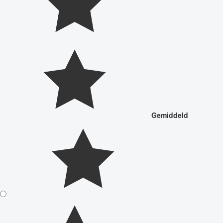
Gemiddeld