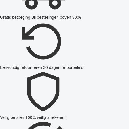
Gratis bezorging
Bij bestellingen boven 300€
Eenvoudig retourneren
30 dagen retourbeleid
Veilig betalen
100% veilig afrekenen