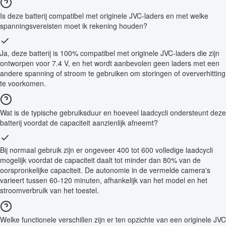
Is deze batterij compatibel met originele JVC-laders en met welke
spanningsvereisten moet ik rekening houden?
Ja, deze batterij is 100% compatibel met originele JVC-laders die zijn
ontworpen voor 7.4 V, en het wordt aanbevolen geen laders met een
andere spanning of stroom te gebruiken om storingen of oververhitting
te voorkomen.
Wat is de typische gebruiksduur en hoeveel laadcycli ondersteunt deze
batterij voordat de capaciteit aanzienlijk afneemt?
Bij normaal gebruik zijn er ongeveer 400 tot 600 volledige laadcycli
mogelijk voordat de capaciteit daalt tot minder dan 80% van de
oorspronkelijke capaciteit. De autonomie in de vermelde camera's
varieert tussen 60-120 minuten, afhankelijk van het model en het
stroomverbruik van het toestel.
Welke functionele verschillen zijn er ten opzichte van een originele JVC