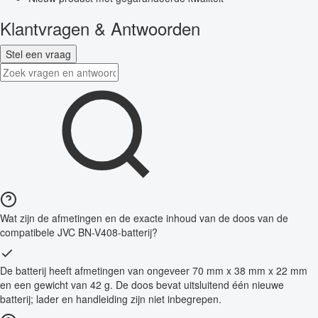
Klantvragen & Antwoorden
Stel een vraag
Wat zijn de afmetingen en de exacte inhoud van de doos van de
compatibele JVC BN-V408-batterij?
De batterij heeft afmetingen van ongeveer 70 mm x 38 mm x 22 mm
en een gewicht van 42 g. De doos bevat uitsluitend één nieuwe
batterij; lader en handleiding zijn niet inbegrepen.